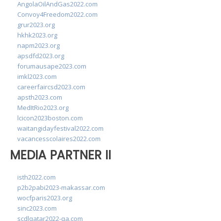
AngolaOilAndGas2022.com
Convoy4Freedom2022.com
grur2023.org
hkhk2023.org
napm2023.org
apsdfd2023.org
forumausape2023.com
imkl2023.com
careerfaircsd2023.com
apsth2023.com
MedItRio2023.org
lcicon2023boston.com
waitangidayfestival2022.com
vacancesscolaires2022.com
MEDIA PARTNER II
isth2022.com
p2b2pabi2023-makassar.com
wocfparis2023.org
sinc2023.com
scdlqatar2022-qa.com