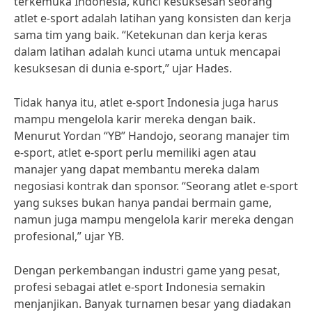
terkemuka Indonesia, kunci kesuksesan seorang
atlet e-sport adalah latihan yang konsisten dan kerja
sama tim yang baik. “Ketekunan dan kerja keras
dalam latihan adalah kunci utama untuk mencapai
kesuksesan di dunia e-sport,” ujar Hades.
Tidak hanya itu, atlet e-sport Indonesia juga harus
mampu mengelola karir mereka dengan baik.
Menurut Yordan “YB” Handojo, seorang manajer tim
e-sport, atlet e-sport perlu memiliki agen atau
manajer yang dapat membantu mereka dalam
negosiasi kontrak dan sponsor. “Seorang atlet e-sport
yang sukses bukan hanya pandai bermain game,
namun juga mampu mengelola karir mereka dengan
profesional,” ujar YB.
Dengan perkembangan industri game yang pesat,
profesi sebagai atlet e-sport Indonesia semakin
menjanjikan. Banyak turnamen besar yang diadakan