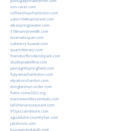
portugalprivatedriver.com
von-racer.com
coffeeshopcharleston.com
salon104mainstreet.com
alkaspringswater.com
318mainstreet8h.com
lovenailsspari.com
oakberry-kuwait.com
quartzliterary.com
friendsofbroderickpark.com
studiopiattellina.com
jannagrillspringfield.com
fujiyamacharleston.com
elpatronchardon.com
donglaishun-order.com
fiamc-rome2022.org
mariceworldessentials.com
lafisheriarestaurant.com
915jazzandmore.com
aguadulce-countryfair.com
jakehovis.com
bosswingsduluth.com