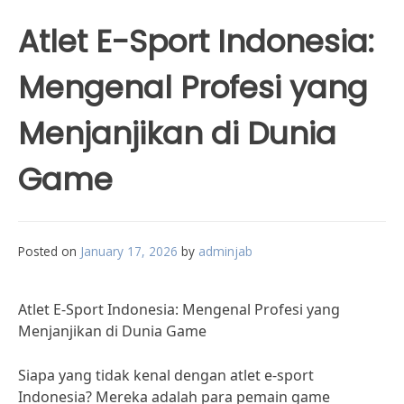
Atlet E-Sport Indonesia:
Mengenal Profesi yang
Menjanjikan di Dunia
Game
Posted on
January 17, 2026
by
adminjab
Atlet E-Sport Indonesia: Mengenal Profesi yang
Menjanjikan di Dunia Game
Siapa yang tidak kenal dengan atlet e-sport
Indonesia? Mereka adalah para pemain game