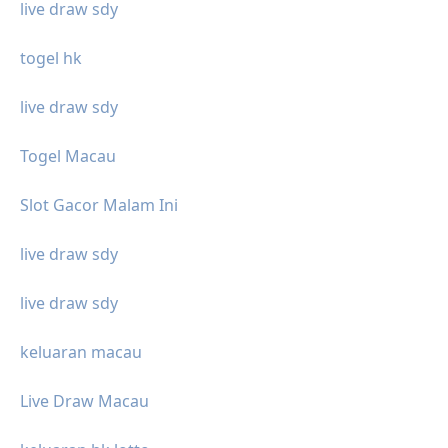
live draw sdy
togel hk
live draw sdy
Togel Macau
Slot Gacor Malam Ini
live draw sdy
live draw sdy
keluaran macau
Live Draw Macau