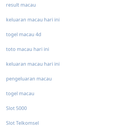
result macau
keluaran macau hari ini
togel macau 4d
toto macau hari ini
keluaran macau hari ini
pengeluaran macau
togel macau
Slot 5000
Slot Telkomsel