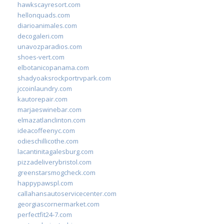
hawkscayresort.com
hellonquads.com
diarioanimales.com
decogaleri.com
unavozparadios.com
shoes-vert.com
elbotanicopanama.com
shadyoaksrockportrvpark.com
jccoinlaundry.com
kautorepair.com
marjaeswinebar.com
elmazatlanclinton.com
ideacoffeenyc.com
odieschillicothe.com
lacantinitagalesburg.com
pizzadeliverybristol.com
greenstarsmogcheck.com
happypawspl.com
callahansautoservicecenter.com
georgiascornermarket.com
perfectfit24-7.com