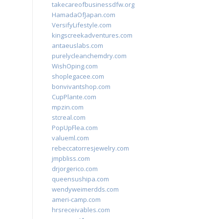
takecareofbusinessdfw.org
HamadaOfJapan.com
VersifyLifestyle.com
kingscreekadventures.com
antaeuslabs.com
purelycleanchemdry.com
WishOping.com
shoplegacee.com
bonvivantshop.com
CupPlante.com
mpzin.com
stcreal.com
PopUpFlea.com
valueml.com
rebeccatorresjewelry.com
jmpbliss.com
drjorgerico.com
queensushipa.com
wendyweimerdds.com
ameri-camp.com
hrsreceivables.com