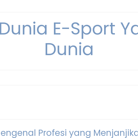
 Dunia E-Sport Y
Dunia
 Mengenal Profesi yang Menjanjik