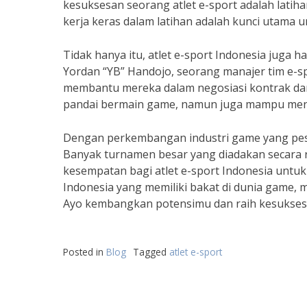
kesuksesan seorang atlet e-sport adalah latih
kerja keras dalam latihan adalah kunci utama u
Tidak hanya itu, atlet e-sport Indonesia juga
Yordan “YB” Handojo, seorang manajer tim e-sp
membantu mereka dalam negosiasi kontrak dan
pandai bermain game, namun juga mampu menge
Dengan perkembangan industri game yang pesat
Banyak turnamen besar yang diadakan secara r
kesempatan bagi atlet e-sport Indonesia unt
Indonesia yang memiliki bakat di dunia game, me
Ayo kembangkan potensimu dan raih kesuksesan
Posted in
Blog
Tagged
atlet e-sport