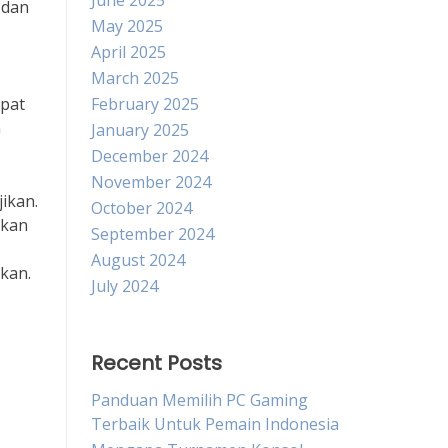
June 2025
 dan
May 2025
April 2025
March 2025
apat
February 2025
a
January 2025
December 2024
November 2024
ikan.
October 2024
ikan
September 2024
August 2024
ikan.
July 2024
Recent Posts
Panduan Memilih PC Gaming
Terbaik Untuk Pemain Indonesia