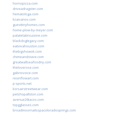
hornopizza.com
driveadragster.com
hematologa.com
lizaivanov.com
guesttinyhomes.com
home-plow-by-meyer.com
palatelatincuisine.com
blackdoglegacy.com
eatvivahouston.com
thebigshowok.com
chimeandstave.com
greatwallseafoodny.com
theloverose.com
gabriovoice.com
resinflowart.com
p-sports.net
korsairstreetwear.com
petshopallston.com
avenue26tacos.com
topgglasses.com
broadmoornailsspacoloradosprings.com