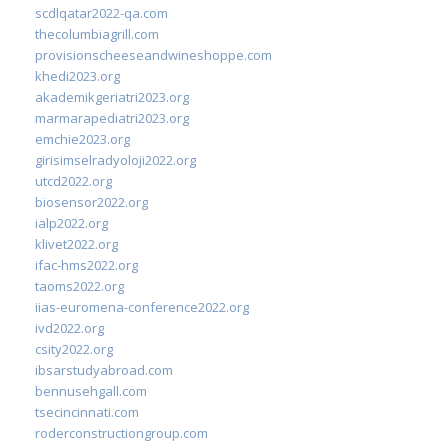
scdlqatar2022-qa.com
thecolumbiagrill.com
provisionscheeseandwineshoppe.com
khedi2023.org
akademikgeriatri2023.org
marmarapediatri2023.org
emchie2023.org
girisimselradyoloji2022.org
utcd2022.org
biosensor2022.org
ialp2022.org
klivet2022.org
ifac-hms2022.org
taoms2022.org
iias-euromena-conference2022.org
ivd2022.org
csity2022.org
ibsarstudyabroad.com
bennusehgall.com
tsecincinnati.com
roderconstructiongroup.com