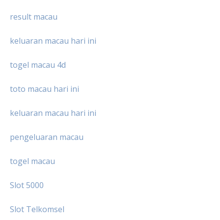
result macau
keluaran macau hari ini
togel macau 4d
toto macau hari ini
keluaran macau hari ini
pengeluaran macau
togel macau
Slot 5000
Slot Telkomsel