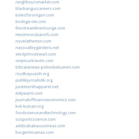
neighboursmarket.com
blackanguscareers.com
bolesfororegon.com
bodega-ole.com
thestreamlinerlounge.com
mestrinorubanofc.com
novelatherton.com
nassvalleygardens.net
electjohnstewart.com
omptourtravels.com
tribratanews-polreskebumen.com
rsudbayuasih.org
publikjurnalistik.org
juneteenthapparel.net
italywarm.com
journaloffinanceeconomics.com
kvk-kumari.org
foodscienceandtechnology.com
scisportsscience.com
addisababacuisineaz.com
burgerimcamas.com