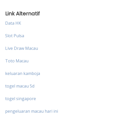
Link Alternatif
Data HK
Slot Pulsa
Live Draw Macau
Toto Macau
keluaran kamboja
togel macau 5d
togel singapore
pengeluaran macau hari ini