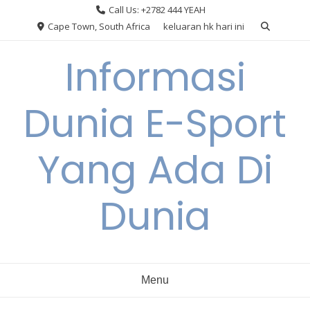
Skip
Call Us: +2782 444 YEAH
to
Cape Town, South Africa
keluaran hk hari ini
content
Informasi
Dunia E-Sport
Yang Ada Di
Dunia
Menu