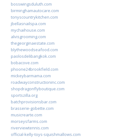
bosswingsduluth.com
birminghamautocare.com
tonyscountrykitchen.com
jbellasnailspa.com
mychaihouse.com
alvisgrooming.com
thegeorginaestate.com
blythewoodseafood.com
paolosdelibangkok.com
bobacove.com
phoone24brookfield.com
mickeybarmama.com
roadwayconstructioninc.com
shopdragonflyboutique.com
sportszilla.org
batchprovisionsbar.com
brasserie-gobette.com
musicrearte.com
morseysfarms.com
riverviewtennis.com
official-kelly-toys-squishmallows.com