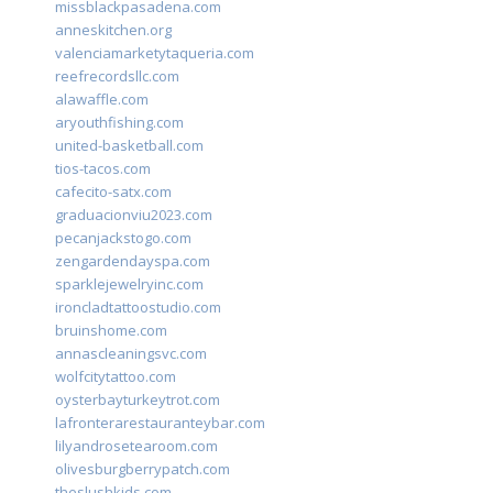
missblackpasadena.com
anneskitchen.org
valenciamarketytaqueria.com
reefrecordsllc.com
alawaffle.com
aryouthfishing.com
united-basketball.com
tios-tacos.com
cafecito-satx.com
graduacionviu2023.com
pecanjackstogo.com
zengardendayspa.com
sparklejewelryinc.com
ironcladtattoostudio.com
bruinshome.com
annascleaningsvc.com
wolfcitytattoo.com
oysterbayturkeytrot.com
lafronterarestauranteybar.com
lilyandrosetearoom.com
olivesburgberrypatch.com
theslushkids.com