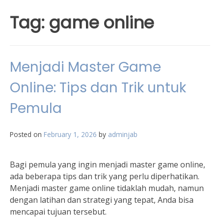
Tag:
game online
Menjadi Master Game
Online: Tips dan Trik untuk
Pemula
Posted on
February 1, 2026
by
adminjab
Bagi pemula yang ingin menjadi master game online,
ada beberapa tips dan trik yang perlu diperhatikan.
Menjadi master game online tidaklah mudah, namun
dengan latihan dan strategi yang tepat, Anda bisa
mencapai tujuan tersebut.