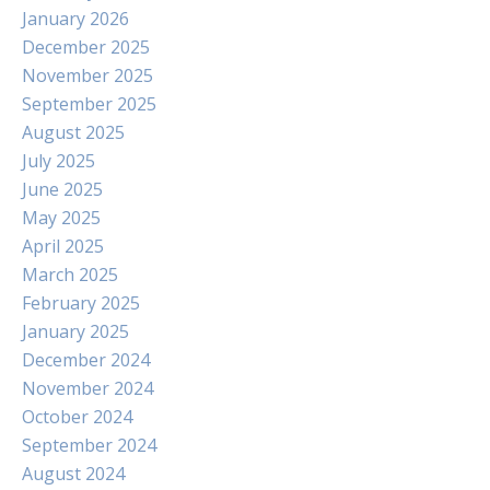
January 2026
December 2025
November 2025
September 2025
August 2025
July 2025
June 2025
May 2025
April 2025
March 2025
February 2025
January 2025
December 2024
November 2024
October 2024
September 2024
August 2024