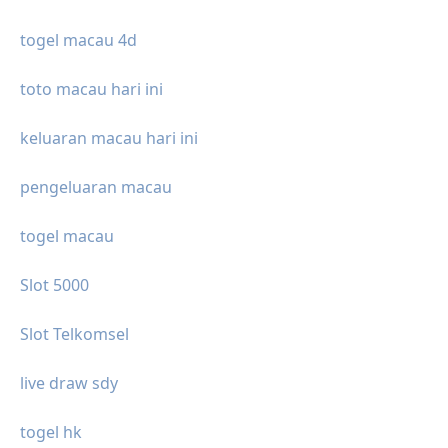
togel macau 4d
toto macau hari ini
keluaran macau hari ini
pengeluaran macau
togel macau
Slot 5000
Slot Telkomsel
live draw sdy
togel hk