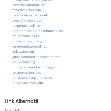
mestrinorubanofc.com
novelatherton.com
nassvalleygardens.net
electjohnstewart.com
omptourtravels.com
tribratanews-polreskebumen.com
rsudbayuasih.org
publikjurnalistik.org
juneteenthapparel.net
italywarm.com
journaloffinanceeconomics.com
kvk-kumari.org
foodscienceandtechnology.com
scisportsscience.com
addisababacuisineaz.com
burgerimcamas.com
Link Alternatif
Data HK