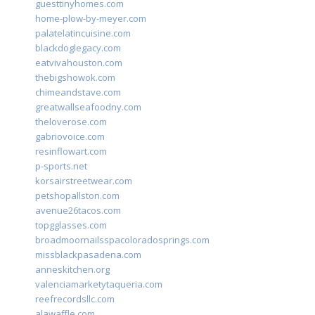
guesttinyhomes.com
home-plow-by-meyer.com
palatelatincuisine.com
blackdoglegacy.com
eatvivahouston.com
thebigshowok.com
chimeandstave.com
greatwallseafoodny.com
theloverose.com
gabriovoice.com
resinflowart.com
p-sports.net
korsairstreetwear.com
petshopallston.com
avenue26tacos.com
topgglasses.com
broadmoornailsspacoloradosprings.com
missblackpasadena.com
anneskitchen.org
valenciamarketytaqueria.com
reefrecordsllc.com
alawaffle.com