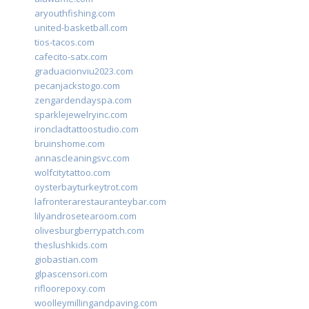
aryouthfishing.com
united-basketball.com
tios-tacos.com
cafecito-satx.com
graduacionviu2023.com
pecanjackstogo.com
zengardendayspa.com
sparklejewelryinc.com
ironcladtattoostudio.com
bruinshome.com
annascleaningsvc.com
wolfcitytattoo.com
oysterbayturkeytrot.com
lafronterarestauranteybar.com
lilyandrosetearoom.com
olivesburgberrypatch.com
theslushkids.com
giobastian.com
glpascensori.com
rifloorepoxy.com
woolleymillingandpaving.com