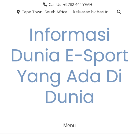
Skip
Call Us: +2782 444 YEAH
to
Cape Town, South Africa
keluaran hk hari ini
content
Informasi
Dunia E-Sport
Yang Ada Di
Dunia
Menu