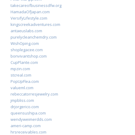
takecareofbusinessdfw.org
HamadaOfJapan.com
VersifyLifestyle.com
kingscreekadventures.com
antaeuslabs.com
purelycleanchemdry.com
WishOping.com
shoplegacee.com
bonvivantshop.com
CupPlante.com
mpzin.com
stcreal.com
PopUpFlea.com
valueml.com
rebeccatorresjewelry.com
jmpbliss.com
drjorgerico.com
queensushipa.com
wendyweimerdds.com
ameri-camp.com
hrsreceivables.com