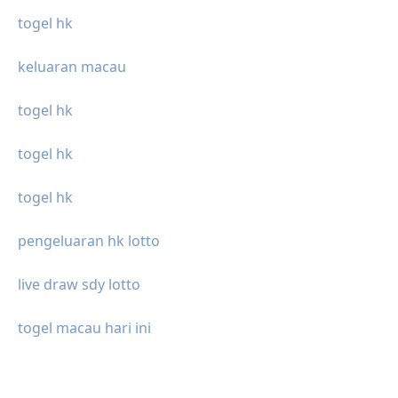
togel hk
keluaran macau
togel hk
togel hk
togel hk
pengeluaran hk lotto
live draw sdy lotto
togel macau hari ini