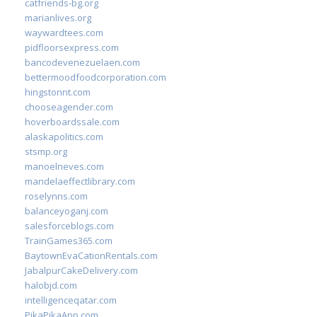
catfriends-bg.org
marianlives.org
waywardtees.com
pidfloorsexpress.com
bancodevenezuelaen.com
bettermoodfoodcorporation.com
hingstonnt.com
chooseagender.com
hoverboardssale.com
alaskapolitics.com
stsmp.org
manoelneves.com
mandelaeffectlibrary.com
roselynns.com
balanceyoganj.com
salesforceblogs.com
TrainGames365.com
BaytownEvaCationRentals.com
JabalpurCakeDelivery.com
halobjd.com
intelligenceqatar.com
PikaPikaApp.com