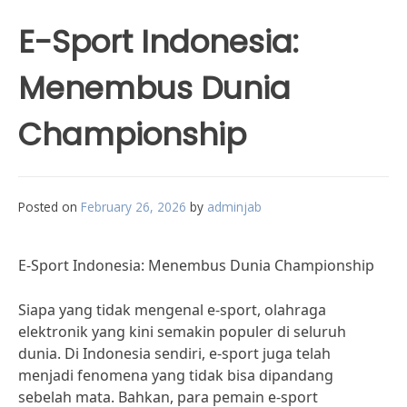
E-Sport Indonesia:
Menembus Dunia
Championship
Posted on
February 26, 2026
by
adminjab
E-Sport Indonesia: Menembus Dunia Championship
Siapa yang tidak mengenal e-sport, olahraga
elektronik yang kini semakin populer di seluruh
dunia. Di Indonesia sendiri, e-sport juga telah
menjadi fenomena yang tidak bisa dipandang
sebelah mata. Bahkan, para pemain e-sport