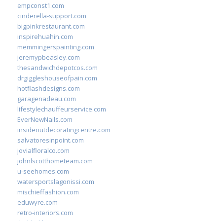
empconst1.com
cinderella-support.com
bigpinkrestaurant.com
inspirehuahin.com
memmingerspainting.com
jeremypbeasley.com
thesandwichdepotcos.com
drgiggleshouseofpain.com
hotflashdesigns.com
garagenadeau.com
lifestylechauffeurservice.com
EverNewNails.com
insideoutdecoratingcentre.com
salvatoresinpoint.com
jovialfloralco.com
johnlscotthometeam.com
u-seehomes.com
watersportslagonissi.com
mischieffashion.com
eduwyre.com
retro-interiors.com