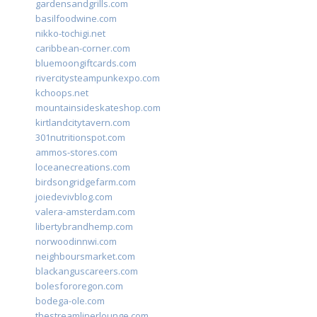
gardensandgrills.com
basilfoodwine.com
nikko-tochigi.net
caribbean-corner.com
bluemoongiftcards.com
rivercitysteampunkexpo.com
kchoops.net
mountainsideskateshop.com
kirtlandcitytavern.com
301nutritionspot.com
ammos-stores.com
loceanecreations.com
birdsongridgefarm.com
joiedevivblog.com
valera-amsterdam.com
libertybrandhemp.com
norwoodinnwi.com
neighboursmarket.com
blackanguscareers.com
bolesfororegon.com
bodega-ole.com
thestreamlinerlounge.com