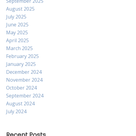
September 2025
August 2025
July 2025
June 2025
May 2025
April 2025
March 2025
February 2025
January 2025
December 2024
November 2024
October 2024
September 2024
August 2024
July 2024
Recent Posts