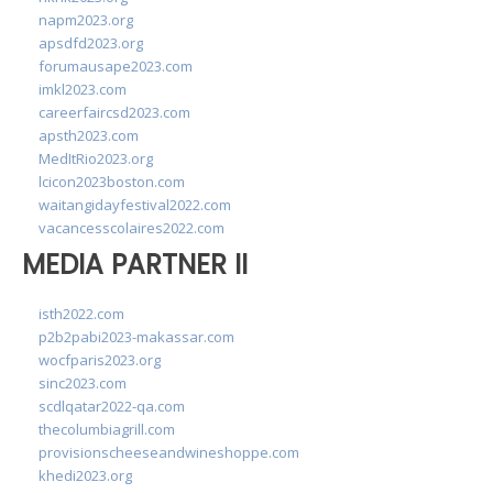
napm2023.org
apsdfd2023.org
forumausape2023.com
imkl2023.com
careerfaircsd2023.com
apsth2023.com
MedItRio2023.org
lcicon2023boston.com
waitangidayfestival2022.com
vacancesscolaires2022.com
MEDIA PARTNER II
isth2022.com
p2b2pabi2023-makassar.com
wocfparis2023.org
sinc2023.com
scdlqatar2022-qa.com
thecolumbiagrill.com
provisionscheeseandwineshoppe.com
khedi2023.org