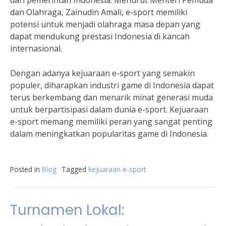
dari pemerintah Indonesia. Menurut Menteri Pemuda
dan Olahraga, Zainudin Amali, e-sport memiliki
potensi untuk menjadi olahraga masa depan yang
dapat mendukung prestasi Indonesia di kancah
internasional.
Dengan adanya kejuaraan e-sport yang semakin
populer, diharapkan industri game di Indonesia dapat
terus berkembang dan menarik minat generasi muda
untuk berpartisipasi dalam dunia e-sport. Kejuaraan
e-sport memang memiliki peran yang sangat penting
dalam meningkatkan popularitas game di Indonesia.
Posted in
Blog
Tagged
kejuaraan e-sport
Turnamen Lokal: