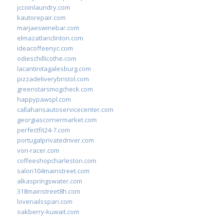
jccoinlaundry.com
kautorepair.com
marjaeswinebar.com
elmazatlanclinton.com
ideacoffeenyc.com
odieschillicothe.com
lacantinitagalesburg.com
pizzadeliverybristol.com
greenstarsmogcheck.com
happypawspl.com
callahansautoservicecenter.com
georgiascornermarket.com
perfectfit24-7.com
portugalprivatedriver.com
von-racer.com
coffeeshopcharleston.com
salon104mainstreet.com
alkaspringswater.com
318mainstreet8h.com
lovenailsspari.com
oakberry-kuwait.com