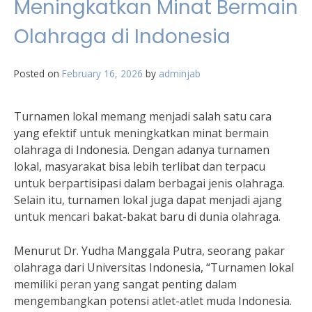
Meningkatkan Minat Bermain
Olahraga di Indonesia
Posted on
February 16, 2026
by
adminjab
Turnamen lokal memang menjadi salah satu cara
yang efektif untuk meningkatkan minat bermain
olahraga di Indonesia. Dengan adanya turnamen
lokal, masyarakat bisa lebih terlibat dan terpacu
untuk berpartisipasi dalam berbagai jenis olahraga.
Selain itu, turnamen lokal juga dapat menjadi ajang
untuk mencari bakat-bakat baru di dunia olahraga.
Menurut Dr. Yudha Manggala Putra, seorang pakar
olahraga dari Universitas Indonesia, “Turnamen lokal
memiliki peran yang sangat penting dalam
mengembangkan potensi atlet-atlet muda Indonesia.