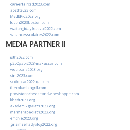
careerfaircsd2023.com
apsth2023.com
MedItRio2023.org
lcicon2023boston.com
waitangidayfestival2022.com
vacancesscolaires2022.com
MEDIA PARTNER II
isth2022.com
p2b2pabi2023-makassar.com
wocfparis2023.org
sinc2023.com
scdlqatar2022-qa.com
thecolumbiagrill.com
provisionscheeseandwineshoppe.com
khedi2023.org
akademikgeriatri2023.org
marmarapediatri2023.org
emchie2023.org
girisimselradyoloji2022.org