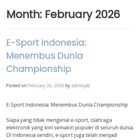
Month:
February 2026
E-Sport Indonesia:
Menembus Dunia
Championship
Posted on
February 26, 2026
by
adminjab
E-Sport Indonesia: Menembus Dunia Championship
Siapa yang tidak mengenal e-sport, olahraga
elektronik yang kini semakin populer di seluruh dunia.
Di Indonesia sendiri, e-sport juga telah menjadi