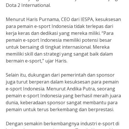
Dota 2 International.
Menurut Haris Purnama, CEO dari IESPA, kesuksesan
para pemain e-sport Indonesia tidak terlepas dari
kerja keras dan dedikasi yang mereka miliki. “Para
pemain e-sport Indonesia memiliki potensi besar
untuk bersaing di tingkat internasional. Mereka
memiliki skill dan strategi yang sangat baik dalam
bermain e-sport,” ujar Haris.
Selain itu, dukungan dari pemerintah dan sponsor
juga turut berperan dalam kesuksesan para pemain
e-sport Indonesia. Menurut Andika Putra, seorang
pemain e-sport Indonesia yang berhasil meraih juara
dunia, keberadaan sponsor sangat membantu para
pemain untuk terus berkembang dan berprestasi.
Dengan semakin berkembangnya industri e-sport di