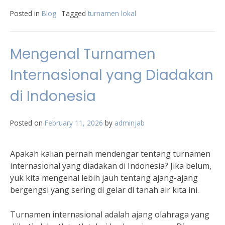
Posted in
Blog
Tagged
turnamen lokal
Mengenal Turnamen
Internasional yang Diadakan
di Indonesia
Posted on
February 11, 2026
by
adminjab
Apakah kalian pernah mendengar tentang turnamen
internasional yang diadakan di Indonesia? Jika belum,
yuk kita mengenal lebih jauh tentang ajang-ajang
bergengsi yang sering di gelar di tanah air kita ini.
Turnamen internasional adalah ajang olahraga yang