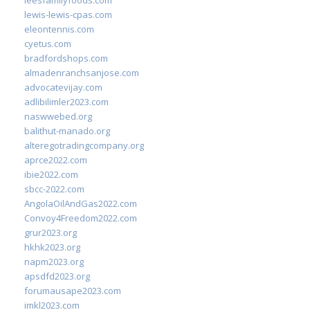
leesfamilyfoods.com
lewis-lewis-cpas.com
eleontennis.com
cyetus.com
bradfordshops.com
almadenranchsanjose.com
advocatevijay.com
adlibilimler2023.com
naswwebed.org
balithut-manado.org
alteregotradingcompany.org
aprce2022.com
ibie2022.com
sbcc-2022.com
AngolaOilAndGas2022.com
Convoy4Freedom2022.com
grur2023.org
hkhk2023.org
napm2023.org
apsdfd2023.org
forumausape2023.com
imkl2023.com