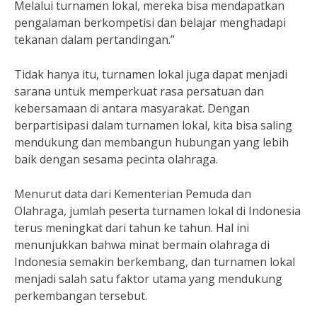
Melalui turnamen lokal, mereka bisa mendapatkan
pengalaman berkompetisi dan belajar menghadapi
tekanan dalam pertandingan.”
Tidak hanya itu, turnamen lokal juga dapat menjadi
sarana untuk memperkuat rasa persatuan dan
kebersamaan di antara masyarakat. Dengan
berpartisipasi dalam turnamen lokal, kita bisa saling
mendukung dan membangun hubungan yang lebih
baik dengan sesama pecinta olahraga.
Menurut data dari Kementerian Pemuda dan
Olahraga, jumlah peserta turnamen lokal di Indonesia
terus meningkat dari tahun ke tahun. Hal ini
menunjukkan bahwa minat bermain olahraga di
Indonesia semakin berkembang, dan turnamen lokal
menjadi salah satu faktor utama yang mendukung
perkembangan tersebut.