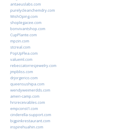
antaeuslabs.com
purelycleanchemdry.com
WishOping.com
shoplegacee.com
bonvivantshop.com
CupPlante.com
mpzin.com
stcreal.com
PopUpFlea.com
valueml.com
rebeccatorresjewelry.com
jmpbliss.com
drjorgerico.com
queensushipa.com
wendyweimerdds.com
ameri-camp.com
hrsreceivables.com
empconst1.com
cinderella-support.com
bigpinkrestaurant.com
inspirehuahin.com