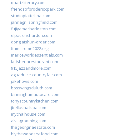
quartzliterary.com
friendsofbroderickpark.com
studiopiattellina.com
jannagrillspringfield.com
fujiyamacharleston.com
elpatronchardon.com
donglaishun-order.com
fiamc-rome2022.org
mariceworldessentials.com
lafisheriarestaurant.com
915jazzandmore.com
aguadulce-countryfair.com
jakehovis.com
bosswingsduluth.com
birminghamautocare.com
tonyscountrykitchen.com
jbellasnailspa.com
mychaihouse.com
alvisgrooming.com
thegeorginaestate.com
blythewoodseafood.com