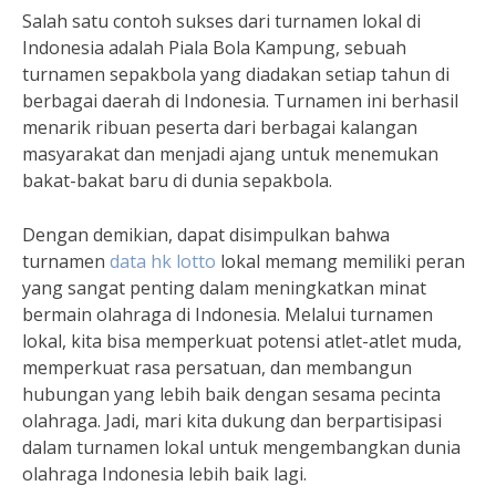
Salah satu contoh sukses dari turnamen lokal di
Indonesia adalah Piala Bola Kampung, sebuah
turnamen sepakbola yang diadakan setiap tahun di
berbagai daerah di Indonesia. Turnamen ini berhasil
menarik ribuan peserta dari berbagai kalangan
masyarakat dan menjadi ajang untuk menemukan
bakat-bakat baru di dunia sepakbola.
Dengan demikian, dapat disimpulkan bahwa
turnamen
data hk lotto
lokal memang memiliki peran
yang sangat penting dalam meningkatkan minat
bermain olahraga di Indonesia. Melalui turnamen
lokal, kita bisa memperkuat potensi atlet-atlet muda,
memperkuat rasa persatuan, dan membangun
hubungan yang lebih baik dengan sesama pecinta
olahraga. Jadi, mari kita dukung dan berpartisipasi
dalam turnamen lokal untuk mengembangkan dunia
olahraga Indonesia lebih baik lagi.