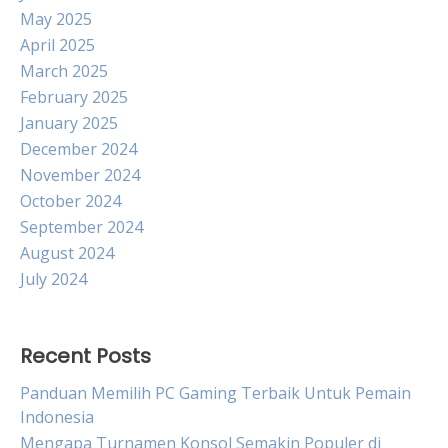
May 2025
April 2025
March 2025
February 2025
January 2025
December 2024
November 2024
October 2024
September 2024
August 2024
July 2024
Recent Posts
Panduan Memilih PC Gaming Terbaik Untuk Pemain
Indonesia
Mengapa Turnamen Konsol Semakin Populer di