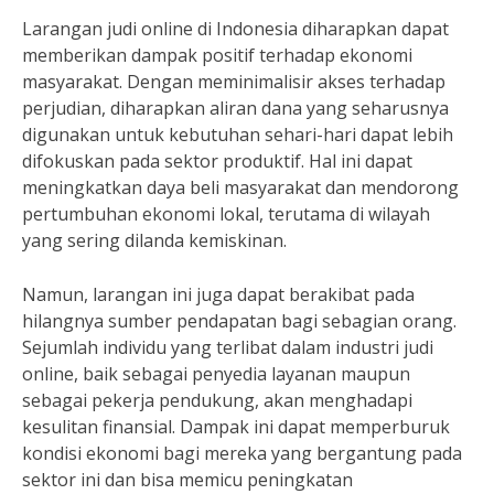
Larangan judi online di Indonesia diharapkan dapat
memberikan dampak positif terhadap ekonomi
masyarakat. Dengan meminimalisir akses terhadap
perjudian, diharapkan aliran dana yang seharusnya
digunakan untuk kebutuhan sehari-hari dapat lebih
difokuskan pada sektor produktif. Hal ini dapat
meningkatkan daya beli masyarakat dan mendorong
pertumbuhan ekonomi lokal, terutama di wilayah
yang sering dilanda kemiskinan.
Namun, larangan ini juga dapat berakibat pada
hilangnya sumber pendapatan bagi sebagian orang.
Sejumlah individu yang terlibat dalam industri judi
online, baik sebagai penyedia layanan maupun
sebagai pekerja pendukung, akan menghadapi
kesulitan finansial. Dampak ini dapat memperburuk
kondisi ekonomi bagi mereka yang bergantung pada
sektor ini dan bisa memicu peningkatan