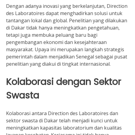
Dengan adanya inovasi yang berkelanjutan, Direction
des Laboratoires dapat menghadirkan solusi untuk
tantangan lokal dan global. Penelitian yang dilakukan
di Dakar tidak hanya meningkatkan pengetahuan,
tetapi juga membuka peluang baru bagi
pengembangan ekonomi dan kesejahteraan
masyarakat. Upaya ini merupakan langkah strategis
pemerintah dalam menjadikan Senegal sebagai pusat
penelitian yang diakui di tingkat internasional.
Kolaborasi dengan Sektor
Swasta
Kolaborasi antara Direction des Laboratoires dan
sektor swasta di Dakar telah menjadi kunci untuk
meningkatkan kapasitas laboratorium dan kualitas