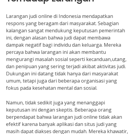
Larangan judi online di Indonesia mendapatkan
respons yang beragam dari masyarakat. Sebagian
kalangan sangat mendukung keputusan pemerintah
ini, dengan alasan bahwa judi dapat membawa
dampak negatif bagi individu dan keluarga. Mereka
percaya bahwa larangan ini akan membantu
mengurangi masalah sosial seperti kecanduan,utang,
dan penipuan yang sering terjadi akibat aktivitas judi.
Dukungan ini datang tidak hanya dari masyarakat
umum, tetapi juga dari beberapa organisasi yang
fokus pada kesehatan mental dan sosial.
Namun, tidak sedikit juga yang menanggapi
keputusan ini dengan skeptis. Beberapa orang
berpendapat bahwa larangan judi online tidak akan
efektif karena banyak aplikasi dan situs judi yang
masih dapat diakses dengan mudah. Mereka khawatir,