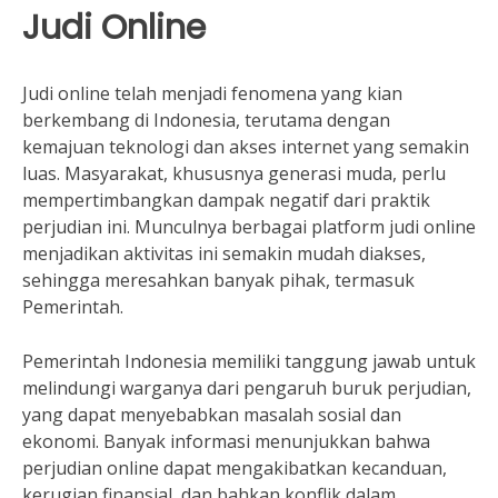
Judi Online
Judi online telah menjadi fenomena yang kian
berkembang di Indonesia, terutama dengan
kemajuan teknologi dan akses internet yang semakin
luas. Masyarakat, khususnya generasi muda, perlu
mempertimbangkan dampak negatif dari praktik
perjudian ini. Munculnya berbagai platform judi online
menjadikan aktivitas ini semakin mudah diakses,
sehingga meresahkan banyak pihak, termasuk
Pemerintah.
Pemerintah Indonesia memiliki tanggung jawab untuk
melindungi warganya dari pengaruh buruk perjudian,
yang dapat menyebabkan masalah sosial dan
ekonomi. Banyak informasi menunjukkan bahwa
perjudian online dapat mengakibatkan kecanduan,
kerugian finansial, dan bahkan konflik dalam