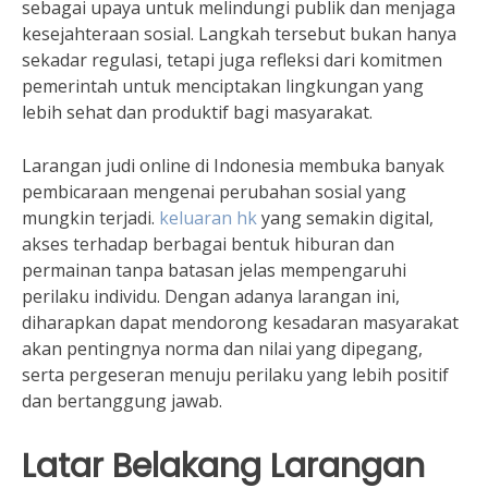
sebagai upaya untuk melindungi publik dan menjaga
kesejahteraan sosial. Langkah tersebut bukan hanya
sekadar regulasi, tetapi juga refleksi dari komitmen
pemerintah untuk menciptakan lingkungan yang
lebih sehat dan produktif bagi masyarakat.
Larangan judi online di Indonesia membuka banyak
pembicaraan mengenai perubahan sosial yang
mungkin terjadi.
keluaran hk
yang semakin digital,
akses terhadap berbagai bentuk hiburan dan
permainan tanpa batasan jelas mempengaruhi
perilaku individu. Dengan adanya larangan ini,
diharapkan dapat mendorong kesadaran masyarakat
akan pentingnya norma dan nilai yang dipegang,
serta pergeseran menuju perilaku yang lebih positif
dan bertanggung jawab.
Latar Belakang Larangan