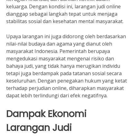
keluarga. Dengan kondisi ini, larangan judi online
dianggap sebagai langkah tepat untuk menjaga
stabilitas sosial dan kesehatan mental masyarakat.
Upaya larangan ini juga didorong oleh berdasarkan
nilai-nilai budaya dan agama yang dianut oleh
masyarakat Indonesia. Pemerintah berupaya
mengedukasi masyarakat mengenai risiko dan
bahaya judi, yang tidak hanya merugikan individu
tetapi juga berdampak pada tatanan sosial secara
keseluruhan. Dengan penegakan hukum yang ketat
terhadap perjudian online, diharapkan masyarakat
dapat lebih terlindungi dari efek negatifnya.
Dampak Ekonomi
Larangan Judi