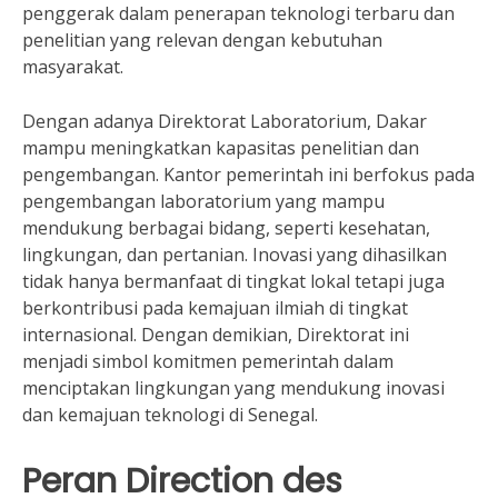
penggerak dalam penerapan teknologi terbaru dan
penelitian yang relevan dengan kebutuhan
masyarakat.
Dengan adanya Direktorat Laboratorium, Dakar
mampu meningkatkan kapasitas penelitian dan
pengembangan. Kantor pemerintah ini berfokus pada
pengembangan laboratorium yang mampu
mendukung berbagai bidang, seperti kesehatan,
lingkungan, dan pertanian. Inovasi yang dihasilkan
tidak hanya bermanfaat di tingkat lokal tetapi juga
berkontribusi pada kemajuan ilmiah di tingkat
internasional. Dengan demikian, Direktorat ini
menjadi simbol komitmen pemerintah dalam
menciptakan lingkungan yang mendukung inovasi
dan kemajuan teknologi di Senegal.
Peran Direction des