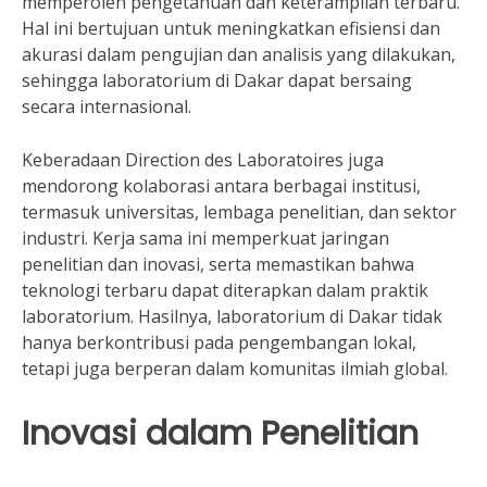
memperoleh pengetahuan dan keterampilan terbaru.
Hal ini bertujuan untuk meningkatkan efisiensi dan
akurasi dalam pengujian dan analisis yang dilakukan,
sehingga laboratorium di Dakar dapat bersaing
secara internasional.
Keberadaan Direction des Laboratoires juga
mendorong kolaborasi antara berbagai institusi,
termasuk universitas, lembaga penelitian, dan sektor
industri. Kerja sama ini memperkuat jaringan
penelitian dan inovasi, serta memastikan bahwa
teknologi terbaru dapat diterapkan dalam praktik
laboratorium. Hasilnya, laboratorium di Dakar tidak
hanya berkontribusi pada pengembangan lokal,
tetapi juga berperan dalam komunitas ilmiah global.
Inovasi dalam Penelitian