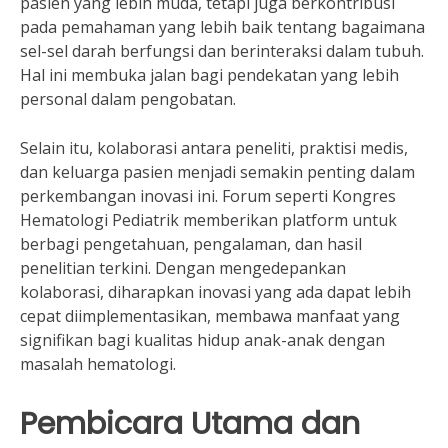
pasien yang lebih muda, tetapi juga berkontribusi
pada pemahaman yang lebih baik tentang bagaimana
sel-sel darah berfungsi dan berinteraksi dalam tubuh.
Hal ini membuka jalan bagi pendekatan yang lebih
personal dalam pengobatan.
Selain itu, kolaborasi antara peneliti, praktisi medis,
dan keluarga pasien menjadi semakin penting dalam
perkembangan inovasi ini. Forum seperti Kongres
Hematologi Pediatrik memberikan platform untuk
berbagi pengetahuan, pengalaman, dan hasil
penelitian terkini. Dengan mengedepankan
kolaborasi, diharapkan inovasi yang ada dapat lebih
cepat diimplementasikan, membawa manfaat yang
signifikan bagi kualitas hidup anak-anak dengan
masalah hematologi.
Pembicara Utama dan