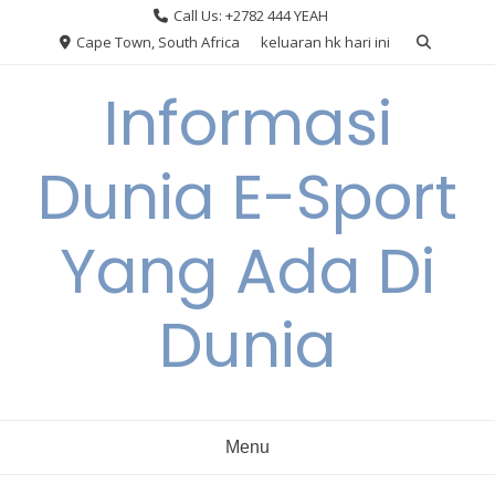
Skip
Call Us: +2782 444 YEAH
to
Cape Town, South Africa
keluaran hk hari ini
content
Informasi
Dunia E-Sport
Yang Ada Di
Dunia
Menu