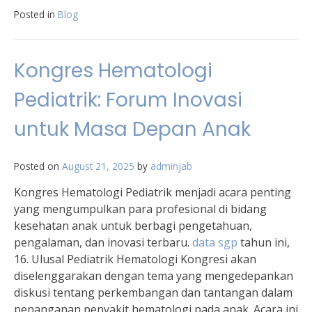
Posted in
Blog
Kongres Hematologi
Pediatrik: Forum Inovasi
untuk Masa Depan Anak
Posted on
August 21, 2025
by
adminjab
Kongres Hematologi Pediatrik menjadi acara penting
yang mengumpulkan para profesional di bidang
kesehatan anak untuk berbagi pengetahuan,
pengalaman, dan inovasi terbaru.
data sgp
tahun ini,
16. Ulusal Pediatrik Hematologi Kongresi akan
diselenggarakan dengan tema yang mengedepankan
diskusi tentang perkembangan dan tantangan dalam
penanganan penyakit hematologi pada anak. Acara ini