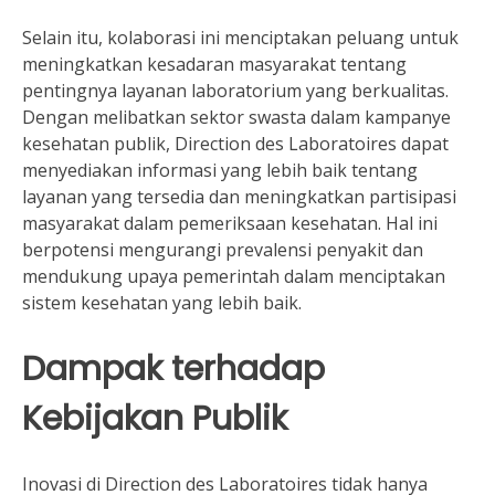
Selain itu, kolaborasi ini menciptakan peluang untuk
meningkatkan kesadaran masyarakat tentang
pentingnya layanan laboratorium yang berkualitas.
Dengan melibatkan sektor swasta dalam kampanye
kesehatan publik, Direction des Laboratoires dapat
menyediakan informasi yang lebih baik tentang
layanan yang tersedia dan meningkatkan partisipasi
masyarakat dalam pemeriksaan kesehatan. Hal ini
berpotensi mengurangi prevalensi penyakit dan
mendukung upaya pemerintah dalam menciptakan
sistem kesehatan yang lebih baik.
Dampak terhadap
Kebijakan Publik
Inovasi di Direction des Laboratoires tidak hanya