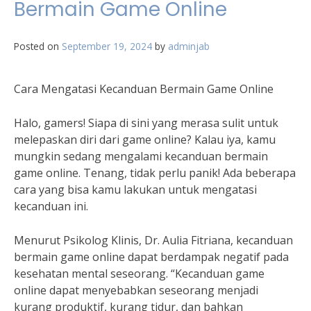
Bermain Game Online
Posted on
September 19, 2024
by
adminjab
Cara Mengatasi Kecanduan Bermain Game Online
Halo, gamers! Siapa di sini yang merasa sulit untuk
melepaskan diri dari game online? Kalau iya, kamu
mungkin sedang mengalami kecanduan bermain
game online. Tenang, tidak perlu panik! Ada beberapa
cara yang bisa kamu lakukan untuk mengatasi
kecanduan ini.
Menurut Psikolog Klinis, Dr. Aulia Fitriana, kecanduan
bermain game online dapat berdampak negatif pada
kesehatan mental seseorang. “Kecanduan game
online dapat menyebabkan seseorang menjadi
kurang produktif, kurang tidur, dan bahkan