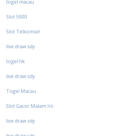
togel macau
Slot 5000
Slot Telkomsel
live draw sdy
togel hk
live draw sdy
Togel Macau
Slot Gacor Malam Ini
live draw sdy
live draw sdy