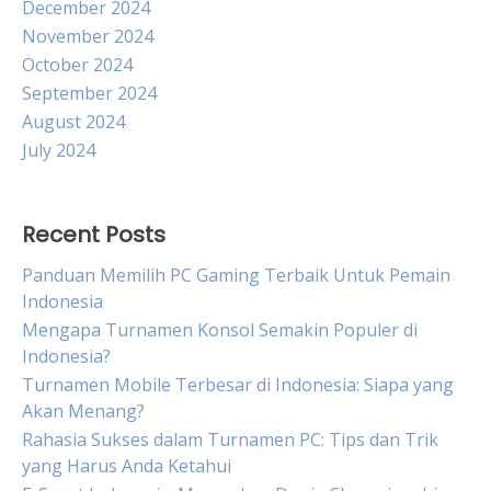
December 2024
November 2024
October 2024
September 2024
August 2024
July 2024
Recent Posts
Panduan Memilih PC Gaming Terbaik Untuk Pemain
Indonesia
Mengapa Turnamen Konsol Semakin Populer di
Indonesia?
Turnamen Mobile Terbesar di Indonesia: Siapa yang
Akan Menang?
Rahasia Sukses dalam Turnamen PC: Tips dan Trik
yang Harus Anda Ketahui