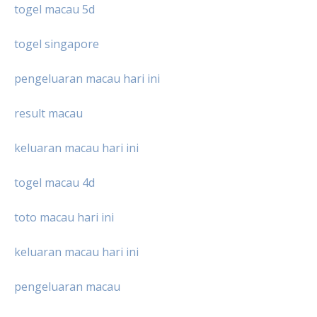
togel macau 5d
togel singapore
pengeluaran macau hari ini
result macau
keluaran macau hari ini
togel macau 4d
toto macau hari ini
keluaran macau hari ini
pengeluaran macau