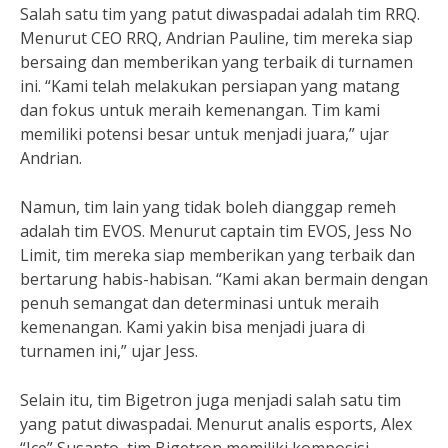
Salah satu tim yang patut diwaspadai adalah tim RRQ.
Menurut CEO RRQ, Andrian Pauline, tim mereka siap
bersaing dan memberikan yang terbaik di turnamen
ini. “Kami telah melakukan persiapan yang matang
dan fokus untuk meraih kemenangan. Tim kami
memiliki potensi besar untuk menjadi juara,” ujar
Andrian.
Namun, tim lain yang tidak boleh dianggap remeh
adalah tim EVOS. Menurut captain tim EVOS, Jess No
Limit, tim mereka siap memberikan yang terbaik dan
bertarung habis-habisan. “Kami akan bermain dengan
penuh semangat dan determinasi untuk meraih
kemenangan. Kami yakin bisa menjadi juara di
turnamen ini,” ujar Jess.
Selain itu, tim Bigetron juga menjadi salah satu tim
yang patut diwaspadai. Menurut analis esports, Alex