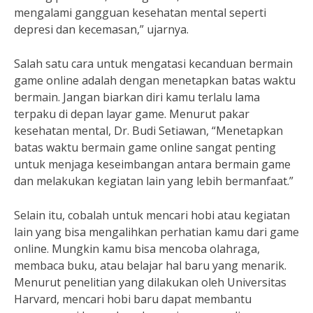
mengalami gangguan kesehatan mental seperti
depresi dan kecemasan,” ujarnya.
Salah satu cara untuk mengatasi kecanduan bermain
game online adalah dengan menetapkan batas waktu
bermain. Jangan biarkan diri kamu terlalu lama
terpaku di depan layar game. Menurut pakar
kesehatan mental, Dr. Budi Setiawan, “Menetapkan
batas waktu bermain game online sangat penting
untuk menjaga keseimbangan antara bermain game
dan melakukan kegiatan lain yang lebih bermanfaat.”
Selain itu, cobalah untuk mencari hobi atau kegiatan
lain yang bisa mengalihkan perhatian kamu dari game
online. Mungkin kamu bisa mencoba olahraga,
membaca buku, atau belajar hal baru yang menarik.
Menurut penelitian yang dilakukan oleh Universitas
Harvard, mencari hobi baru dapat membantu