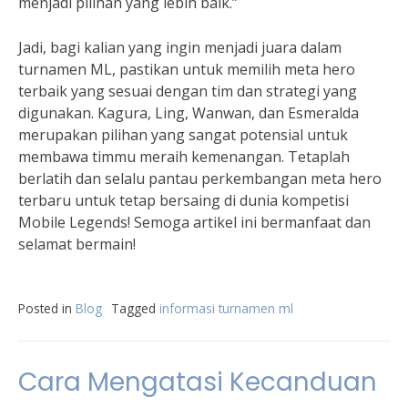
menjadi pilihan yang lebih baik.”
Jadi, bagi kalian yang ingin menjadi juara dalam
turnamen ML, pastikan untuk memilih meta hero
terbaik yang sesuai dengan tim dan strategi yang
digunakan. Kagura, Ling, Wanwan, dan Esmeralda
merupakan pilihan yang sangat potensial untuk
membawa timmu meraih kemenangan. Tetaplah
berlatih dan selalu pantau perkembangan meta hero
terbaru untuk tetap bersaing di dunia kompetisi
Mobile Legends! Semoga artikel ini bermanfaat dan
selamat bermain!
Posted in
Blog
Tagged
informasi turnamen ml
Cara Mengatasi Kecanduan