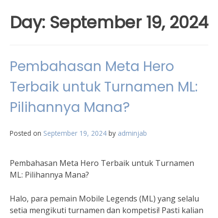
Day:
September 19, 2024
Pembahasan Meta Hero
Terbaik untuk Turnamen ML:
Pilihannya Mana?
Posted on
September 19, 2024
by
adminjab
Pembahasan Meta Hero Terbaik untuk Turnamen
ML: Pilihannya Mana?
Halo, para pemain Mobile Legends (ML) yang selalu
setia mengikuti turnamen dan kompetisi! Pasti kalian