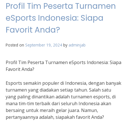
Profil Tim Peserta Turnamen
eSports Indonesia: Siapa
Favorit Anda?
Posted on
September 19, 2024
by
adminjab
Profil Tim Peserta Turnamen eSports Indonesia: Siapa
Favorit Anda?
Esports semakin populer di Indonesia, dengan banyak
turnamen yang diadakan setiap tahun. Salah satu
yang paling dinantikan adalah turnamen esports, di
mana tim-tim terbaik dari seluruh Indonesia akan
bersaing untuk meraih gelar juara. Namun,
pertanyaannya adalah, siapakah favorit Anda?