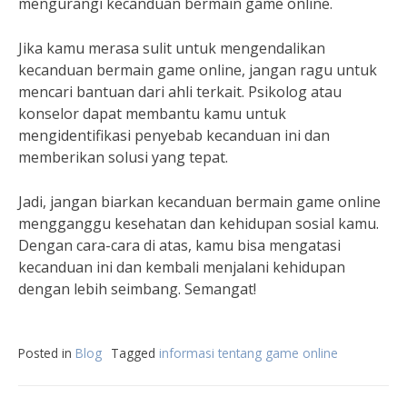
mengurangi kecanduan bermain game online.
Jika kamu merasa sulit untuk mengendalikan
kecanduan bermain game online, jangan ragu untuk
mencari bantuan dari ahli terkait. Psikolog atau
konselor dapat membantu kamu untuk
mengidentifikasi penyebab kecanduan ini dan
memberikan solusi yang tepat.
Jadi, jangan biarkan kecanduan bermain game online
mengganggu kesehatan dan kehidupan sosial kamu.
Dengan cara-cara di atas, kamu bisa mengatasi
kecanduan ini dan kembali menjalani kehidupan
dengan lebih seimbang. Semangat!
Posted in
Blog
Tagged
informasi tentang game online