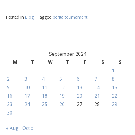
Posted in
Blog
Tagged
berita tournament
September 2024
M
T
W
T
F
S
S
1
2
3
4
5
6
7
8
9
10
11
12
13
14
15
16
17
18
19
20
21
22
23
24
25
26
27
28
29
30
« Aug
Oct »