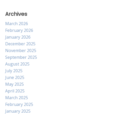
Archives
March 2026
February 2026
January 2026
December 2025
November 2025
September 2025
August 2025
July 2025
June 2025
May 2025
April 2025
March 2025
February 2025
January 2025