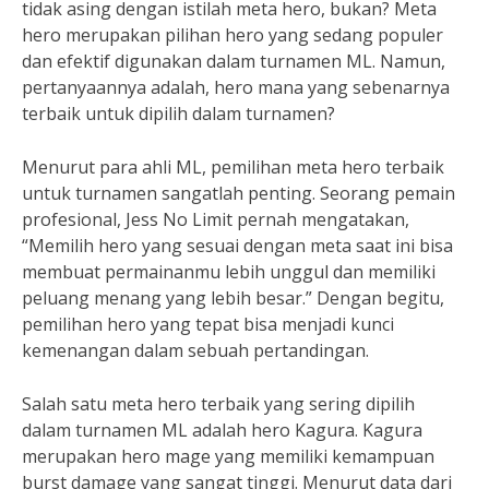
tidak asing dengan istilah meta hero, bukan? Meta
hero merupakan pilihan hero yang sedang populer
dan efektif digunakan dalam turnamen ML. Namun,
pertanyaannya adalah, hero mana yang sebenarnya
terbaik untuk dipilih dalam turnamen?
Menurut para ahli ML, pemilihan meta hero terbaik
untuk turnamen sangatlah penting. Seorang pemain
profesional, Jess No Limit pernah mengatakan,
“Memilih hero yang sesuai dengan meta saat ini bisa
membuat permainanmu lebih unggul dan memiliki
peluang menang yang lebih besar.” Dengan begitu,
pemilihan hero yang tepat bisa menjadi kunci
kemenangan dalam sebuah pertandingan.
Salah satu meta hero terbaik yang sering dipilih
dalam turnamen ML adalah hero Kagura. Kagura
merupakan hero mage yang memiliki kemampuan
burst damage yang sangat tinggi. Menurut data dari