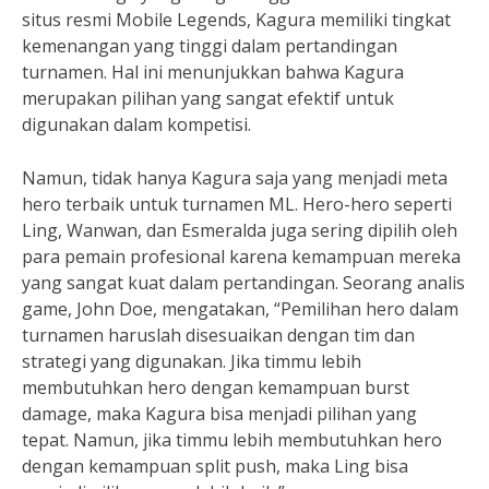
situs resmi Mobile Legends, Kagura memiliki tingkat
kemenangan yang tinggi dalam pertandingan
turnamen. Hal ini menunjukkan bahwa Kagura
merupakan pilihan yang sangat efektif untuk
digunakan dalam kompetisi.
Namun, tidak hanya Kagura saja yang menjadi meta
hero terbaik untuk turnamen ML. Hero-hero seperti
Ling, Wanwan, dan Esmeralda juga sering dipilih oleh
para pemain profesional karena kemampuan mereka
yang sangat kuat dalam pertandingan. Seorang analis
game, John Doe, mengatakan, “Pemilihan hero dalam
turnamen haruslah disesuaikan dengan tim dan
strategi yang digunakan. Jika timmu lebih
membutuhkan hero dengan kemampuan burst
damage, maka Kagura bisa menjadi pilihan yang
tepat. Namun, jika timmu lebih membutuhkan hero
dengan kemampuan split push, maka Ling bisa