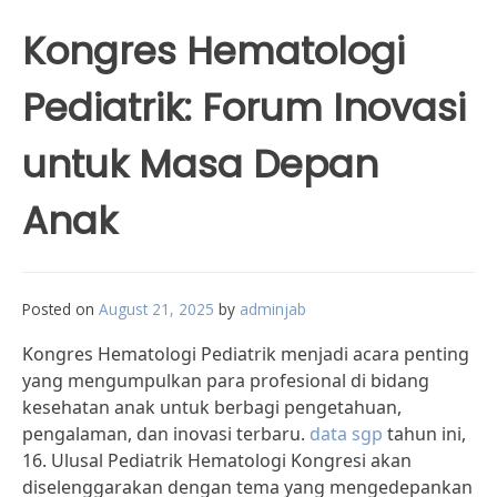
Kongres Hematologi
Pediatrik: Forum Inovasi
untuk Masa Depan
Anak
Posted on
August 21, 2025
by
adminjab
Kongres Hematologi Pediatrik menjadi acara penting
yang mengumpulkan para profesional di bidang
kesehatan anak untuk berbagi pengetahuan,
pengalaman, dan inovasi terbaru.
data sgp
tahun ini,
16. Ulusal Pediatrik Hematologi Kongresi akan
diselenggarakan dengan tema yang mengedepankan