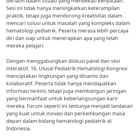
berlatih dalam situasi yang mendekati kenyataan.
Sesi ini tidak hanya meningkatkan keterampilan
praktik, tetapi juga mendorong kreativitas dalam
mencari solusi untuk masalah yang kompleks dalam
hematologi pediatrik. Peserta merasa lebih percaya
diri dan siap untuk menerapkan apa yang telah
mereka pelajari.
Dengan menggabungkan diskusi panel dan sesi
interaktif, 16. Ulusal Pediatrik Hematologi Kongresi
menciptakan lingkungan yang dinamis dan
kolaboratif. Peserta tidak hanya mendapatkan
informasi terkini, tetapi juga membangun jaringan
yang bermanfaat untuk keberlangsungan karir
mereka. Forum seperti ini tentunya menjadi landasan
yang kuat untuk inovasi dan perkembangan masa
depan dalam bidang hematologi pediatrik di
Indonesia.