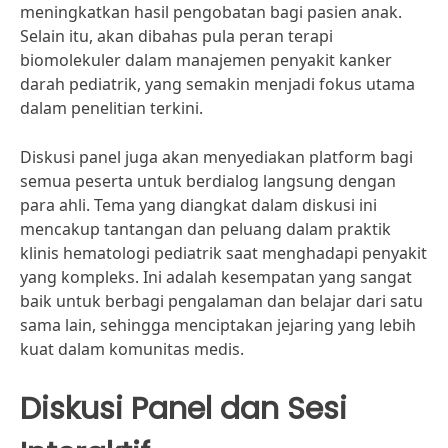
meningkatkan hasil pengobatan bagi pasien anak.
Selain itu, akan dibahas pula peran terapi
biomolekuler dalam manajemen penyakit kanker
darah pediatrik, yang semakin menjadi fokus utama
dalam penelitian terkini.
Diskusi panel juga akan menyediakan platform bagi
semua peserta untuk berdialog langsung dengan
para ahli. Tema yang diangkat dalam diskusi ini
mencakup tantangan dan peluang dalam praktik
klinis hematologi pediatrik saat menghadapi penyakit
yang kompleks. Ini adalah kesempatan yang sangat
baik untuk berbagi pengalaman dan belajar dari satu
sama lain, sehingga menciptakan jejaring yang lebih
kuat dalam komunitas medis.
Diskusi Panel dan Sesi