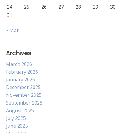
24
25
26
27
28
29
30
31
« Mar
Archives
March 2026
February 2026
January 2026
December 2025
November 2025
September 2025
August 2025
July 2025
June 2025