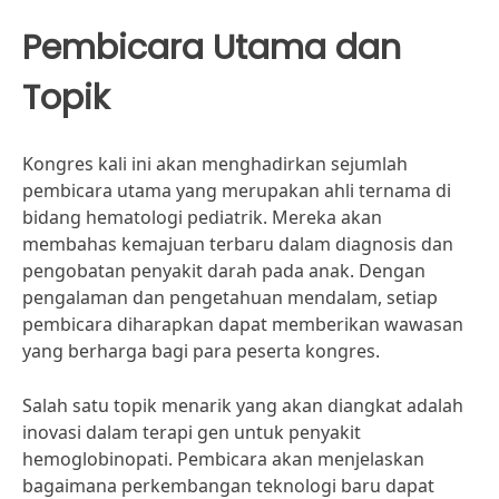
Pembicara Utama dan
Topik
Kongres kali ini akan menghadirkan sejumlah
pembicara utama yang merupakan ahli ternama di
bidang hematologi pediatrik. Mereka akan
membahas kemajuan terbaru dalam diagnosis dan
pengobatan penyakit darah pada anak. Dengan
pengalaman dan pengetahuan mendalam, setiap
pembicara diharapkan dapat memberikan wawasan
yang berharga bagi para peserta kongres.
Salah satu topik menarik yang akan diangkat adalah
inovasi dalam terapi gen untuk penyakit
hemoglobinopati. Pembicara akan menjelaskan
bagaimana perkembangan teknologi baru dapat