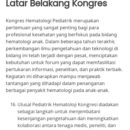
Latar Belakang Kongres
Kongres Hematologi Pediatrik merupakan
pertemuan yang sangat penting bagi para
profesional kesehatan yang berfokus pada bidang
hematologi anak. Dalam beberapa tahun terakhir,
perkembangan ilmu pengetahuan dan teknologi di
bidang ini telah terjadi dengan pesat, menciptakan
kebutuhan untuk forum yang dapat memfasilitasi
pertukaran informasi, penelitian, dan praktik terbaik.
Kegiatan ini diharapkan mampu menjawab
tantangan yang dihadapi dalam penanganan
berbagai penyakit hematologi pada anak-anak.
Ulusal Pediatrik Hematoloji Kongresi diadakan
sebagai langkah untuk menjembatani
kesenjangan pengetahuan dan meningkatkan
kolaborasi antara tenaga medis, peneliti, dan