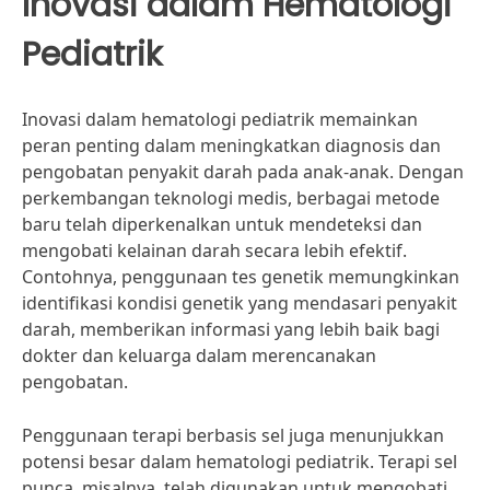
Inovasi dalam Hematologi
Pediatrik
Inovasi dalam hematologi pediatrik memainkan
peran penting dalam meningkatkan diagnosis dan
pengobatan penyakit darah pada anak-anak. Dengan
perkembangan teknologi medis, berbagai metode
baru telah diperkenalkan untuk mendeteksi dan
mengobati kelainan darah secara lebih efektif.
Contohnya, penggunaan tes genetik memungkinkan
identifikasi kondisi genetik yang mendasari penyakit
darah, memberikan informasi yang lebih baik bagi
dokter dan keluarga dalam merencanakan
pengobatan.
Penggunaan terapi berbasis sel juga menunjukkan
potensi besar dalam hematologi pediatrik. Terapi sel
punca, misalnya, telah digunakan untuk mengobati