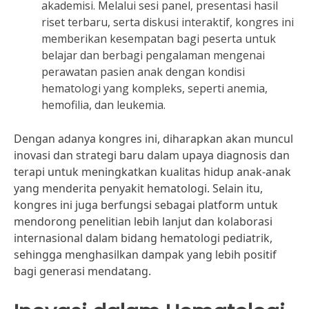
akademisi. Melalui sesi panel, presentasi hasil
riset terbaru, serta diskusi interaktif, kongres ini
memberikan kesempatan bagi peserta untuk
belajar dan berbagi pengalaman mengenai
perawatan pasien anak dengan kondisi
hematologi yang kompleks, seperti anemia,
hemofilia, dan leukemia.
Dengan adanya kongres ini, diharapkan akan muncul
inovasi dan strategi baru dalam upaya diagnosis dan
terapi untuk meningkatkan kualitas hidup anak-anak
yang menderita penyakit hematologi. Selain itu,
kongres ini juga berfungsi sebagai platform untuk
mendorong penelitian lebih lanjut dan kolaborasi
internasional dalam bidang hematologi pediatrik,
sehingga menghasilkan dampak yang lebih positif
bagi generasi mendatang.