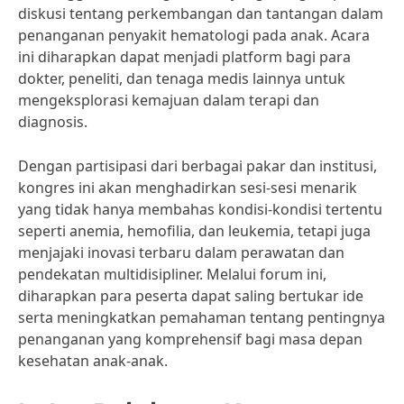
diskusi tentang perkembangan dan tantangan dalam
penanganan penyakit hematologi pada anak. Acara
ini diharapkan dapat menjadi platform bagi para
dokter, peneliti, dan tenaga medis lainnya untuk
mengeksplorasi kemajuan dalam terapi dan
diagnosis.
Dengan partisipasi dari berbagai pakar dan institusi,
kongres ini akan menghadirkan sesi-sesi menarik
yang tidak hanya membahas kondisi-kondisi tertentu
seperti anemia, hemofilia, dan leukemia, tetapi juga
menjajaki inovasi terbaru dalam perawatan dan
pendekatan multidisipliner. Melalui forum ini,
diharapkan para peserta dapat saling bertukar ide
serta meningkatkan pemahaman tentang pentingnya
penanganan yang komprehensif bagi masa depan
kesehatan anak-anak.