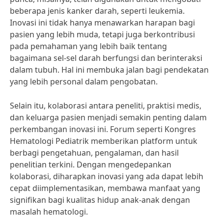
beberapa jenis kanker darah, seperti leukemia.
Inovasi ini tidak hanya menawarkan harapan bagi
pasien yang lebih muda, tetapi juga berkontribusi
pada pemahaman yang lebih baik tentang
bagaimana sel-sel darah berfungsi dan berinteraksi
dalam tubuh. Hal ini membuka jalan bagi pendekatan
yang lebih personal dalam pengobatan.
Selain itu, kolaborasi antara peneliti, praktisi medis,
dan keluarga pasien menjadi semakin penting dalam
perkembangan inovasi ini. Forum seperti Kongres
Hematologi Pediatrik memberikan platform untuk
berbagi pengetahuan, pengalaman, dan hasil
penelitian terkini. Dengan mengedepankan
kolaborasi, diharapkan inovasi yang ada dapat lebih
cepat diimplementasikan, membawa manfaat yang
signifikan bagi kualitas hidup anak-anak dengan
masalah hematologi.