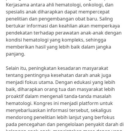
Kerjasama antara ahli hematologi, onkologi, dan
spesialis anak diharapkan dapat mempercepat
penelitian dan pengembangan obat baru. Saling
bertukar informasi dan keahlian akan memperkaya
pendekatan terhadap perawatan anak-anak dengan
kondisi hematologi yang kompleks, sehingga
memberikan hasil yang lebih baik dalam jangka
panjang.
Selain itu, peningkatan kesadaran masyarakat
tentang pentingnya kesehatan darah anak juga
menjadi fokus utama. Dengan edukasi yang lebih
baik, diharapkan orang tua dan masyarakat lebih
proaktif dalam mengenali tanda-tanda masalah
hematologi. Kongres ini menjadi platform untuk
menyebarluaskan informasi tersebut, sekaligus
mendorong penelitian lebih lanjut yang berfokus
pada pencegahan dan pengelolaan penyakit darah di