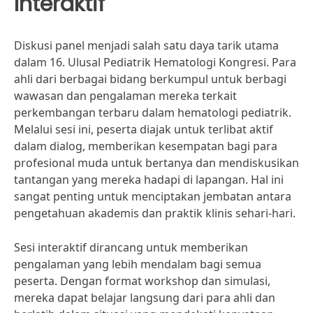
Interaktif
Diskusi panel menjadi salah satu daya tarik utama
dalam 16. Ulusal Pediatrik Hematologi Kongresi. Para
ahli dari berbagai bidang berkumpul untuk berbagi
wawasan dan pengalaman mereka terkait
perkembangan terbaru dalam hematologi pediatrik.
Melalui sesi ini, peserta diajak untuk terlibat aktif
dalam dialog, memberikan kesempatan bagi para
profesional muda untuk bertanya dan mendiskusikan
tantangan yang mereka hadapi di lapangan. Hal ini
sangat penting untuk menciptakan jembatan antara
pengetahuan akademis dan praktik klinis sehari-hari.
Sesi interaktif dirancang untuk memberikan
pengalaman yang lebih mendalam bagi semua
peserta. Dengan format workshop dan simulasi,
mereka dapat belajar langsung dari para ahli dan