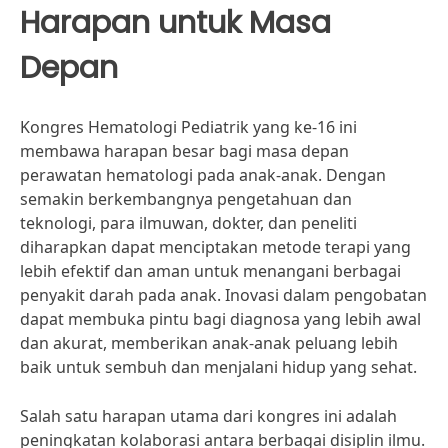
Harapan untuk Masa
Depan
Kongres Hematologi Pediatrik yang ke-16 ini
membawa harapan besar bagi masa depan
perawatan hematologi pada anak-anak. Dengan
semakin berkembangnya pengetahuan dan
teknologi, para ilmuwan, dokter, dan peneliti
diharapkan dapat menciptakan metode terapi yang
lebih efektif dan aman untuk menangani berbagai
penyakit darah pada anak. Inovasi dalam pengobatan
dapat membuka pintu bagi diagnosa yang lebih awal
dan akurat, memberikan anak-anak peluang lebih
baik untuk sembuh dan menjalani hidup yang sehat.
Salah satu harapan utama dari kongres ini adalah
peningkatan kolaborasi antara berbagai disiplin ilmu.