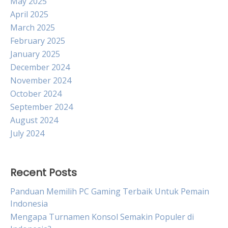
May 2025
April 2025
March 2025
February 2025
January 2025
December 2024
November 2024
October 2024
September 2024
August 2024
July 2024
Recent Posts
Panduan Memilih PC Gaming Terbaik Untuk Pemain
Indonesia
Mengapa Turnamen Konsol Semakin Populer di