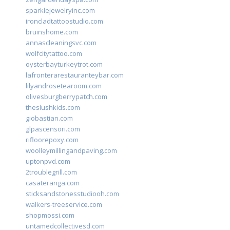
sparklejewelryinc.com
ironcladtattoostudio.com
bruinshome.com
annascleaningsvc.com
wolfcitytattoo.com
oysterbayturkeytrot.com
lafronterarestauranteybar.com
lilyandrosetearoom.com
olivesburgberrypatch.com
theslushkids.com
giobastian.com
glpascensori.com
rifloorepoxy.com
woolleymillingandpaving.com
uptonpvd.com
2troublegrill.com
casateranga.com
sticksandstonesstudiooh.com
walkers-treeservice.com
shopmossi.com
untamedcollectivesd.com