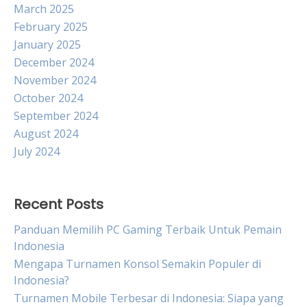
March 2025
February 2025
January 2025
December 2024
November 2024
October 2024
September 2024
August 2024
July 2024
Recent Posts
Panduan Memilih PC Gaming Terbaik Untuk Pemain
Indonesia
Mengapa Turnamen Konsol Semakin Populer di
Indonesia?
Turnamen Mobile Terbesar di Indonesia: Siapa yang