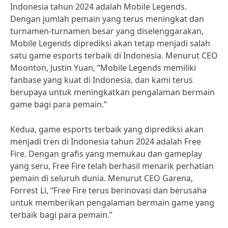
Indonesia tahun 2024 adalah Mobile Legends.
Dengan jumlah pemain yang terus meningkat dan
turnamen-turnamen besar yang diselenggarakan,
Mobile Legends diprediksi akan tetap menjadi salah
satu game esports terbaik di Indonesia. Menurut CEO
Moonton, Justin Yuan, “Mobile Legends memiliki
fanbase yang kuat di Indonesia, dan kami terus
berupaya untuk meningkatkan pengalaman bermain
game bagi para pemain.”
Kedua, game esports terbaik yang diprediksi akan
menjadi tren di Indonesia tahun 2024 adalah Free
Fire. Dengan grafis yang memukau dan gameplay
yang seru, Free Fire telah berhasil menarik perhatian
pemain di seluruh dunia. Menurut CEO Garena,
Forrest Li, “Free Fire terus berinovasi dan berusaha
untuk memberikan pengalaman bermain game yang
terbaik bagi para pemain.”