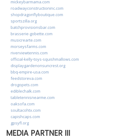
mickeybarmama.com
roadwayconstructioninc.com
shopdragonflyboutique.com
sportszilla.org
batchprovisionsbar.com
brasserie-gobette.com
musicrearte.com
morseysfarms.com
riverviewtennis.com
official-kelly-toys-squishmallows.com
displaygardenonsuncrest.org
bbq-empire-usa.com
feedstoreva.com
drogopets.com
ediblechalk.com
tabletennisnearme.com
oaksofa.com
soultacohtx.com
capishcaps.com
gpsyfl.org
MEDIA PARTNER III