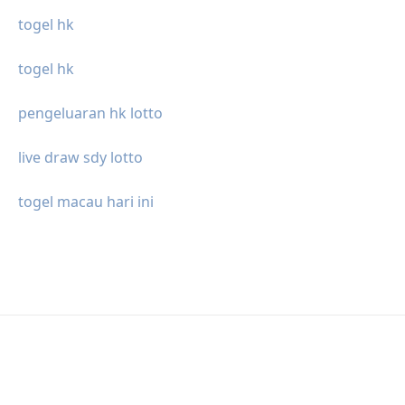
togel hk
togel hk
pengeluaran hk lotto
live draw sdy lotto
togel macau hari ini