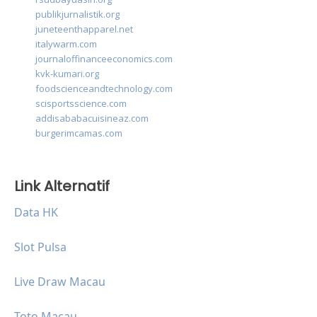
publikjurnalistik.org
juneteenthapparel.net
italywarm.com
journaloffinanceeconomics.com
kvk-kumari.org
foodscienceandtechnology.com
scisportsscience.com
addisababacuisineaz.com
burgerimcamas.com
Link Alternatif
Data HK
Slot Pulsa
Live Draw Macau
Toto Macau