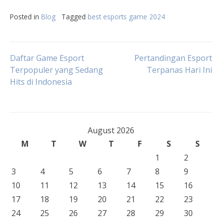
Posted in
Blog
Tagged
best esports game 2024
Post
Daftar Game Esport
Pertandingan Esport
Terpopuler yang Sedang
Terpanas Hari Ini
Hits di Indonesia
navigation
August 2026
M
T
W
T
F
S
S
1
2
3
4
5
6
7
8
9
10
11
12
13
14
15
16
17
18
19
20
21
22
23
24
25
26
27
28
29
30