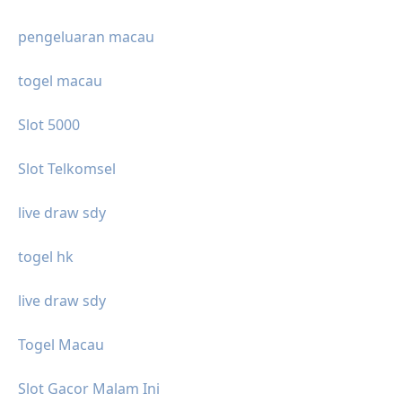
pengeluaran macau
togel macau
Slot 5000
Slot Telkomsel
live draw sdy
togel hk
live draw sdy
Togel Macau
Slot Gacor Malam Ini