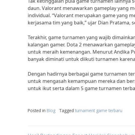
Tak ketinggalan pula game turnamen lainnya se
daun. Valorant menawarkan gameplay yang men
individual. “Valorant merupakan game yang 
kerjasama tim yang baik,” ujar Dian Pratama, 
Terakhir, game turnamen yang wajib dimainkan 
kalangan gamer. Dota 2 menawarkan gamepla
untuk meraih kemenangan. Menurut Andika Put
banyak diminati untuk diikuti turnamen karen
Dengan hadirnya berbagai game turnamen terb
untuk mengasah kemampuan mereka dan bersai
untuk ikut serta dalam 5 game turnamen terba
Posted in
Blog
Tagged
turnament game terbaru