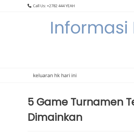
Skip
Call Us: +2782 444 YEAH
to
content
Informasi
keluaran hk hari ini
5 Game Turnamen Te
Dimainkan