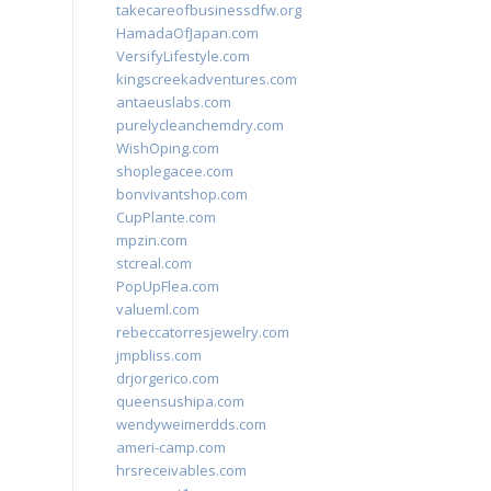
takecareofbusinessdfw.org
HamadaOfJapan.com
VersifyLifestyle.com
kingscreekadventures.com
antaeuslabs.com
purelycleanchemdry.com
WishOping.com
shoplegacee.com
bonvivantshop.com
CupPlante.com
mpzin.com
stcreal.com
PopUpFlea.com
valueml.com
rebeccatorresjewelry.com
jmpbliss.com
drjorgerico.com
queensushipa.com
wendyweimerdds.com
ameri-camp.com
hrsreceivables.com