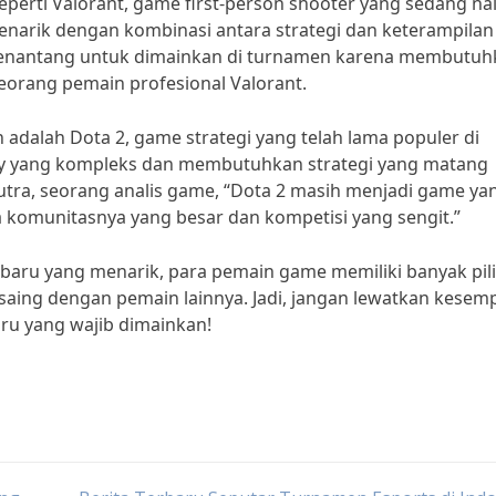
perti Valorant, game first-person shooter yang sedang na
arik dengan kombinasi antara strategi dan keterampilan
menantang untuk dimainkan di turnamen karena membutuh
seorang pemain profesional Valorant.
adalah Dota 2, game strategi yang telah lama populer di
y yang kompleks dan membutuhkan strategi yang matang
ra, seorang analis game, “Dota 2 masih menjadi game ya
a komunitasnya yang besar dan kompetisi yang sengit.”
aru yang menarik, para pemain game memiliki banyak pil
ng dengan pemain lainnya. Jadi, jangan lewatkan kesem
ru yang wajib dimainkan!