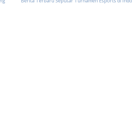
ang
Berita Terbaru Seputar Turnamen Esports di Ind