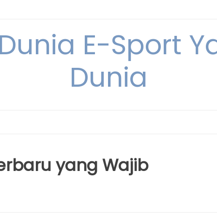
 Dunia E-Sport Y
Dunia
rbaru yang Wajib