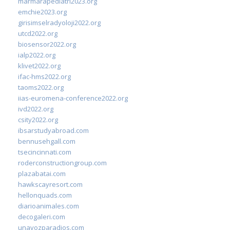
marmarapediatri2023.org
emchie2023.org
girisimselradyoloji2022.org
utcd2022.org
biosensor2022.org
ialp2022.org
klivet2022.org
ifac-hms2022.org
taoms2022.org
iias-euromena-conference2022.org
ivd2022.org
csity2022.org
ibsarstudyabroad.com
bennusehgall.com
tsecincinnati.com
roderconstructiongroup.com
plazabatai.com
hawkscayresort.com
hellonquads.com
diarioanimales.com
decogaleri.com
unavozparadios.com