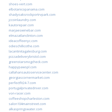
shoes-vert.com
elbotanicopanama.com
shadyoaksrockportrvpark.com
jccoinlaundry.com
kautorepair.com
marjaeswinebar.com
elmazatlanclinton.com
ideacoffeenyc.com
odieschillicothe.com
lacantinitagalesburg.com
pizzadeliverybristol.com
greenstarsmogcheck.com
happypawspl.com
callahansautoservicecenter.com
georgiascornermarket.com
perfectfit24-7.com
portugalprivatedriver.com
von-racer.com
coffeeshopcharleston.com
salon104mainstreet.com
alkaspringswater.com