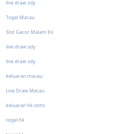
live draw sdy
Togel Macau
Slot Gacor Malam Ini
live draw sdy
live draw sdy
keluaran macau
Live Draw Macau
keluaran hk lotto
togel hk