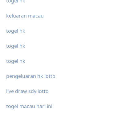
togel hk
keluaran macau
togel hk
togel hk
togel hk
pengeluaran hk lotto
live draw sdy lotto
togel macau hari ini