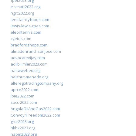
fpet2023.org
e-smart2022.org
ngrc2022.org
leesfamilyfoods.com
lewis-lewis-cpas.com
eleontennis.com
cyetus.com
bradfordshops.com
almadenranchsanjose.com
advocatevijay.com
adlibilimler2023.com
naswwebed.org
balithut-manado.org
alteregotradingcompany.org
aprce2022.com
ibie2022.com
sbcc-2022.com
AngolaOilAndGas2022.com
Convoy4Freedom2022.com
grur2023.org
hkhk2023.org
napm2023.org