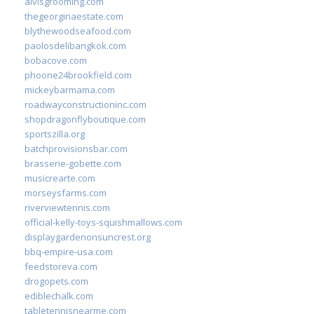
alvisgrooming.com
thegeorginaestate.com
blythewoodseafood.com
paolosdelibangkok.com
bobacove.com
phoone24brookfield.com
mickeybarmama.com
roadwayconstructioninc.com
shopdragonflyboutique.com
sportszilla.org
batchprovisionsbar.com
brasserie-gobette.com
musicrearte.com
morseysfarms.com
riverviewtennis.com
official-kelly-toys-squishmallows.com
displaygardenonsuncrest.org
bbq-empire-usa.com
feedstoreva.com
drogopets.com
ediblechalk.com
tabletennisnearme.com