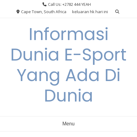
Skip
Call Us: +2782 444 YEAH
to
Cape Town, South Africa
keluaran hk hari ini
content
Informasi
Dunia E-Sport
Yang Ada Di
Dunia
Menu