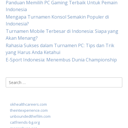
Panduan Memilih PC Gaming Terbaik Untuk Pemain
Indonesia
Mengapa Turnamen Konsol Semakin Populer di
Indonesia?
Turnamen Mobile Terbesar di Indonesia: Siapa yang
Akan Menang?
Rahasia Sukses dalam Turnamen PC: Tips dan Trik
yang Harus Anda Ketahui
E-Sport Indonesia: Menembus Dunia Championship
Search
for:
okhealthcareers.com
theintexperience.com
unboundedthefilm.com
catfriends-bg.org