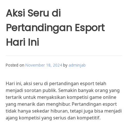
Aksi Seru di
Pertandingan Esport
Hari Ini
Posted on
November 18, 2024
by
adminjab
Hari ini, aksi seru di pertandingan esport telah
menjadi sorotan publik. Semakin banyak orang yang
tertarik untuk menyaksikan kompetisi game online
yang menarik dan menghibur. Pertandingan esport
tidak hanya sekedar hiburan, tetapi juga bisa menjadi
ajang kompetisi yang serius dan kompetitif.