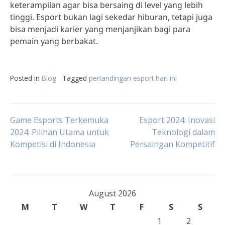
keterampilan agar bisa bersaing di level yang lebih
tinggi. Esport bukan lagi sekedar hiburan, tetapi juga
bisa menjadi karier yang menjanjikan bagi para
pemain yang berbakat.
Posted in
Blog
Tagged
pertandingan esport hari ini
Post
Game Esports Terkemuka
Esport 2024: Inovasi
2024: Pilihan Utama untuk
Teknologi dalam
Kompetisi di Indonesia
Persaingan Kompetitif
navigation
August 2026
M
T
W
T
F
S
S
1
2