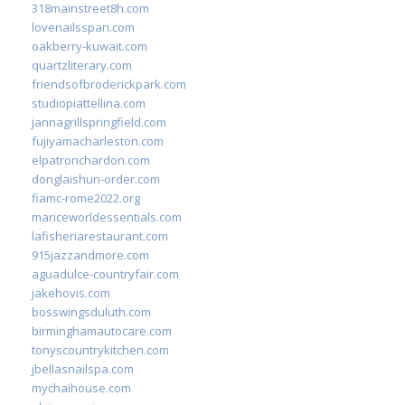
318mainstreet8h.com
lovenailsspari.com
oakberry-kuwait.com
quartzliterary.com
friendsofbroderickpark.com
studiopiattellina.com
jannagrillspringfield.com
fujiyamacharleston.com
elpatronchardon.com
donglaishun-order.com
fiamc-rome2022.org
mariceworldessentials.com
lafisheriarestaurant.com
915jazzandmore.com
aguadulce-countryfair.com
jakehovis.com
bosswingsduluth.com
birminghamautocare.com
tonyscountrykitchen.com
jbellasnailspa.com
mychaihouse.com