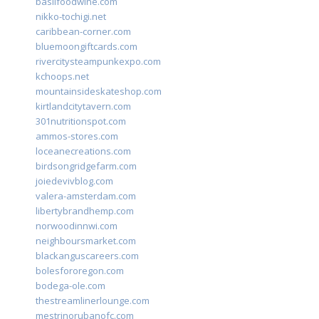
basilfoodwine.com
nikko-tochigi.net
caribbean-corner.com
bluemoongiftcards.com
rivercitysteampunkexpo.com
kchoops.net
mountainsideskateshop.com
kirtlandcitytavern.com
301nutritionspot.com
ammos-stores.com
loceanecreations.com
birdsongridgefarm.com
joiedevivblog.com
valera-amsterdam.com
libertybrandhemp.com
norwoodinnwi.com
neighboursmarket.com
blackanguscareers.com
bolesfororegon.com
bodega-ole.com
thestreamlinerlounge.com
mestrinorubanofc.com