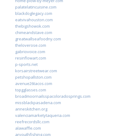
home-plow-by-meyer.com
palatelatincuisine.com
blackdoglegacy.com
eatvivahouston.com
thebigshowok.com
chimeandstave.com
greatwallseafoodny.com
theloverose.com
gabriovoice.com
resinflowart.com
p-sports.net
korsairstreetwear.com
petshopallston.com
avenue26tacos.com
topgglasses.com
broadmoornailsspacoloradosprings.com
missblackpasadena.com
anneskitchen.org
valenciamarketytaqueria.com
reefrecordsllc.com
alawaffle.com
aryouthfishing.com