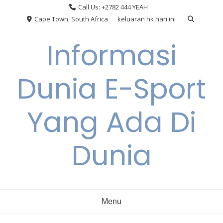
Skip
Call Us: +2782 444 YEAH
to
Cape Town, South Africa
keluaran hk hari ini
content
Informasi
Dunia E-Sport
Yang Ada Di
Dunia
Menu