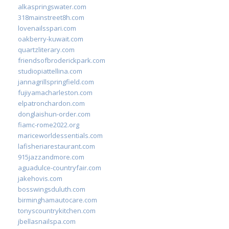
alkaspringswater.com
318mainstreet8h.com
lovenailsspari.com
oakberry-kuwait.com
quartzliterary.com
friendsofbroderickpark.com
studiopiattellina.com
jannagrillspringfield.com
fujiyamacharleston.com
elpatronchardon.com
donglaishun-order.com
fiamc-rome2022.org
mariceworldessentials.com
lafisheriarestaurant.com
915jazzandmore.com
aguadulce-countryfair.com
jakehovis.com
bosswingsduluth.com
birminghamautocare.com
tonyscountrykitchen.com
jbellasnailspa.com