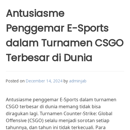
Antusiasme
Penggemar E-Sports
dalam Turnamen CSGO
Terbesar di Dunia
Posted on
December 14, 2024
by
adminjab
Antusiasme penggemar E-Sports dalam turnamen
CSGO terbesar di dunia memang tidak bisa
diragukan lagi. Turnamen Counter-Strike: Global
Offensive (CSGO) selalu menjadi sorotan setiap
tahunnya, dan tahun ini tidak terkecuali. Para