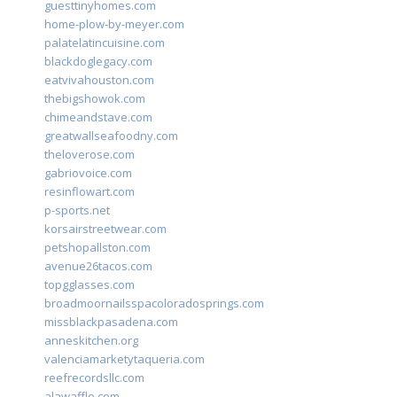
guesttinyhomes.com
home-plow-by-meyer.com
palatelatincuisine.com
blackdoglegacy.com
eatvivahouston.com
thebigshowok.com
chimeandstave.com
greatwallseafoodny.com
theloverose.com
gabriovoice.com
resinflowart.com
p-sports.net
korsairstreetwear.com
petshopallston.com
avenue26tacos.com
topgglasses.com
broadmoornailsspacoloradosprings.com
missblackpasadena.com
anneskitchen.org
valenciamarketytaqueria.com
reefrecordsllc.com
alawaffle.com