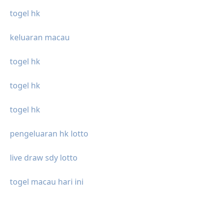
togel hk
keluaran macau
togel hk
togel hk
togel hk
pengeluaran hk lotto
live draw sdy lotto
togel macau hari ini