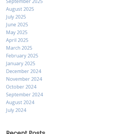
September 2025
August 2025
July 2025
June 2025
May 2025
April 2025
March 2025
February 2025
January 2025
December 2024
November 2024
October 2024
September 2024
August 2024
July 2024
Recent Posts