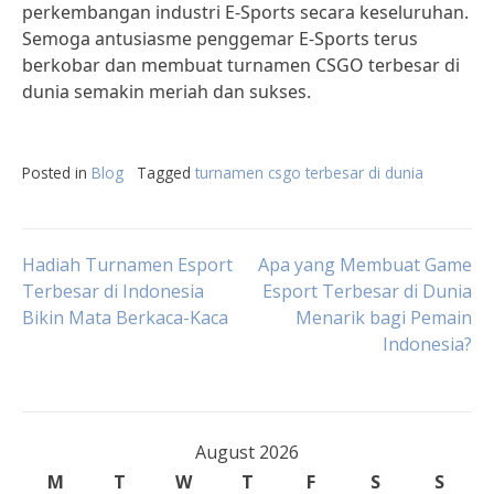
perkembangan industri E-Sports secara keseluruhan.
Semoga antusiasme penggemar E-Sports terus
berkobar dan membuat turnamen CSGO terbesar di
dunia semakin meriah dan sukses.
Posted in
Blog
Tagged
turnamen csgo terbesar di dunia
Post
Hadiah Turnamen Esport
Apa yang Membuat Game
Terbesar di Indonesia
Esport Terbesar di Dunia
Bikin Mata Berkaca-Kaca
Menarik bagi Pemain
navigation
Indonesia?
August 2026
M
T
W
T
F
S
S