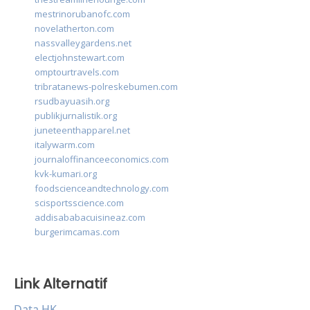
mestrinorubanofc.com
novelatherton.com
nassvalleygardens.net
electjohnstewart.com
omptourtravels.com
tribratanews-polreskebumen.com
rsudbayuasih.org
publikjurnalistik.org
juneteenthapparel.net
italywarm.com
journaloffinanceeconomics.com
kvk-kumari.org
foodscienceandtechnology.com
scisportsscience.com
addisababacuisineaz.com
burgerimcamas.com
Link Alternatif
Data HK