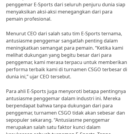
penggemar E-Sports dari seluruh penjuru dunia siap
menyaksikan aksi-aksi menegangkan dari para
pemain profesional.
Menurut CEO dari salah satu tim E-Sports ternama,
antusiasme penggemar sangatlah penting dalam
meningkatkan semangat para pemain. “Ketika kami
melihat dukungan yang begitu besar dari para
penggemar, kami merasa terpacu untuk memberikan
performa terbaik kami di turnamen CSGO terbesar di
dunia ini,” ujar CEO tersebut.
Para ahli E-Sports juga menyoroti betapa pentingnya
antusiasme penggemar dalam industri ini. Mereka
berpendapat bahwa tanpa dukungan dari para
penggemar, turnamen CSGO tidak akan sebesar dan
sepopuler sekarang. “Antusiasme penggemar
merupakan salah satu faktor kunci dalam