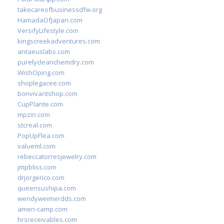
takecareofbusinessdfw.org
HamadaOfJapan.com
VersifyLifestyle.com
kingscreekadventures.com
antaeuslabs.com
purelycleanchemdry.com
WishOping.com
shoplegacee.com
bonvivantshop.com
CupPlante.com
mpzin.com
stcreal.com
PopUpFlea.com
valueml.com
rebeccatorresjewelry.com
jmpbliss.com
drjorgerico.com
queensushipa.com
wendyweimerdds.com
ameri-camp.com
hrsreceivables.com