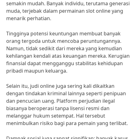
semakin mudah. Banyak individu, terutama generasi
muda, terjebak dalam permainan slot online yang
menarik perhatian.
Tingginya potensi keuntungan membuat banyak
orang tergoda untuk mencoba peruntungannya.
Namun, tidak sedikit dari mereka yang kemudian
kehilangan kendali atas keuangan mereka. Kerugian
finansial dapat mengganggu stabilitas kehidupan
pribadi maupun keluarga.
Selain itu, judi online juga sering kali dikaitkan
dengan tindakan kriminal lainnya seperti penipuan
dan pencucian uang. Platform perjudian ilegal
biasanya beroperasi tanpa lisensi resmi dan
melanggar hukum setempat. Hal tersebut
menimbulkan risiko bagi para pemain yang terlibat.
Dampak sosial juga sangat signifikan; banyak kasus