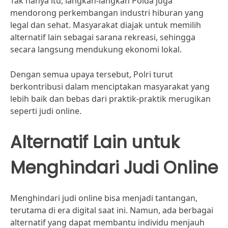
Tak hanya itu, langkah-langkah Polda juga
mendorong perkembangan industri hiburan yang
legal dan sehat. Masyarakat diajak untuk memilih
alternatif lain sebagai sarana rekreasi, sehingga
secara langsung mendukung ekonomi lokal.
Dengan semua upaya tersebut, Polri turut
berkontribusi dalam menciptakan masyarakat yang
lebih baik dan bebas dari praktik-praktik merugikan
seperti judi online.
Alternatif Lain untuk
Menghindari Judi Online
Menghindari judi online bisa menjadi tantangan,
terutama di era digital saat ini. Namun, ada berbagai
alternatif yang dapat membantu individu menjauh