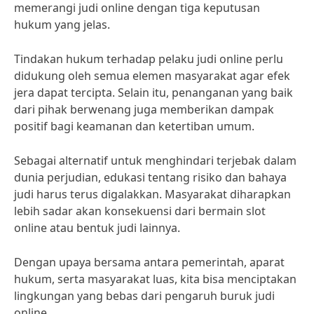
memerangi judi online dengan tiga keputusan
hukum yang jelas.
Tindakan hukum terhadap pelaku judi online perlu
didukung oleh semua elemen masyarakat agar efek
jera dapat tercipta. Selain itu, penanganan yang baik
dari pihak berwenang juga memberikan dampak
positif bagi keamanan dan ketertiban umum.
Sebagai alternatif untuk menghindari terjebak dalam
dunia perjudian, edukasi tentang risiko dan bahaya
judi harus terus digalakkan. Masyarakat diharapkan
lebih sadar akan konsekuensi dari bermain slot
online atau bentuk judi lainnya.
Dengan upaya bersama antara pemerintah, aparat
hukum, serta masyarakat luas, kita bisa menciptakan
lingkungan yang bebas dari pengaruh buruk judi
online.