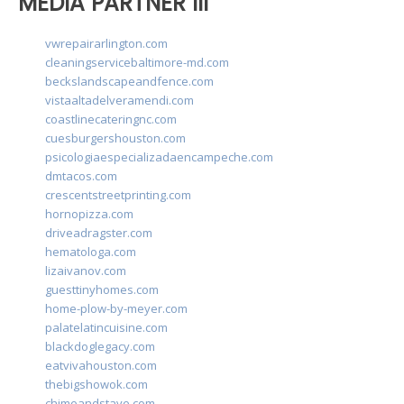
MEDIA PARTNER III
vwrepairarlington.com
cleaningservicebaltimore-md.com
beckslandscapeandfence.com
vistaaltadelveramendi.com
coastlinecateringnc.com
cuesburgershouston.com
psicologiaespecializadaencampeche.com
dmtacos.com
crescentstreetprinting.com
hornopizza.com
driveadragster.com
hematologa.com
lizaivanov.com
guesttinyhomes.com
home-plow-by-meyer.com
palatelatincuisine.com
blackdoglegacy.com
eatvivahouston.com
thebigshowok.com
chimeandstave.com