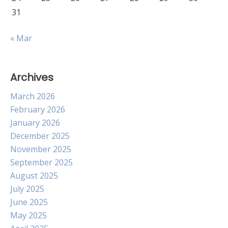
31
« Mar
Archives
March 2026
February 2026
January 2026
December 2025
November 2025
September 2025
August 2025
July 2025
June 2025
May 2025