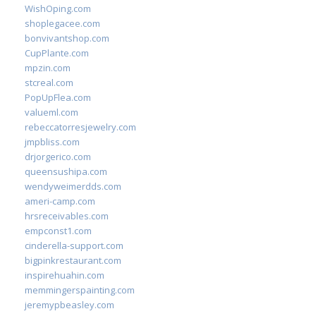
WishOping.com
shoplegacee.com
bonvivantshop.com
CupPlante.com
mpzin.com
stcreal.com
PopUpFlea.com
valueml.com
rebeccatorresjewelry.com
jmpbliss.com
drjorgerico.com
queensushipa.com
wendyweimerdds.com
ameri-camp.com
hrsreceivables.com
empconst1.com
cinderella-support.com
bigpinkrestaurant.com
inspirehuahin.com
memmingerspainting.com
jeremypbeasley.com