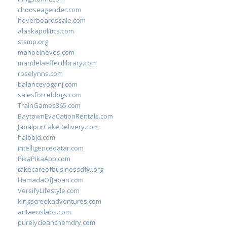
chooseagender.com
hoverboardssale.com
alaskapolitics.com
stsmp.org
manoelneves.com
mandelaeffectlibrary.com
roselynns.com
balanceyoganj.com
salesforceblogs.com
TrainGames365.com
BaytownEvaCationRentals.com
JabalpurCakeDelivery.com
halobjd.com
intelligenceqatar.com
PikaPikaApp.com
takecareofbusinessdfw.org
HamadaOfJapan.com
VersifyLifestyle.com
kingscreekadventures.com
antaeuslabs.com
purelycleanchemdry.com