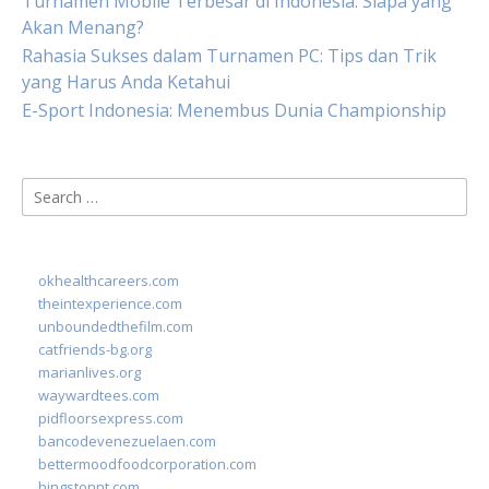
Turnamen Mobile Terbesar di Indonesia: Siapa yang
Akan Menang?
Rahasia Sukses dalam Turnamen PC: Tips dan Trik
yang Harus Anda Ketahui
E-Sport Indonesia: Menembus Dunia Championship
Search
for:
okhealthcareers.com
theintexperience.com
unboundedthefilm.com
catfriends-bg.org
marianlives.org
waywardtees.com
pidfloorsexpress.com
bancodevenezuelaen.com
bettermoodfoodcorporation.com
hingstonnt.com