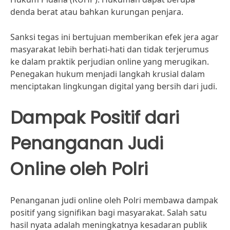
denda berat atau bahkan kurungan penjara.
Sanksi tegas ini bertujuan memberikan efek jera agar
masyarakat lebih berhati-hati dan tidak terjerumus
ke dalam praktik perjudian online yang merugikan.
Penegakan hukum menjadi langkah krusial dalam
menciptakan lingkungan digital yang bersih dari judi.
Dampak Positif dari
Penanganan Judi
Online oleh Polri
Penanganan judi online oleh Polri membawa dampak
positif yang signifikan bagi masyarakat. Salah satu
hasil nyata adalah meningkatnya kesadaran publik