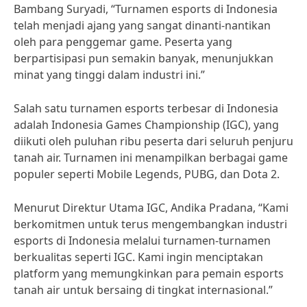
Bambang Suryadi, “Turnamen esports di Indonesia
telah menjadi ajang yang sangat dinanti-nantikan
oleh para penggemar game. Peserta yang
berpartisipasi pun semakin banyak, menunjukkan
minat yang tinggi dalam industri ini.”
Salah satu turnamen esports terbesar di Indonesia
adalah Indonesia Games Championship (IGC), yang
diikuti oleh puluhan ribu peserta dari seluruh penjuru
tanah air. Turnamen ini menampilkan berbagai game
populer seperti Mobile Legends, PUBG, dan Dota 2.
Menurut Direktur Utama IGC, Andika Pradana, “Kami
berkomitmen untuk terus mengembangkan industri
esports di Indonesia melalui turnamen-turnamen
berkualitas seperti IGC. Kami ingin menciptakan
platform yang memungkinkan para pemain esports
tanah air untuk bersaing di tingkat internasional.”