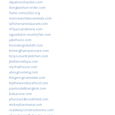
elpatronchardon.com
donglaishun-order.com
fiamc-rome2022.org
mariceworldessentials.com
lafisheriarestaurant.com
915jazzandmore.com
aguadulce-countryfair.com
jakehovis.com
bosswingsduluth.com
birminghamautocare.com
tonyscountrykitchen.com
jbellasnailspa.com
mychaihouse.com
alvisgrooming.com
thegeorginaestate.com
blythewoodseafood.com
paolosdelibangkok.com
bobacove.com
phoone24brookfield.com
mickeybarmama.com
roadwayconstructioninc.com