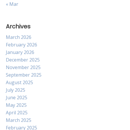
« Mar
Archives
March 2026
February 2026
January 2026
December 2025
November 2025
September 2025
August 2025
July 2025
June 2025
May 2025
April 2025
March 2025
February 2025