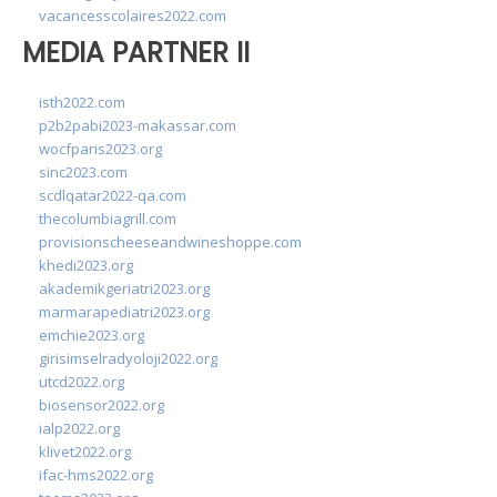
vacancesscolaires2022.com
MEDIA PARTNER II
isth2022.com
p2b2pabi2023-makassar.com
wocfparis2023.org
sinc2023.com
scdlqatar2022-qa.com
thecolumbiagrill.com
provisionscheeseandwineshoppe.com
khedi2023.org
akademikgeriatri2023.org
marmarapediatri2023.org
emchie2023.org
girisimselradyoloji2022.org
utcd2022.org
biosensor2022.org
ialp2022.org
klivet2022.org
ifac-hms2022.org