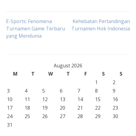
Post
E-Sports: Fenomena
Kehebatan Pertandingan
Turnamen Game Terbaru
Turnamen Hok Indonesia
yang Mendunia
navigation
August 2026
M
T
W
T
F
S
S
1
2
3
4
5
6
7
8
9
10
11
12
13
14
15
16
17
18
19
20
21
22
23
24
25
26
27
28
29
30
31