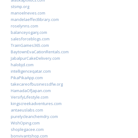
alaskapolitics.com
stsmp.org
manoelneves.com
mandelaeffectlibrary.com
roselynns.com
balanceyoganj.com
salesforceblogs.com
TrainGames365.com
BaytownEvaCationRentals.com
JabalpurCakeDelivery.com
halobjd.com
intelligenceqatar.com
PikaPikaApp.com
takecareofbusinessdfw.org
HamadaOfJapan.com
VersifyLifestyle.com
kingscreekadventures.com
antaeuslabs.com
purelycleanchemdry.com
WishOping.com
shoplegacee.com
bonvivantshop.com