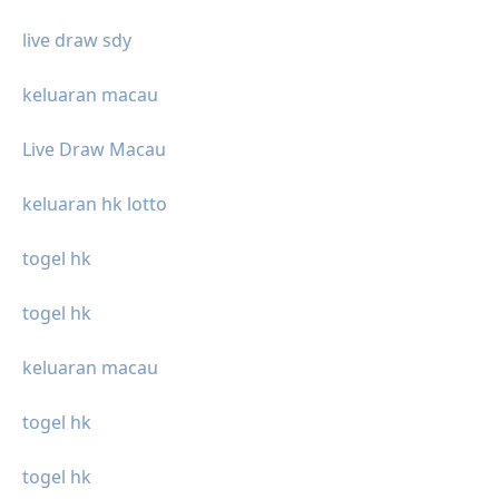
live draw sdy
keluaran macau
Live Draw Macau
keluaran hk lotto
togel hk
togel hk
keluaran macau
togel hk
togel hk