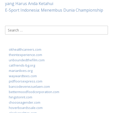
yang Harus Anda Ketahui
E-Sport Indonesia: Menembus Dunia Championship
Search
for:
okhealthcareers.com
theintexperience.com
unboundedthefilm.com
catfriends-bg.org
marianlives.org
waywardtees.com
pidfloorsexpress.com
bancodevenezuelaen.com
bettermoodfoodcorporation.com
hingstonnt.com
chooseagender.com
hoverboardssale.com