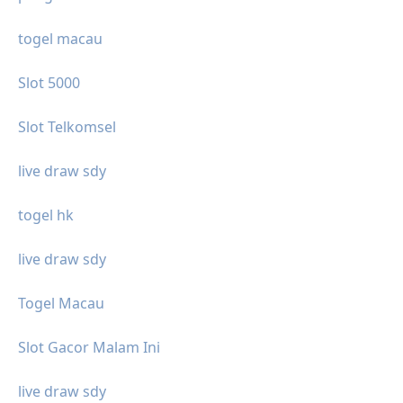
togel macau
Slot 5000
Slot Telkomsel
live draw sdy
togel hk
live draw sdy
Togel Macau
Slot Gacor Malam Ini
live draw sdy