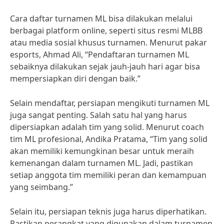
Cara daftar turnamen ML bisa dilakukan melalui
berbagai platform online, seperti situs resmi MLBB
atau media sosial khusus turnamen. Menurut pakar
esports, Ahmad Ali, “Pendaftaran turnamen ML
sebaiknya dilakukan sejak jauh-jauh hari agar bisa
mempersiapkan diri dengan baik.”
Selain mendaftar, persiapan mengikuti turnamen ML
juga sangat penting. Salah satu hal yang harus
dipersiapkan adalah tim yang solid. Menurut coach
tim ML profesional, Andika Pratama, “Tim yang solid
akan memiliki kemungkinan besar untuk meraih
kemenangan dalam turnamen ML. Jadi, pastikan
setiap anggota tim memiliki peran dan kemampuan
yang seimbang.”
Selain itu, persiapan teknis juga harus diperhatikan.
Pastikan perangkat yang digunakan dalam turnamen