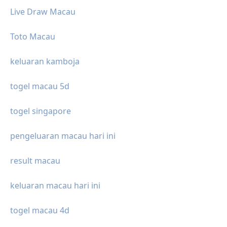
Live Draw Macau
Toto Macau
keluaran kamboja
togel macau 5d
togel singapore
pengeluaran macau hari ini
result macau
keluaran macau hari ini
togel macau 4d