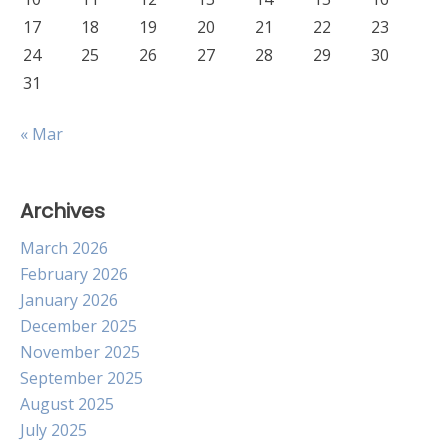
17
18
19
20
21
22
23
24
25
26
27
28
29
30
31
« Mar
Archives
March 2026
February 2026
January 2026
December 2025
November 2025
September 2025
August 2025
July 2025