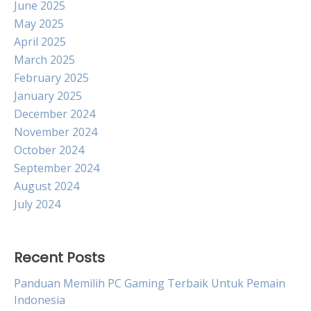
June 2025
May 2025
April 2025
March 2025
February 2025
January 2025
December 2024
November 2024
October 2024
September 2024
August 2024
July 2024
Recent Posts
Panduan Memilih PC Gaming Terbaik Untuk Pemain
Indonesia