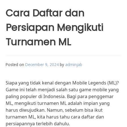
Cara Daftar dan
Persiapan Mengikuti
Turnamen ML
Posted on
December 9, 2024
by
adminjab
Siapa yang tidak kenal dengan Mobile Legends (ML)?
Game ini telah menjadi salah satu game mobile yang
paling populer di Indonesia. Bagi para penggemar
ML, mengikuti turnamen ML adalah impian yang
harus diwujudkan. Namun, sebelum bisa ikut
turnamen ML, kita harus tahu cara daftar dan
persiapannya terlebih dahulu.