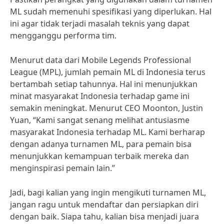
ML sudah memenuhi spesifikasi yang diperlukan. Hal
ini agar tidak terjadi masalah teknis yang dapat
mengganggu performa tim.
Menurut data dari Mobile Legends Professional
League (MPL), jumlah pemain ML di Indonesia terus
bertambah setiap tahunnya. Hal ini menunjukkan
minat masyarakat Indonesia terhadap game ini
semakin meningkat. Menurut CEO Moonton, Justin
Yuan, “Kami sangat senang melihat antusiasme
masyarakat Indonesia terhadap ML. Kami berharap
dengan adanya turnamen ML, para pemain bisa
menunjukkan kemampuan terbaik mereka dan
menginspirasi pemain lain.”
Jadi, bagi kalian yang ingin mengikuti turnamen ML,
jangan ragu untuk mendaftar dan persiapkan diri
dengan baik. Siapa tahu, kalian bisa menjadi juara