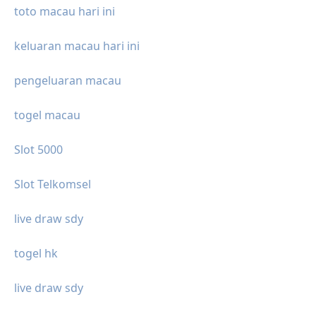
toto macau hari ini
keluaran macau hari ini
pengeluaran macau
togel macau
Slot 5000
Slot Telkomsel
live draw sdy
togel hk
live draw sdy