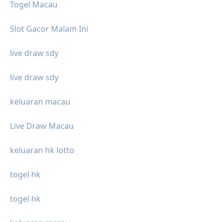
Togel Macau
Slot Gacor Malam Ini
live draw sdy
live draw sdy
keluaran macau
Live Draw Macau
keluaran hk lotto
togel hk
togel hk