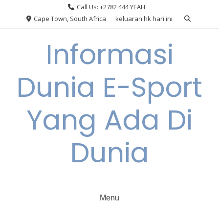
Skip
Call Us: +2782 444 YEAH
to
Cape Town, South Africa
keluaran hk hari ini
content
Informasi
Dunia E-Sport
Yang Ada Di
Dunia
Menu