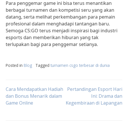
Para penggemar game ini bisa terus menantikan
berbagai turnamen dan kompetisi seru yang akan
datang, serta melihat perkembangan para pemain
profesional dalam menghadapi tantangan baru.
Semoga CS:GO terus menjadi inspirasi bagi industri
esports dan memberikan hiburan yang tak
terlupakan bagi para penggemar setianya.
Posted in
Blog
Tagged
turnamen csgo terbesar di dunia
Post
Cara Mendapatkan Hadiah
Pertandingan Esport Hari
dan Bonus Menarik dalam
Ini: Drama dan
Game Online
Kegembiraan di Lapangan
navigation