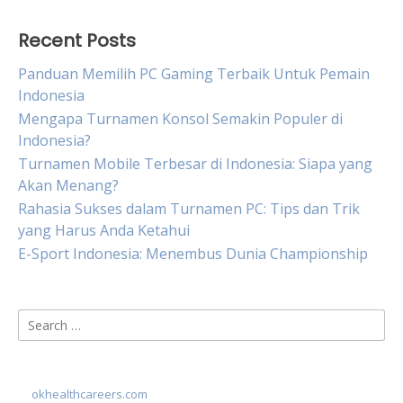
Recent Posts
Panduan Memilih PC Gaming Terbaik Untuk Pemain
Indonesia
Mengapa Turnamen Konsol Semakin Populer di
Indonesia?
Turnamen Mobile Terbesar di Indonesia: Siapa yang
Akan Menang?
Rahasia Sukses dalam Turnamen PC: Tips dan Trik
yang Harus Anda Ketahui
E-Sport Indonesia: Menembus Dunia Championship
Search
for:
okhealthcareers.com