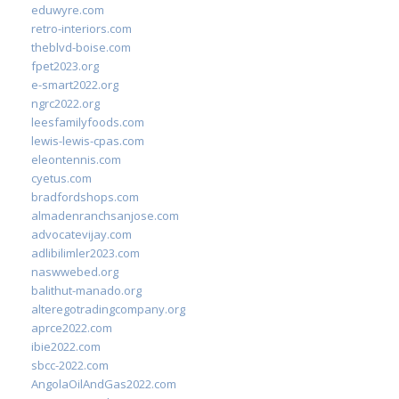
eduwyre.com
retro-interiors.com
theblvd-boise.com
fpet2023.org
e-smart2022.org
ngrc2022.org
leesfamilyfoods.com
lewis-lewis-cpas.com
eleontennis.com
cyetus.com
bradfordshops.com
almadenranchsanjose.com
advocatevijay.com
adlibilimler2023.com
naswwebed.org
balithut-manado.org
alteregotradingcompany.org
aprce2022.com
ibie2022.com
sbcc-2022.com
AngolaOilAndGas2022.com