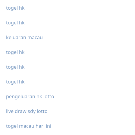
togel hk
togel hk
keluaran macau
togel hk
togel hk
togel hk
pengeluaran hk lotto
live draw sdy lotto
togel macau hari ini