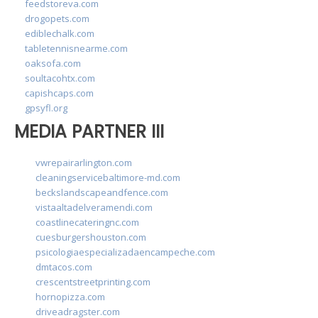
feedstoreva.com
drogopets.com
ediblechalk.com
tabletennisnearme.com
oaksofa.com
soultacohtx.com
capishcaps.com
gpsyfl.org
MEDIA PARTNER III
vwrepairarlington.com
cleaningservicebaltimore-md.com
beckslandscapeandfence.com
vistaaltadelveramendi.com
coastlinecateringnc.com
cuesburgershouston.com
psicologiaespecializadaencampeche.com
dmtacos.com
crescentstreetprinting.com
hornopizza.com
driveadragster.com