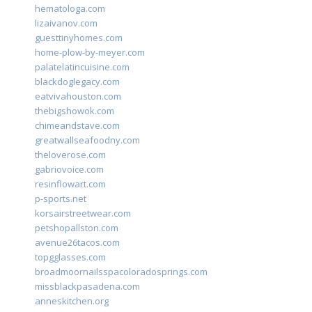
hematologa.com
lizaivanov.com
guesttinyhomes.com
home-plow-by-meyer.com
palatelatincuisine.com
blackdoglegacy.com
eatvivahouston.com
thebigshowok.com
chimeandstave.com
greatwallseafoodny.com
theloverose.com
gabriovoice.com
resinflowart.com
p-sports.net
korsairstreetwear.com
petshopallston.com
avenue26tacos.com
topgglasses.com
broadmoornailsspacoloradosprings.com
missblackpasadena.com
anneskitchen.org