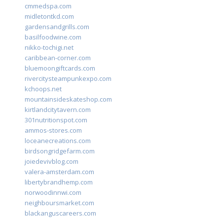
cmmedspa.com
midletontkd.com
gardensandgrills.com
basilfoodwine.com
nikko-tochigi.net
caribbean-corner.com
bluemoongiftcards.com
rivercitysteampunkexpo.com
kchoops.net
mountainsideskateshop.com
kirtlandcitytavern.com
301nutritionspot.com
ammos-stores.com
loceanecreations.com
birdsongridgefarm.com
joiedevivblog.com
valera-amsterdam.com
libertybrandhemp.com
norwoodinnwi.com
neighboursmarket.com
blackanguscareers.com