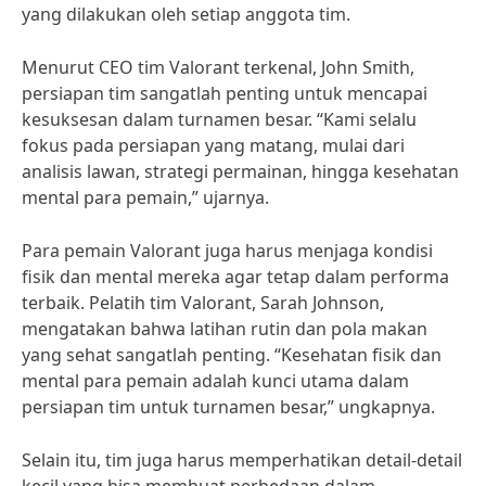
yang dilakukan oleh setiap anggota tim.
Menurut CEO tim Valorant terkenal, John Smith,
persiapan tim sangatlah penting untuk mencapai
kesuksesan dalam turnamen besar. “Kami selalu
fokus pada persiapan yang matang, mulai dari
analisis lawan, strategi permainan, hingga kesehatan
mental para pemain,” ujarnya.
Para pemain Valorant juga harus menjaga kondisi
fisik dan mental mereka agar tetap dalam performa
terbaik. Pelatih tim Valorant, Sarah Johnson,
mengatakan bahwa latihan rutin dan pola makan
yang sehat sangatlah penting. “Kesehatan fisik dan
mental para pemain adalah kunci utama dalam
persiapan tim untuk turnamen besar,” ungkapnya.
Selain itu, tim juga harus memperhatikan detail-detail