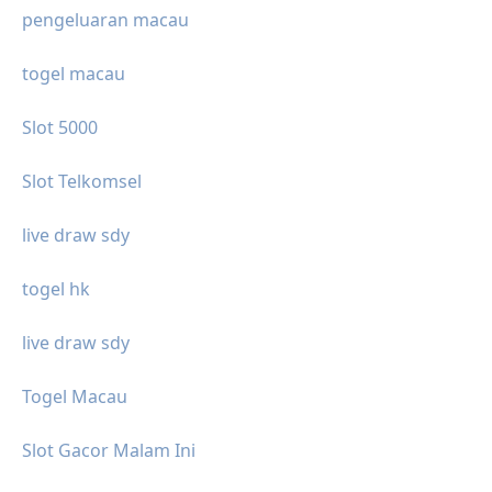
pengeluaran macau
togel macau
Slot 5000
Slot Telkomsel
live draw sdy
togel hk
live draw sdy
Togel Macau
Slot Gacor Malam Ini