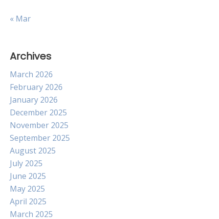
« Mar
Archives
March 2026
February 2026
January 2026
December 2025
November 2025
September 2025
August 2025
July 2025
June 2025
May 2025
April 2025
March 2025