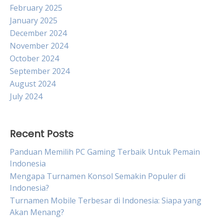
February 2025
January 2025
December 2024
November 2024
October 2024
September 2024
August 2024
July 2024
Recent Posts
Panduan Memilih PC Gaming Terbaik Untuk Pemain
Indonesia
Mengapa Turnamen Konsol Semakin Populer di
Indonesia?
Turnamen Mobile Terbesar di Indonesia: Siapa yang
Akan Menang?