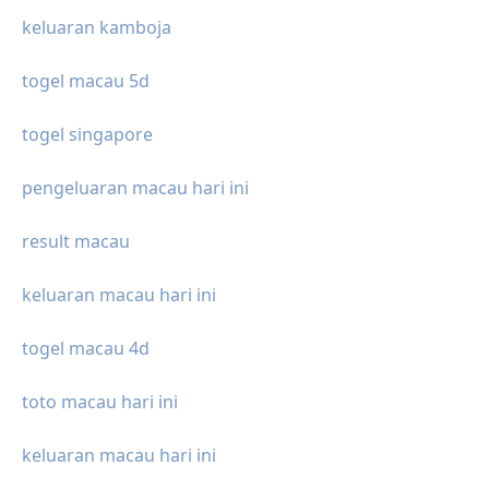
keluaran kamboja
togel macau 5d
togel singapore
pengeluaran macau hari ini
result macau
keluaran macau hari ini
togel macau 4d
toto macau hari ini
keluaran macau hari ini