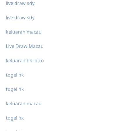
live draw sdy
live draw sdy
keluaran macau
Live Draw Macau
keluaran hk lotto
togel hk
togel hk
keluaran macau
togel hk