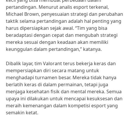
kecil yang bisa membuat perbedaan dalam
pertandingan. Menurut analis esport terkenal,
Michael Brown, penyesuaian strategi dan perubahan
taktik selama pertandingan adalah hal penting yang
harus dipersiapkan sejak awal. “Tim yang bisa
beradaptasi dengan cepat dan mengubah strategi
mereka sesuai dengan keadaan akan memiliki
keunggulan dalam pertandingan,” katanya.
Dibalik layar, tim Valorant terus bekerja keras dan
mempersiapkan diri secara matang untuk
menghadapi turnamen besar. Mereka tidak hanya
berlatih keras di dalam permainan, tetapi juga
menjaga kesehatan fisik dan mental mereka. Semua
upaya ini dilakukan untuk mencapai kesuksesan dan
meraih kemenangan dalam kompetisi esport yang
semakin ketat.