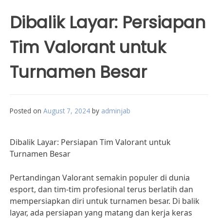
Dibalik Layar: Persiapan
Tim Valorant untuk
Turnamen Besar
Posted on
August 7, 2024
by
adminjab
Dibalik Layar: Persiapan Tim Valorant untuk
Turnamen Besar
Pertandingan Valorant semakin populer di dunia
esport, dan tim-tim profesional terus berlatih dan
mempersiapkan diri untuk turnamen besar. Di balik
layar, ada persiapan yang matang dan kerja keras