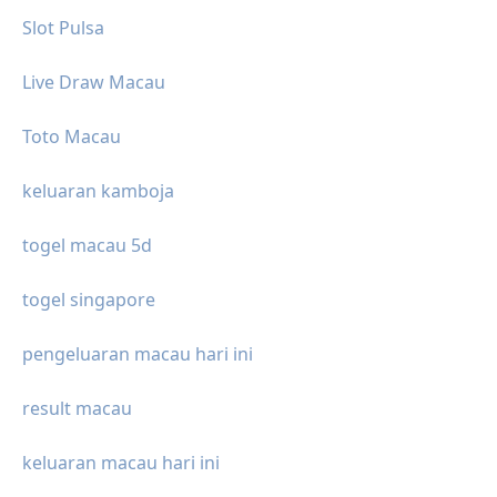
Slot Pulsa
Live Draw Macau
Toto Macau
keluaran kamboja
togel macau 5d
togel singapore
pengeluaran macau hari ini
result macau
keluaran macau hari ini