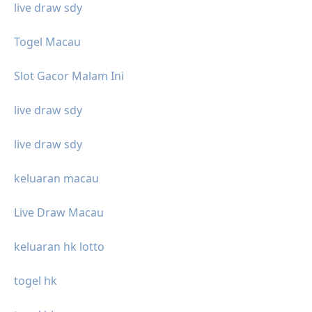
live draw sdy
Togel Macau
Slot Gacor Malam Ini
live draw sdy
live draw sdy
keluaran macau
Live Draw Macau
keluaran hk lotto
togel hk