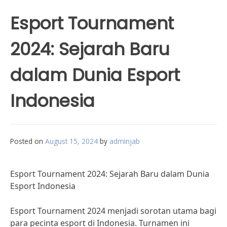
Esport Tournament
2024: Sejarah Baru
dalam Dunia Esport
Indonesia
Posted on
August 15, 2024
by
adminjab
Esport Tournament 2024: Sejarah Baru dalam Dunia
Esport Indonesia
Esport Tournament 2024 menjadi sorotan utama bagi
para pecinta esport di Indonesia. Turnamen ini