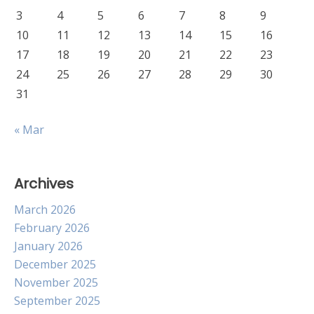
3
4
5
6
7
8
9
10
11
12
13
14
15
16
17
18
19
20
21
22
23
24
25
26
27
28
29
30
31
« Mar
Archives
March 2026
February 2026
January 2026
December 2025
November 2025
September 2025