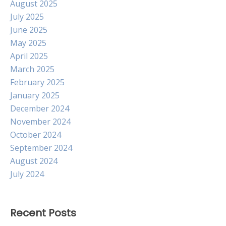
August 2025
July 2025
June 2025
May 2025
April 2025
March 2025
February 2025
January 2025
December 2024
November 2024
October 2024
September 2024
August 2024
July 2024
Recent Posts