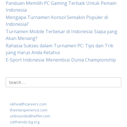
Panduan Memilih PC Gaming Terbaik Untuk Pemain
Indonesia
Mengapa Turnamen Konsol Semakin Populer di
Indonesia?
Turnamen Mobile Terbesar di Indonesia: Siapa yang
Akan Menang?
Rahasia Sukses dalam Turnamen PC: Tips dan Trik
yang Harus Anda Ketahui
E-Sport Indonesia: Menembus Dunia Championship
Search
for:
okhealthcareers.com
theintexperience.com
unboundedthefilm.com
catfriends-bg.org