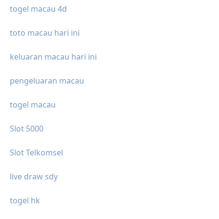
togel macau 4d
toto macau hari ini
keluaran macau hari ini
pengeluaran macau
togel macau
Slot 5000
Slot Telkomsel
live draw sdy
togel hk