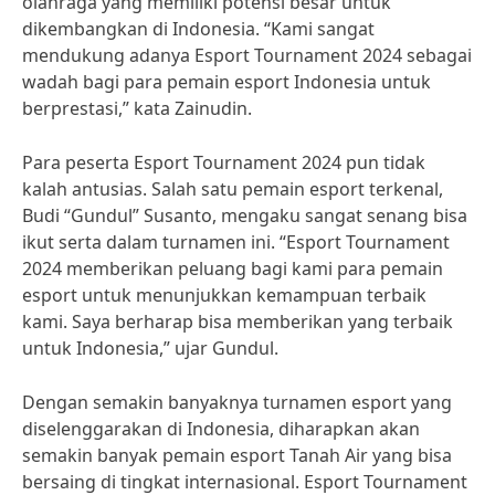
olahraga yang memiliki potensi besar untuk
dikembangkan di Indonesia. “Kami sangat
mendukung adanya Esport Tournament 2024 sebagai
wadah bagi para pemain esport Indonesia untuk
berprestasi,” kata Zainudin.
Para peserta Esport Tournament 2024 pun tidak
kalah antusias. Salah satu pemain esport terkenal,
Budi “Gundul” Susanto, mengaku sangat senang bisa
ikut serta dalam turnamen ini. “Esport Tournament
2024 memberikan peluang bagi kami para pemain
esport untuk menunjukkan kemampuan terbaik
kami. Saya berharap bisa memberikan yang terbaik
untuk Indonesia,” ujar Gundul.
Dengan semakin banyaknya turnamen esport yang
diselenggarakan di Indonesia, diharapkan akan
semakin banyak pemain esport Tanah Air yang bisa
bersaing di tingkat internasional. Esport Tournament