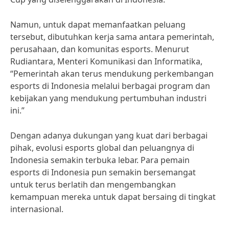
Namun, untuk dapat memanfaatkan peluang
tersebut, dibutuhkan kerja sama antara pemerintah,
perusahaan, dan komunitas esports. Menurut
Rudiantara, Menteri Komunikasi dan Informatika,
“Pemerintah akan terus mendukung perkembangan
esports di Indonesia melalui berbagai program dan
kebijakan yang mendukung pertumbuhan industri
ini.”
Dengan adanya dukungan yang kuat dari berbagai
pihak, evolusi esports global dan peluangnya di
Indonesia semakin terbuka lebar. Para pemain
esports di Indonesia pun semakin bersemangat
untuk terus berlatih dan mengembangkan
kemampuan mereka untuk dapat bersaing di tingkat
internasional.