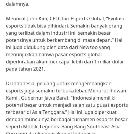
dalamnya.
Menurut John Kim, CEO dari Esports Global, “Evolusi
esports tidak bisa dihindari. Semakin banyak orang
yang terlibat dalam industri ini, semakin besar
potensinya untuk berkembang di masa depan.” Hal
ini juga didukung oleh data dari Newzoo yang
menunjukkan bahwa pasar esports global
diperkirakan akan mencapai lebih dari 1 miliar dolar
pada tahun 2021.
Di Indonesia, peluang untuk mengembangkan
esports juga semakin terbuka lebar. Menurut Ridwan
Kamil, Gubernur Jawa Barat, “Indonesia memiliki
potensi besar untuk menjadi salah satu pusat esports
terbesar di Asia Tenggara.” Hal ini juga diperkuat
dengan munculnya berbagai turnamen esports besar
seperti Mobile Legends: Bang Bang Southeast Asia
Cup yang diselenggarakan di Indonesia.