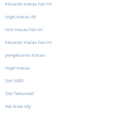
keluaran macau hari ini
togel macau 4d
toto macau hari ini
keluaran macau hari ini
pengeluaran macau
togel macau
Slot 5000
Slot Telkomsel
live draw sdy