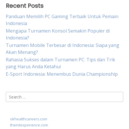
Recent Posts
Panduan Memilih PC Gaming Terbaik Untuk Pemain
Indonesia
Mengapa Turnamen Konsol Semakin Populer di
Indonesia?
Turnamen Mobile Terbesar di Indonesia: Siapa yang
Akan Menang?
Rahasia Sukses dalam Turnamen PC: Tips dan Trik
yang Harus Anda Ketahui
E-Sport Indonesia: Menembus Dunia Championship
Search
for:
okhealthcareers.com
theintexperience.com