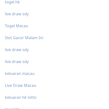
togel hk
live draw sdy
Togel Macau
Slot Gacor Malam Ini
live draw sdy
live draw sdy
keluaran macau
Live Draw Macau
keluaran hk lotto