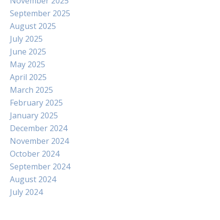
November 2025
September 2025
August 2025
July 2025
June 2025
May 2025
April 2025
March 2025
February 2025
January 2025
December 2024
November 2024
October 2024
September 2024
August 2024
July 2024