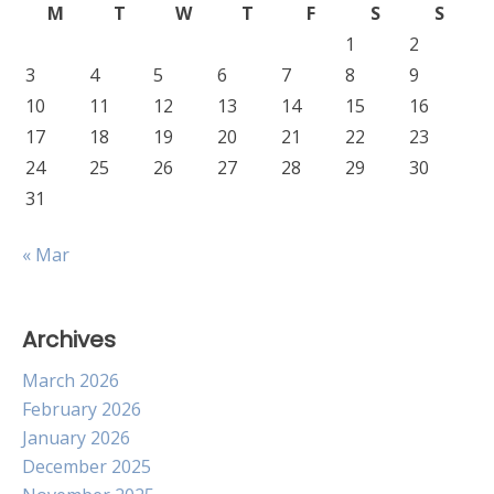
M
T
W
T
F
S
S
1
2
3
4
5
6
7
8
9
10
11
12
13
14
15
16
17
18
19
20
21
22
23
24
25
26
27
28
29
30
31
« Mar
Archives
March 2026
February 2026
January 2026
December 2025