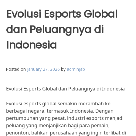
Evolusi Esports Global
dan Peluangnya di
Indonesia
Posted on
January 27, 2026
by
adminjab
Evolusi Esports Global dan Peluangnya di Indonesia
Evolusi esports global semakin merambah ke
berbagai negara, termasuk Indonesia. Dengan
pertumbuhan yang pesat, industri esports menjadi
peluang yang menjanjikan bagi para pemain,
penonton, bahkan perusahaan yang ingin terlibat di