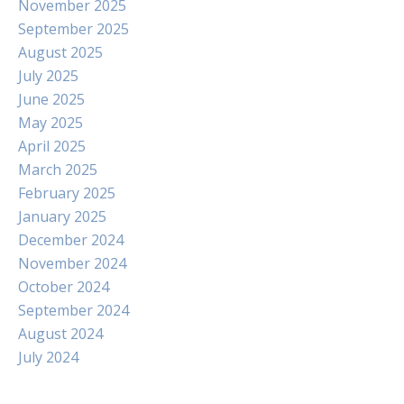
November 2025
September 2025
August 2025
July 2025
June 2025
May 2025
April 2025
March 2025
February 2025
January 2025
December 2024
November 2024
October 2024
September 2024
August 2024
July 2024