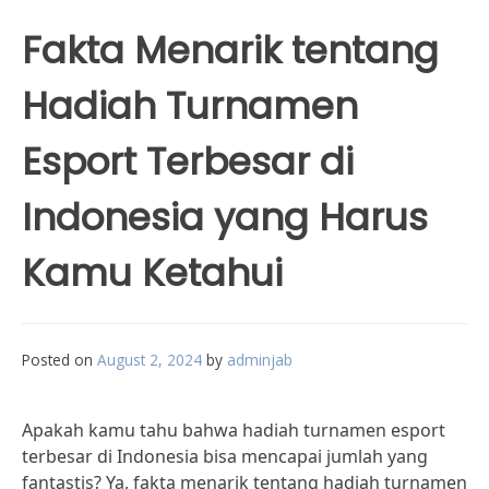
Fakta Menarik tentang
Hadiah Turnamen
Esport Terbesar di
Indonesia yang Harus
Kamu Ketahui
Posted on
August 2, 2024
by
adminjab
Apakah kamu tahu bahwa hadiah turnamen esport
terbesar di Indonesia bisa mencapai jumlah yang
fantastis? Ya, fakta menarik tentang hadiah turnamen