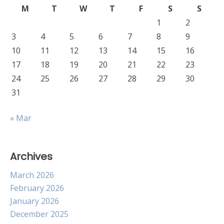
M
T
W
T
F
S
S
1
2
3
4
5
6
7
8
9
10
11
12
13
14
15
16
17
18
19
20
21
22
23
24
25
26
27
28
29
30
31
« Mar
Archives
March 2026
February 2026
January 2026
December 2025