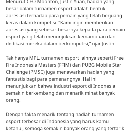
Menurut CEO Moonton, Justin Yuan, hadiah yang
besar dalam turnamen esport adalah bentuk
apresiasi terhadap para pemain yang telah berjuang
keras dalam kompetisi. “Kami ingin memberikan
apresiasi yang sebesar-besarnya kepada para pemain
esport yang telah menunjukkan kemampuan dan
dedikasi mereka dalam berkompetisi,” ujar Justin.
Tak hanya MPL, turnamen esport lainnya seperti Free
Fire Indonesia Masters (FFIM) dan PUBG Mobile Star
Challenge (PMSC) juga menawarkan hadiah yang
fantastis bagi para pemenangnya. Hal ini
menunjukkan bahwa industri esport di Indonesia
semakin berkembang dan menarik minat banyak
orang.
Dengan fakta menarik tentang hadiah turnamen
esport terbesar di Indonesia yang harus kamu
ketahui, semoga semakin banyak orang yang tertarik