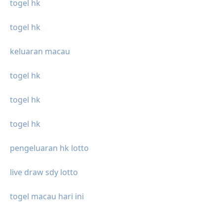
togel hk
togel hk
keluaran macau
togel hk
togel hk
togel hk
pengeluaran hk lotto
live draw sdy lotto
togel macau hari ini