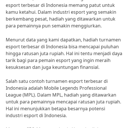
esport terbesar di Indonesia memang patut untuk
kamu ketahui. Dalam industri esport yang semakin
berkembang pesat, hadiah yang ditawarkan untuk
para pemainnya pun semakin menggiurkan.
Menurut data yang kami dapatkan, hadiah turnamen
esport terbesar di Indonesia bisa mencapai puluhan
hingga ratusan juta rupiah. Hal ini tentu menjadi daya
tarik bagi para pemain esport yang ingin meraih
kesuksesan dan juga keuntungan finansial.
Salah satu contoh turnamen esport terbesar di
Indonesia adalah Mobile Legends Professional
League (MPL). Dalam MPL, hadiah yang ditawarkan
untuk para pemainnya mencapai ratusan juta rupiah.
Hal ini menunjukkan betapa besarnya potensi
industri esport di Indonesia.