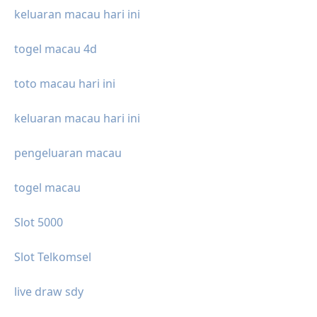
keluaran macau hari ini
togel macau 4d
toto macau hari ini
keluaran macau hari ini
pengeluaran macau
togel macau
Slot 5000
Slot Telkomsel
live draw sdy