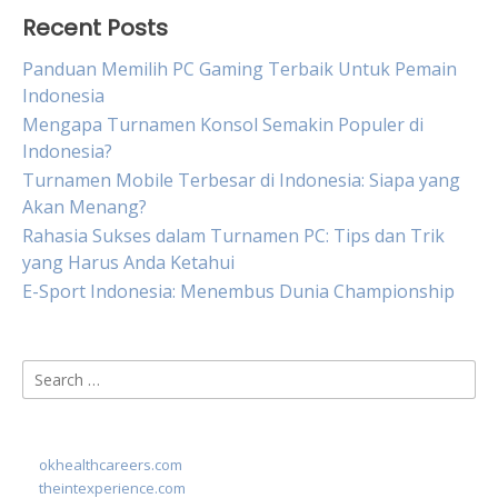
Recent Posts
Panduan Memilih PC Gaming Terbaik Untuk Pemain
Indonesia
Mengapa Turnamen Konsol Semakin Populer di
Indonesia?
Turnamen Mobile Terbesar di Indonesia: Siapa yang
Akan Menang?
Rahasia Sukses dalam Turnamen PC: Tips dan Trik
yang Harus Anda Ketahui
E-Sport Indonesia: Menembus Dunia Championship
Search
for:
okhealthcareers.com
theintexperience.com