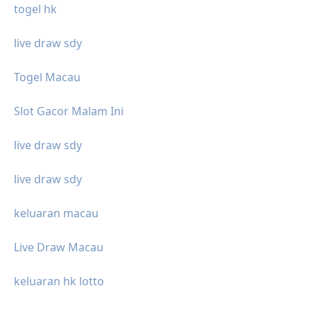
togel hk
live draw sdy
Togel Macau
Slot Gacor Malam Ini
live draw sdy
live draw sdy
keluaran macau
Live Draw Macau
keluaran hk lotto