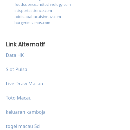
foodscienceandtechnology.com
scisportsscience.com
addisababacuisineaz.com
burgerimcamas.com
Link Alternatif
Data HK
Slot Pulsa
Live Draw Macau
Toto Macau
keluaran kamboja
togel macau 5d