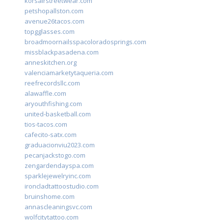
korsairstreetwear.com
petshopallston.com
avenue26tacos.com
topgglasses.com
broadmoornailsspacoloradosprings.com
missblackpasadena.com
anneskitchen.org
valenciamarketytaqueria.com
reefrecordsllc.com
alawaffle.com
aryouthfishing.com
united-basketball.com
tios-tacos.com
cafecito-satx.com
graduacionviu2023.com
pecanjackstogo.com
zengardendayspa.com
sparklejewelryinc.com
ironcladtattoostudio.com
bruinshome.com
annascleaningsvc.com
wolfcitytattoo.com