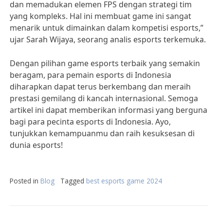
dan memadukan elemen FPS dengan strategi tim
yang kompleks. Hal ini membuat game ini sangat
menarik untuk dimainkan dalam kompetisi esports,”
ujar Sarah Wijaya, seorang analis esports terkemuka.
Dengan pilihan game esports terbaik yang semakin
beragam, para pemain esports di Indonesia
diharapkan dapat terus berkembang dan meraih
prestasi gemilang di kancah internasional. Semoga
artikel ini dapat memberikan informasi yang berguna
bagi para pecinta esports di Indonesia. Ayo,
tunjukkan kemampuanmu dan raih kesuksesan di
dunia esports!
Posted in
Blog
Tagged
best esports game 2024