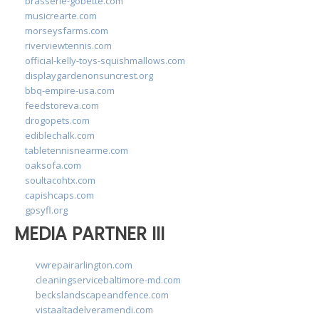
brasserie-gobette.com
musicrearte.com
morseysfarms.com
riverviewtennis.com
official-kelly-toys-squishmallows.com
displaygardenonsuncrest.org
bbq-empire-usa.com
feedstoreva.com
drogopets.com
ediblechalk.com
tabletennisnearme.com
oaksofa.com
soultacohtx.com
capishcaps.com
gpsyfl.org
MEDIA PARTNER III
vwrepairarlington.com
cleaningservicebaltimore-md.com
beckslandscapeandfence.com
vistaaltadelveramendi.com