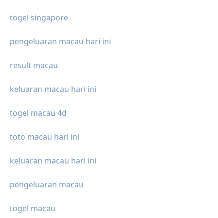
togel singapore
pengeluaran macau hari ini
result macau
keluaran macau hari ini
togel macau 4d
toto macau hari ini
keluaran macau hari ini
pengeluaran macau
togel macau