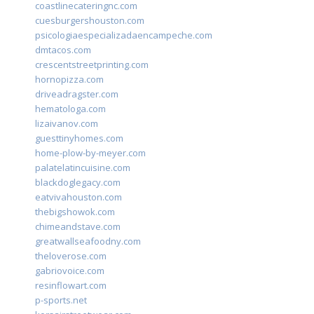
coastlinecateringnc.com
cuesburgershouston.com
psicologiaespecializadaencampeche.com
dmtacos.com
crescentstreetprinting.com
hornopizza.com
driveadragster.com
hematologa.com
lizaivanov.com
guesttinyhomes.com
home-plow-by-meyer.com
palatelatincuisine.com
blackdoglegacy.com
eatvivahouston.com
thebigshowok.com
chimeandstave.com
greatwallseafoodny.com
theloverose.com
gabriovoice.com
resinflowart.com
p-sports.net