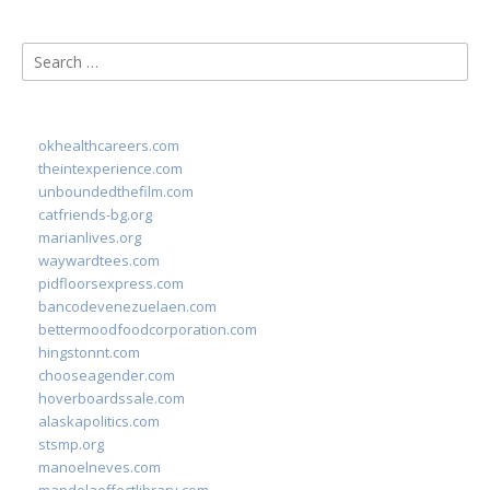
Search
for:
okhealthcareers.com
theintexperience.com
unboundedthefilm.com
catfriends-bg.org
marianlives.org
waywardtees.com
pidfloorsexpress.com
bancodevenezuelaen.com
bettermoodfoodcorporation.com
hingstonnt.com
chooseagender.com
hoverboardssale.com
alaskapolitics.com
stsmp.org
manoelneves.com