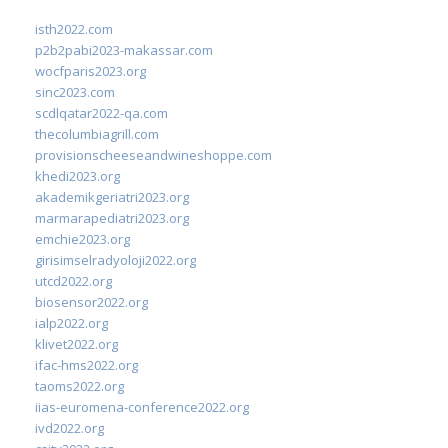
isth2022.com
p2b2pabi2023-makassar.com
wocfparis2023.org
sinc2023.com
scdlqatar2022-qa.com
thecolumbiagrill.com
provisionscheeseandwineshoppe.com
khedi2023.org
akademikgeriatri2023.org
marmarapediatri2023.org
emchie2023.org
girisimselradyoloji2022.org
utcd2022.org
biosensor2022.org
ialp2022.org
klivet2022.org
ifac-hms2022.org
taoms2022.org
iias-euromena-conference2022.org
ivd2022.org