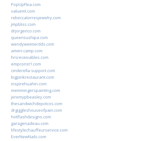
PopUpFlea.com
valueml.com
rebeccatorresjewelry.com
jmpbliss.com
drjorgerico.com
queensushipa.com
wendyweimerdds.com
ameri-camp.com
hrsreceivables.com
empconst1.com
cinderella-support.com
bigpinkrestaurant.com
inspirehuahin.com
memmingerspainting.com
jeremypbeasley.com
thesandwichdepotcos.com
drgiggleshouseofpain.com
hotflashdesigns.com
garagenadeau.com
lifestylechauffeurservice.com
EverNewNails.com