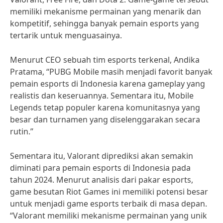
memiliki mekanisme permainan yang menarik dan
kompetitif, sehingga banyak pemain esports yang
tertarik untuk menguasainya.
Menurut CEO sebuah tim esports terkenal, Andika
Pratama, “PUBG Mobile masih menjadi favorit banyak
pemain esports di Indonesia karena gameplay yang
realistis dan keseruannya. Sementara itu, Mobile
Legends tetap populer karena komunitasnya yang
besar dan turnamen yang diselenggarakan secara
rutin.”
Sementara itu, Valorant diprediksi akan semakin
diminati para pemain esports di Indonesia pada
tahun 2024. Menurut analisis dari pakar esports,
game besutan Riot Games ini memiliki potensi besar
untuk menjadi game esports terbaik di masa depan.
“Valorant memiliki mekanisme permainan yang unik