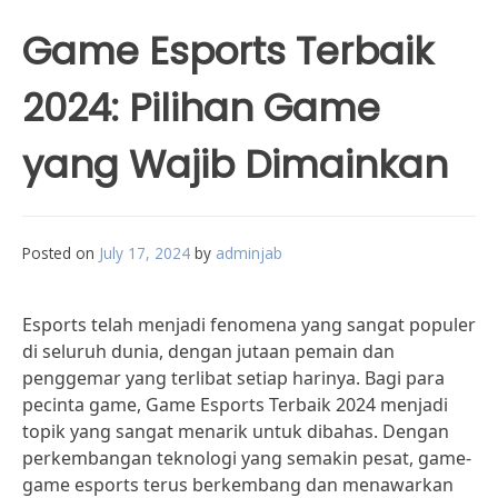
Game Esports Terbaik
2024: Pilihan Game
yang Wajib Dimainkan
Posted on
July 17, 2024
by
adminjab
Esports telah menjadi fenomena yang sangat populer
di seluruh dunia, dengan jutaan pemain dan
penggemar yang terlibat setiap harinya. Bagi para
pecinta game, Game Esports Terbaik 2024 menjadi
topik yang sangat menarik untuk dibahas. Dengan
perkembangan teknologi yang semakin pesat, game-
game esports terus berkembang dan menawarkan