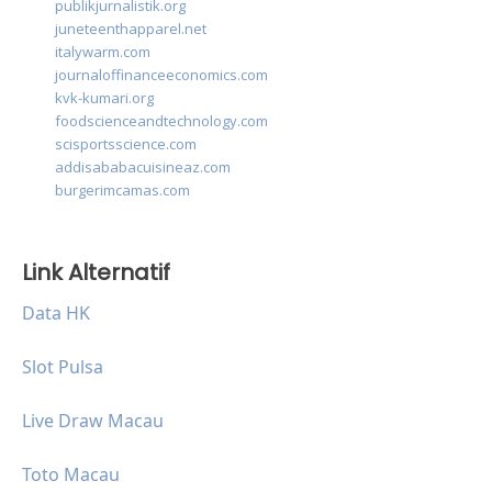
publikjurnalistik.org
juneteenthapparel.net
italywarm.com
journaloffinanceeconomics.com
kvk-kumari.org
foodscienceandtechnology.com
scisportsscience.com
addisababacuisineaz.com
burgerimcamas.com
Link Alternatif
Data HK
Slot Pulsa
Live Draw Macau
Toto Macau