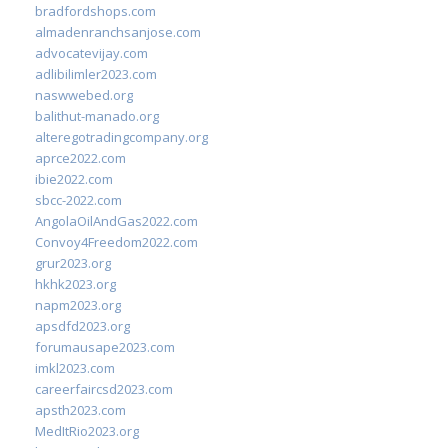
bradfordshops.com
almadenranchsanjose.com
advocatevijay.com
adlibilimler2023.com
naswwebed.org
balithut-manado.org
alteregotradingcompany.org
aprce2022.com
ibie2022.com
sbcc-2022.com
AngolaOilAndGas2022.com
Convoy4Freedom2022.com
grur2023.org
hkhk2023.org
napm2023.org
apsdfd2023.org
forumausape2023.com
imkl2023.com
careerfaircsd2023.com
apsth2023.com
MedItRio2023.org