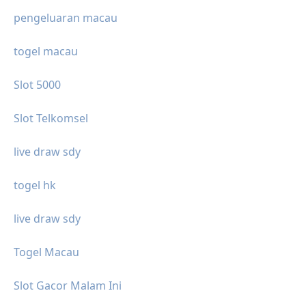
pengeluaran macau
togel macau
Slot 5000
Slot Telkomsel
live draw sdy
togel hk
live draw sdy
Togel Macau
Slot Gacor Malam Ini