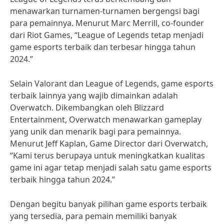
menawarkan turnamen-turnamen bergengsi bagi
para pemainnya. Menurut Marc Merrill, co-founder
dari Riot Games, “League of Legends tetap menjadi
game esports terbaik dan terbesar hingga tahun
2024.”
Selain Valorant dan League of Legends, game esports
terbaik lainnya yang wajib dimainkan adalah
Overwatch. Dikembangkan oleh Blizzard
Entertainment, Overwatch menawarkan gameplay
yang unik dan menarik bagi para pemainnya.
Menurut Jeff Kaplan, Game Director dari Overwatch,
“Kami terus berupaya untuk meningkatkan kualitas
game ini agar tetap menjadi salah satu game esports
terbaik hingga tahun 2024.”
Dengan begitu banyak pilihan game esports terbaik
yang tersedia, para pemain memiliki banyak