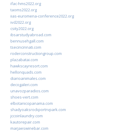
ifac-hms2022.org
taoms2022.org
iias-euromena-conference2022.org
ivd2022.org
csity2022.org
ibsarstudyabroad.com
bennusehgall.com
tsecincinnati.com
roderconstructiongroup.com
plazabatai.com
hawkscayresort.com
hellonquads.com
diarioanimales.com
decogaleri.com
unavozparadios.com
shoes-vert.com
elbotanicopanama.com
shadyoaksrockportrvpark.com
jccoinlaundry.com
kautorepair.com
marjaeswinebar.com