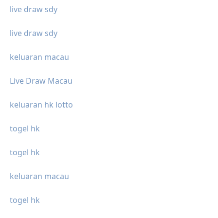
live draw sdy
live draw sdy
keluaran macau
Live Draw Macau
keluaran hk lotto
togel hk
togel hk
keluaran macau
togel hk