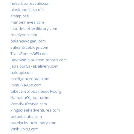
hoverboardssale.com
alaskapolitics.com
stsmp.org
manoelneves.com
mandelaeffectlibrary.com
roselynns.com
balanceyoganj.com
salesforceblogs.com
TrainGames365.com
BaytownEvaCationRentals.com
JabalpurCakeDelivery.com
halobjd.com
intelligenceqatar.com
PikaPikaApp.com
takecareofbusinessdfw.org
HamadaOfJapan.com
VersifyLifestyle.com
kingscreekadventures.com
antaeuslabs.com
purelycleanchemdry.com
WishOping.com