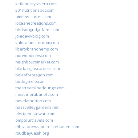
kirtlandcitytavern.com
301nutritionspot.com
ammos-stores.com
loceanecreations.com
birdsongridgefarm.com
joiedevivblog.com
valera-amsterdam.com
libertybrandhemp.com
norwoodinnwi.com
neighboursmarket.com
blackanguscareers.com
bolesfororegon.com
bodega-ole.com
thestreamlinerlounge.com
mestrinorubanofc.com
novelatherton.com
nassvalleygardens.net
electjohnstewart.com
omptourtravels.com
tribratanews-polreskebumen.com
rsudbayuasih.org