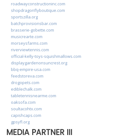
roadwayconstructioninc.com
shopdragonflyboutique.com
sportszilla.org
batchprovisionsbar.com
brasserie-gobette.com
musicrearte.com
morseysfarms.com
riverviewtennis.com
official-kelly-toys-squishmallows.com
displaygardenonsuncrest.org
bbq-empire-usa.com
feedstoreva.com
drogopets.com
ediblechalk.com
tabletennisnearme.com
oaksofa.com
soultacohtx.com
capishcaps.com
gpsyfl.org
MEDIA PARTNER III