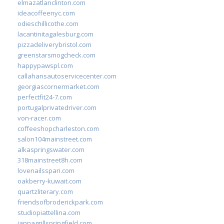
elmazatlanclinton.com
ideacoffeenyc.com
odieschillicothe.com
lacantinitagalesburg.com
pizzadeliverybristol.com
greenstarsmogcheck.com
happypawspl.com
callahansautoservicecenter.com
georgiascornermarket.com
perfectfit24-7.com
portugalprivatedriver.com
von-racer.com
coffeeshopcharleston.com
salon104mainstreet.com
alkaspringswater.com
318mainstreet8h.com
lovenailsspari.com
oakberry-kuwait.com
quartzliterary.com
friendsofbroderickpark.com
studiopiattellina.com
jannagrillspringfield.com