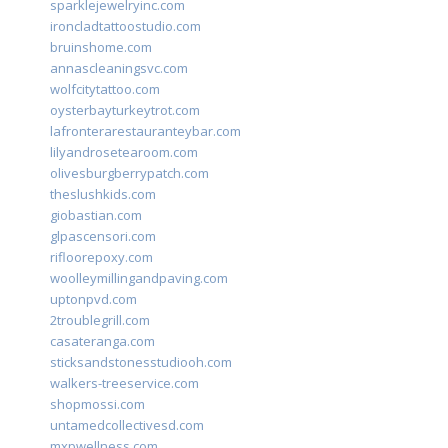
sparklejewelryinc.com
ironcladtattoostudio.com
bruinshome.com
annascleaningsvc.com
wolfcitytattoo.com
oysterbayturkeytrot.com
lafronterarestauranteybar.com
lilyandrosetearoom.com
olivesburgberrypatch.com
theslushkids.com
giobastian.com
glpascensori.com
rifloorepoxy.com
woolleymillingandpaving.com
uptonpvd.com
2troublegrill.com
casateranga.com
sticksandstonesstudiooh.com
walkers-treeservice.com
shopmossi.com
untamedcollectivesd.com
mxpwellness.com