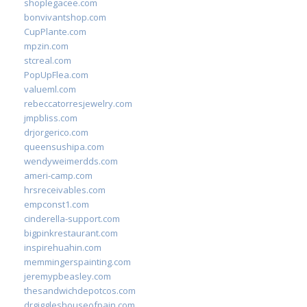
shoplegacee.com
bonvivantshop.com
CupPlante.com
mpzin.com
stcreal.com
PopUpFlea.com
valueml.com
rebeccatorresjewelry.com
jmpbliss.com
drjorgerico.com
queensushipa.com
wendyweimerdds.com
ameri-camp.com
hrsreceivables.com
empconst1.com
cinderella-support.com
bigpinkrestaurant.com
inspirehuahin.com
memmingerspainting.com
jeremypbeasley.com
thesandwichdepotcos.com
drgiggleshouseofpain.com