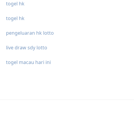
togel hk
togel hk
pengeluaran hk lotto
live draw sdy lotto
togel macau hari ini