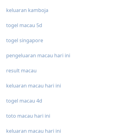
keluaran kamboja
togel macau 5d
togel singapore
pengeluaran macau hari ini
result macau
keluaran macau hari ini
togel macau 4d
toto macau hari ini
keluaran macau hari ini