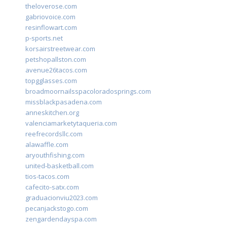
theloverose.com
gabriovoice.com
resinflowart.com
p-sports.net
korsairstreetwear.com
petshopallston.com
avenue26tacos.com
topgglasses.com
broadmoornailsspacoloradosprings.com
missblackpasadena.com
anneskitchen.org
valenciamarketytaqueria.com
reefrecordsllc.com
alawaffle.com
aryouthfishing.com
united-basketball.com
tios-tacos.com
cafecito-satx.com
graduacionviu2023.com
pecanjackstogo.com
zengardendayspa.com