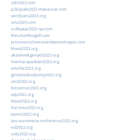
isth2022.com
p2b2pabi2023-makassar.com
wocfparis2023.org
sinc2023.com
scdlqatar2022-qa.com
thecolumbiagrill.com
provisionscheeseandwineshoppe.com
khedi2023.org
akademikgeriatri2023.org
marmarapediatri2023.org
emchie2023.org
girisimselradyoloji2022.org
utcd2022.org
biosensor2022.org
ialp2022.org
klivet2022.org
ifac-hms2022.org
taoms2022.org
iias-euromena-conference2022.org
ivd2022.org
csity2022.org