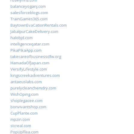
roselynns.com
balanceyoganj.com
salesforceblogs.com
TrainGames365.com
BaytownEvaCationRentals.com
JabalpurCakeDelivery.com
halobjd.com
intelligenceqatar.com
PikaPikaApp.com
takecareofbusinessdfw.org
HamadaOfJapan.com
VersifyLifestyle.com
kingscreekadventures.com
antaeuslabs.com
purelycleanchemdry.com
WishOping.com
shoplegacee.com
bonvivantshop.com
CupPlante.com
mpzin.com
stcreal.com
PopUpFlea.com