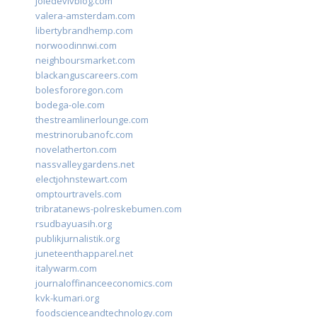
joiedevivblog.com
valera-amsterdam.com
libertybrandhemp.com
norwoodinnwi.com
neighboursmarket.com
blackanguscareers.com
bolesfororegon.com
bodega-ole.com
thestreamlinerlounge.com
mestrinorubanofc.com
novelatherton.com
nassvalleygardens.net
electjohnstewart.com
omptourtravels.com
tribratanews-polreskebumen.com
rsudbayuasih.org
publikjurnalistik.org
juneteenthapparel.net
italywarm.com
journaloffinanceeconomics.com
kvk-kumari.org
foodscienceandtechnology.com