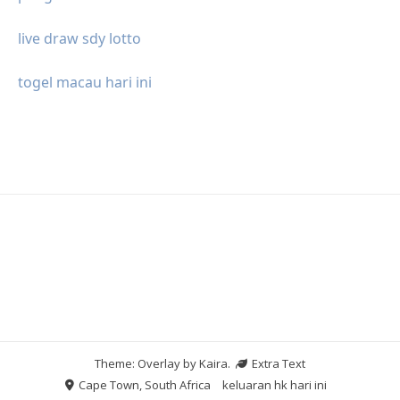
live draw sdy lotto
togel macau hari ini
Theme: Overlay by
Kaira
.
Extra Text
Cape Town, South Africa
keluaran hk hari ini