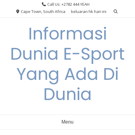
Skip
Call Us: +2782 444 YEAH
to
Cape Town, South Africa
keluaran hk hari ini
content
Informasi
Dunia E-Sport
Yang Ada Di
Dunia
Menu