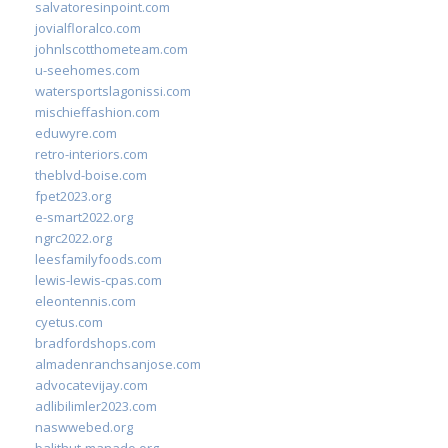
salvatoresinpoint.com
jovialfloralco.com
johnlscotthometeam.com
u-seehomes.com
watersportslagonissi.com
mischieffashion.com
eduwyre.com
retro-interiors.com
theblvd-boise.com
fpet2023.org
e-smart2022.org
ngrc2022.org
leesfamilyfoods.com
lewis-lewis-cpas.com
eleontennis.com
cyetus.com
bradfordshops.com
almadenranchsanjose.com
advocatevijay.com
adlibilimler2023.com
naswwebed.org