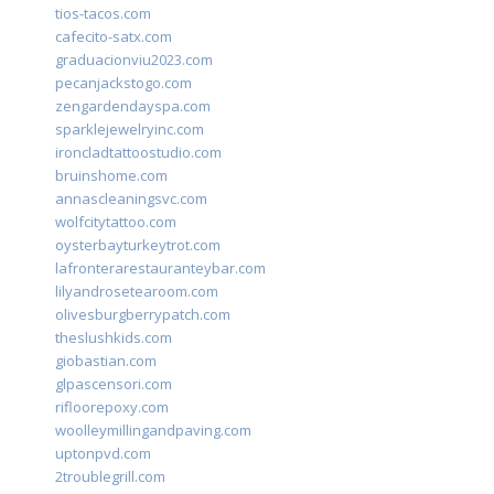
tios-tacos.com
cafecito-satx.com
graduacionviu2023.com
pecanjackstogo.com
zengardendayspa.com
sparklejewelryinc.com
ironcladtattoostudio.com
bruinshome.com
annascleaningsvc.com
wolfcitytattoo.com
oysterbayturkeytrot.com
lafronterarestauranteybar.com
lilyandrosetearoom.com
olivesburgberrypatch.com
theslushkids.com
giobastian.com
glpascensori.com
rifloorepoxy.com
woolleymillingandpaving.com
uptonpvd.com
2troublegrill.com