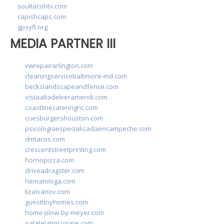
soultacohtx.com
capishcaps.com
gpsyfl.org
MEDIA PARTNER III
vwrepairarlington.com
cleaningservicebaltimore-md.com
beckslandscapeandfence.com
vistaaltadelveramendi.com
coastlinecateringnc.com
cuesburgershouston.com
psicologiaespecializadaencampeche.com
dmtacos.com
crescentstreetprinting.com
hornopizza.com
driveadragster.com
hematologa.com
lizaivanov.com
guesttinyhomes.com
home-plow-by-meyer.com
palatelatincuisine.com