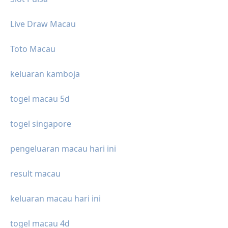
Live Draw Macau
Toto Macau
keluaran kamboja
togel macau 5d
togel singapore
pengeluaran macau hari ini
result macau
keluaran macau hari ini
togel macau 4d