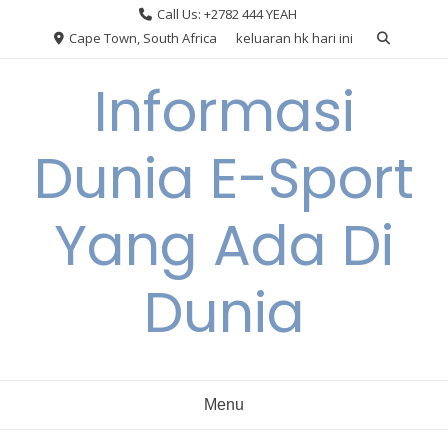
Skip
Call Us: +2782 444 YEAH
to
Cape Town, South Africa
keluaran hk hari ini
content
Informasi
Dunia E-Sport
Yang Ada Di
Dunia
Menu