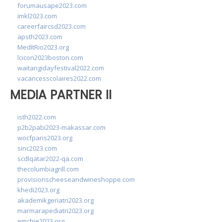
forumausape2023.com
imkl2023.com
careerfaircsd2023.com
apsth2023.com
MedItRio2023.org
lcicon2023boston.com
waitangidayfestival2022.com
vacancesscolaires2022.com
MEDIA PARTNER II
isth2022.com
p2b2pabi2023-makassar.com
wocfparis2023.org
sinc2023.com
scdlqatar2022-qa.com
thecolumbiagrill.com
provisionscheeseandwineshoppe.com
khedi2023.org
akademikgeriatri2023.org
marmarapediatri2023.org
emchie2023.org