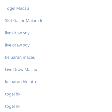
Togel Macau
Slot Gacor Malam Ini
live draw sdy
live draw sdy
keluaran macau
Live Draw Macau
keluaran hk lotto
togel hk
togel hk