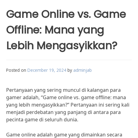
Game Online vs. Game
Offline: Mana yang
Lebih Mengasyikkan?
Posted on
December 19, 2024
by
adminjab
Pertanyaan yang sering muncul di kalangan para
gamer adalah, “Game online vs. game offline: mana
yang lebih mengasyikkan?” Pertanyaan ini sering kali
menjadi perdebatan yang panjang di antara para
pecinta game di seluruh dunia.
Game online adalah game yang dimainkan secara