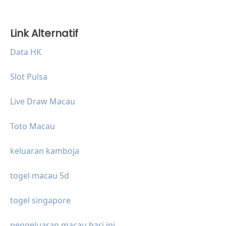
Link Alternatif
Data HK
Slot Pulsa
Live Draw Macau
Toto Macau
keluaran kamboja
togel macau 5d
togel singapore
pengeluaran macau hari ini