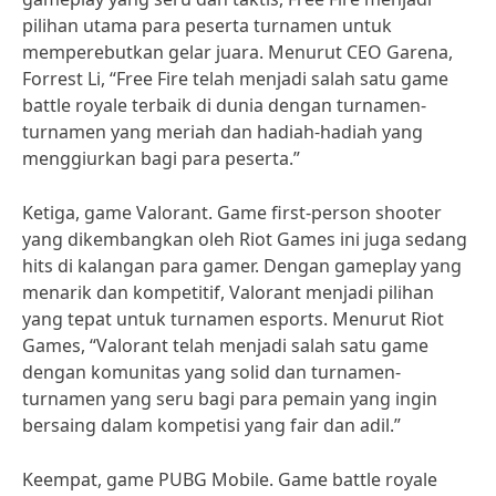
pilihan utama para peserta turnamen untuk
memperebutkan gelar juara. Menurut CEO Garena,
Forrest Li, “Free Fire telah menjadi salah satu game
battle royale terbaik di dunia dengan turnamen-
turnamen yang meriah dan hadiah-hadiah yang
menggiurkan bagi para peserta.”
Ketiga, game Valorant. Game first-person shooter
yang dikembangkan oleh Riot Games ini juga sedang
hits di kalangan para gamer. Dengan gameplay yang
menarik dan kompetitif, Valorant menjadi pilihan
yang tepat untuk turnamen esports. Menurut Riot
Games, “Valorant telah menjadi salah satu game
dengan komunitas yang solid dan turnamen-
turnamen yang seru bagi para pemain yang ingin
bersaing dalam kompetisi yang fair dan adil.”
Keempat, game PUBG Mobile. Game battle royale