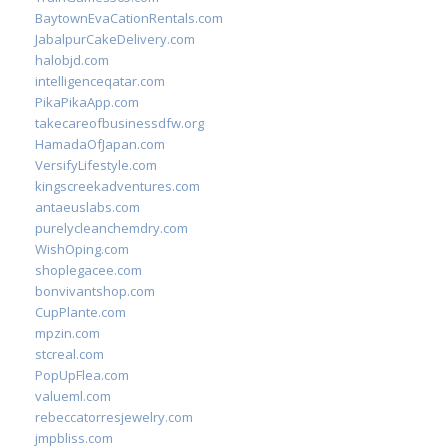
BaytownEvaCationRentals.com
JabalpurCakeDelivery.com
halobjd.com
intelligenceqatar.com
PikaPikaApp.com
takecareofbusinessdfw.org
HamadaOfJapan.com
VersifyLifestyle.com
kingscreekadventures.com
antaeuslabs.com
purelycleanchemdry.com
WishOping.com
shoplegacee.com
bonvivantshop.com
CupPlante.com
mpzin.com
stcreal.com
PopUpFlea.com
valueml.com
rebeccatorresjewelry.com
jmpbliss.com