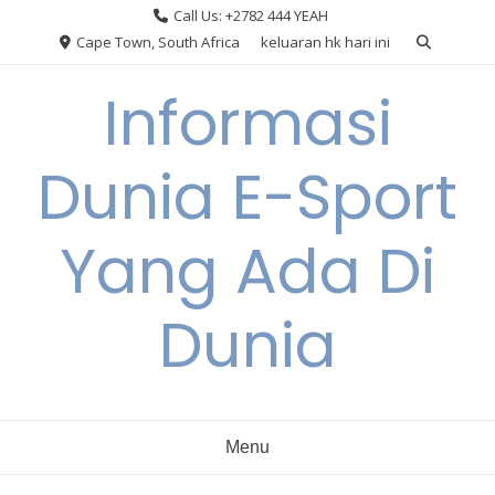
Skip
Call Us: +2782 444 YEAH
to
Cape Town, South Africa
keluaran hk hari ini
content
Informasi
Dunia E-Sport
Yang Ada Di
Dunia
Menu