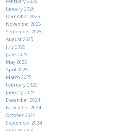
February 2026
January 2026
December 2025
November 2025
September 2025
August 2025
July 2025
June 2025
May 2025
April 2025
March 2025
February 2025
January 2025
December 2024
November 2024
October 2024
September 2024
August 2024