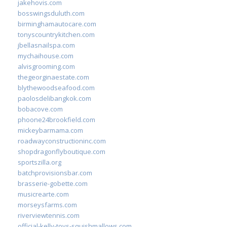
jakehovis.com
bosswingsduluth.com
birminghamautocare.com
tonyscountrykitchen.com
jbellasnailspa.com
mychaihouse.com
alvisgrooming.com
thegeorginaestate.com
blythewoodseafood.com
paolosdelibangkok.com
bobacove.com
phoone24brookfield.com
mickeybarmama.com
roadwayconstructioninc.com
shopdragonflyboutique.com
sportszilla.org
batchprovisionsbar.com
brasserie-gobette.com
musicrearte.com
morseysfarms.com
riverviewtennis.com
official-kelly-toys-squishmallows.com