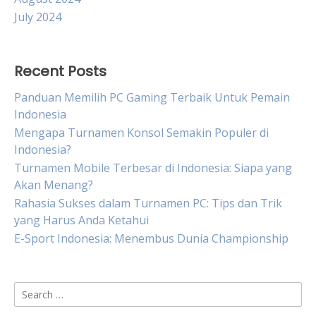
July 2024
Recent Posts
Panduan Memilih PC Gaming Terbaik Untuk Pemain
Indonesia
Mengapa Turnamen Konsol Semakin Populer di
Indonesia?
Turnamen Mobile Terbesar di Indonesia: Siapa yang
Akan Menang?
Rahasia Sukses dalam Turnamen PC: Tips dan Trik
yang Harus Anda Ketahui
E-Sport Indonesia: Menembus Dunia Championship
Search
for: