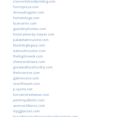
crescentstreetprinting.com
hornopizza.com
driveadragster.com
hematologa.com
lizaivanov.com
guesttinyhomes.com
home-plow-by-meyer.com
palatelatincuisine.com
blackdoglegacy.com
eatvivahouston.com
thebigshowok.com
chimeandstave.com
greatwallseafoodny.com
theloverose.com
gabriovoice.com
resinflowart.com
p-sports.net
korsairstreetwear.com
petshopallston.com
avenue26tacos.com
topgglasses.com
broadmoornailsspacoloradosprings.com