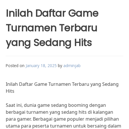
Inilah Daftar Game
Turnamen Terbaru
yang Sedang Hits
Posted on
January 18, 2025
by
adminjab
Inilah Daftar Game Turnamen Terbaru yang Sedang
Hits
Saat ini, dunia game sedang booming dengan
berbagai turnamen yang sedang hits di kalangan
para gamer. Berbagai game populer menjadi pilihan
utama para peserta turnamen untuk bersaing dalam