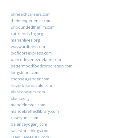
okhealthcareers.com
theintexperience.com
unboundedthefilm.com
catfriends-bg.org
marianlives.org
waywardtees.com
pidfloorsexpress.com
bancodevenezuelaen.com
bettermoodfoodcorporation.com
hingstonnt.com
chooseagender.com
hoverboardssale.com
alaskapolitics.com
stsmp.org
manoelneves.com
mandelaeffectlibrary.com
roselynns.com
balanceyoganj.com
salesforceblogs.com
TrainGames365.com