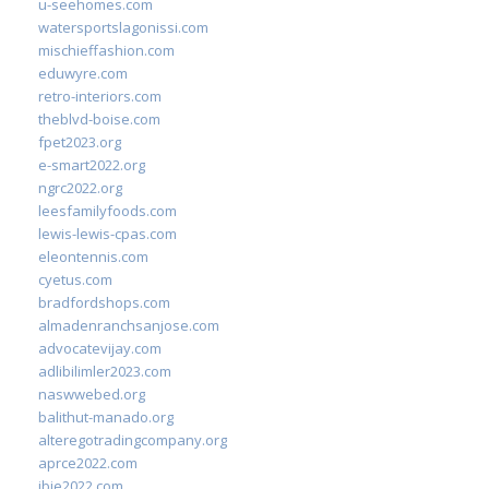
u-seehomes.com
watersportslagonissi.com
mischieffashion.com
eduwyre.com
retro-interiors.com
theblvd-boise.com
fpet2023.org
e-smart2022.org
ngrc2022.org
leesfamilyfoods.com
lewis-lewis-cpas.com
eleontennis.com
cyetus.com
bradfordshops.com
almadenranchsanjose.com
advocatevijay.com
adlibilimler2023.com
naswwebed.org
balithut-manado.org
alteregotradingcompany.org
aprce2022.com
ibie2022.com