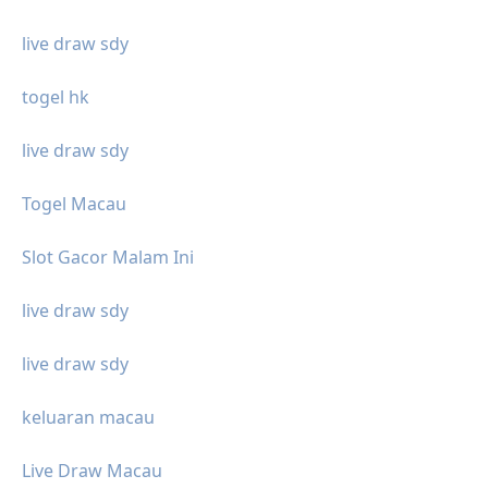
live draw sdy
togel hk
live draw sdy
Togel Macau
Slot Gacor Malam Ini
live draw sdy
live draw sdy
keluaran macau
Live Draw Macau