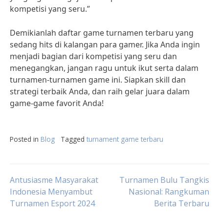
kompetisi yang seru.”
Demikianlah daftar game turnamen terbaru yang
sedang hits di kalangan para gamer. Jika Anda ingin
menjadi bagian dari kompetisi yang seru dan
menegangkan, jangan ragu untuk ikut serta dalam
turnamen-turnamen game ini. Siapkan skill dan
strategi terbaik Anda, dan raih gelar juara dalam
game-game favorit Anda!
Posted in
Blog
Tagged
turnament game terbaru
Post
Antusiasme Masyarakat
Turnamen Bulu Tangkis
Indonesia Menyambut
Nasional: Rangkuman
Turnamen Esport 2024
Berita Terbaru
navigation