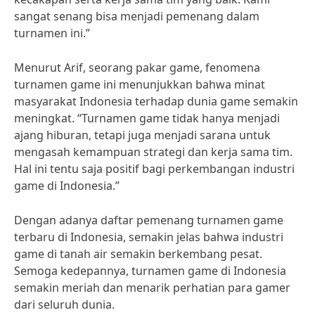
sangat senang bisa menjadi pemenang dalam
turnamen ini.”
Menurut Arif, seorang pakar game, fenomena
turnamen game ini menunjukkan bahwa minat
masyarakat Indonesia terhadap dunia game semakin
meningkat. “Turnamen game tidak hanya menjadi
ajang hiburan, tetapi juga menjadi sarana untuk
mengasah kemampuan strategi dan kerja sama tim.
Hal ini tentu saja positif bagi perkembangan industri
game di Indonesia.”
Dengan adanya daftar pemenang turnamen game
terbaru di Indonesia, semakin jelas bahwa industri
game di tanah air semakin berkembang pesat.
Semoga kedepannya, turnamen game di Indonesia
semakin meriah dan menarik perhatian para gamer
dari seluruh dunia.