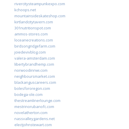
rivercitysteampunkexpo.com
kchoops.net
mountainsideskateshop.com
kirtlandcitytavern.com
301nutritionspot.com
ammos-stores.com
loceanecreations.com
birdsongridgefarm.com
joiedevivblog.com
valera-amsterdam.com
libertybrandhemp.com
norwoodinnwi.com
neighboursmarket.com
blackanguscareers.com
bolesfororegon.com
bodega-ole.com
thestreamlinerlounge.com
mestrinorubanofc.com
novelatherton.com
nassvalleygardens.net
electjohnstewart.com