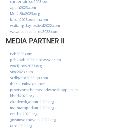
careerfaircsd2023.com
apsth2023.com
MedItRio2023.org
lcicon2023boston.com
waitangidayfestival2022.com
vacancesscolaires2022.com
MEDIA PARTNER II
isth2022.com
p2b2pabi2023-makassar.com
wocfparis2023.org
sinc2023.com
scdlqatar2022-qa.com
thecolumbiagrill.com
provisionscheeseandwineshoppe.com
khedi2023.org
akademikgeriatri2023.org
marmarapediatri2023.org
emchie2023.org
girisimselradyoloji2022.org
utcd2022.org