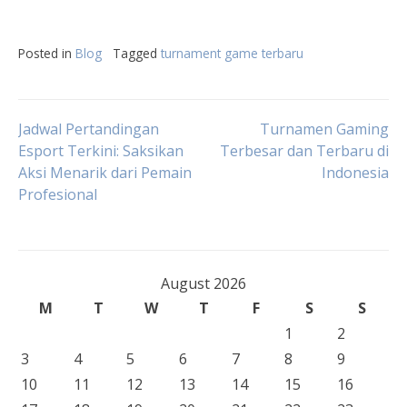
Posted in
Blog
Tagged
turnament game terbaru
Post
Jadwal Pertandingan
Turnamen Gaming
Esport Terkini: Saksikan
Terbesar dan Terbaru di
Aksi Menarik dari Pemain
Indonesia
navigation
Profesional
August 2026
M
T
W
T
F
S
S
1
2
3
4
5
6
7
8
9
10
11
12
13
14
15
16