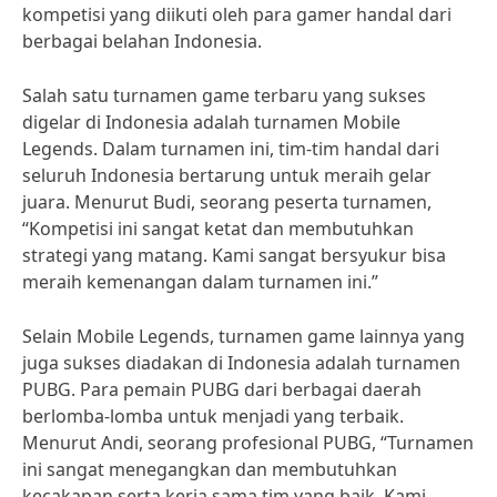
kompetisi yang diikuti oleh para gamer handal dari
berbagai belahan Indonesia.
Salah satu turnamen game terbaru yang sukses
digelar di Indonesia adalah turnamen Mobile
Legends. Dalam turnamen ini, tim-tim handal dari
seluruh Indonesia bertarung untuk meraih gelar
juara. Menurut Budi, seorang peserta turnamen,
“Kompetisi ini sangat ketat dan membutuhkan
strategi yang matang. Kami sangat bersyukur bisa
meraih kemenangan dalam turnamen ini.”
Selain Mobile Legends, turnamen game lainnya yang
juga sukses diadakan di Indonesia adalah turnamen
PUBG. Para pemain PUBG dari berbagai daerah
berlomba-lomba untuk menjadi yang terbaik.
Menurut Andi, seorang profesional PUBG, “Turnamen
ini sangat menegangkan dan membutuhkan
kecakapan serta kerja sama tim yang baik. Kami