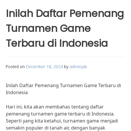
Inilah Daftar Pemenang
Turnamen Game
Terbaru di Indonesia
Posted on
December 18, 2024
by
adminjab
Inilah Daftar Pemenang Turnamen Game Terbaru di
Indonesia
Hari ini, kita akan membahas tentang daftar
pemenang turnamen game terbaru di Indonesia.
Seperti yang kita ketahui, turnamen game menjadi
semakin populer di tanah air, dengan banyak