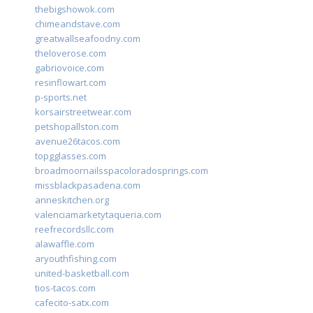
thebigshowok.com
chimeandstave.com
greatwallseafoodny.com
theloverose.com
gabriovoice.com
resinflowart.com
p-sports.net
korsairstreetwear.com
petshopallston.com
avenue26tacos.com
topgglasses.com
broadmoornailsspacoloradosprings.com
missblackpasadena.com
anneskitchen.org
valenciamarketytaqueria.com
reefrecordsllc.com
alawaffle.com
aryouthfishing.com
united-basketball.com
tios-tacos.com
cafecito-satx.com