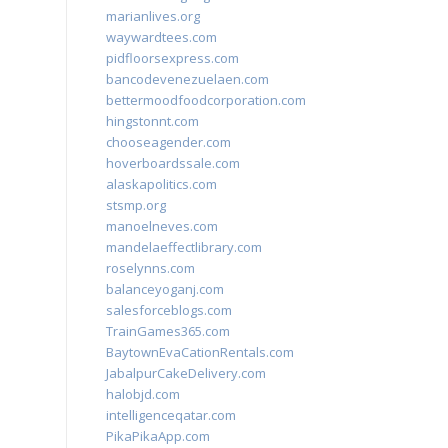
marianlives.org
waywardtees.com
pidfloorsexpress.com
bancodevenezuelaen.com
bettermoodfoodcorporation.com
hingstonnt.com
chooseagender.com
hoverboardssale.com
alaskapolitics.com
stsmp.org
manoelneves.com
mandelaeffectlibrary.com
roselynns.com
balanceyoganj.com
salesforceblogs.com
TrainGames365.com
BaytownEvaCationRentals.com
JabalpurCakeDelivery.com
halobjd.com
intelligenceqatar.com
PikaPikaApp.com