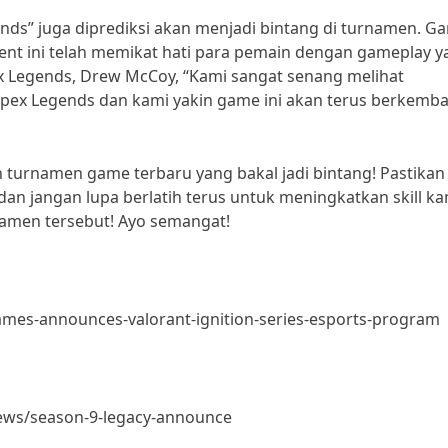
ends” juga diprediksi akan menjadi bintang di turnamen. G
nt ini telah memikat hati para pemain dengan gameplay y
x Legends, Drew McCoy, “Kami sangat senang melihat
ex Legends dan kami yakin game ini akan terus berkemba
an turnamen game terbaru yang bakal jadi bintang! Pastikan
n jangan lupa berlatih terus untuk meningkatkan skill k
rnamen tersebut! Ayo semangat!
ames-announces-valorant-ignition-series-esports-program
ews/season-9-legacy-announce