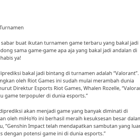
i Turnamen
 sabar buat ikutan turnamen game terbaru yang bakal jadi
 dong sama game-game apa aja yang bakal jadi andalan di
 habis ya!
prediksi bakal jadi bintang di turnamen adalah “Valorant”.
angkan oleh Riot Games ini sudah mulai merambah dunia
ut Direktur Esports Riot Games, Whalen Rozelle, “Valora
tu game terpopuler di dunia esports.”
 diprediksi akan menjadi game yang banyak diminati di
 oleh miHoYo ini berhasil meraih kesuksesan besar dala
u, “Genshin Impact telah mendapatkan sambutan yang lua
s dengan potensi game ini di dunia esports.”