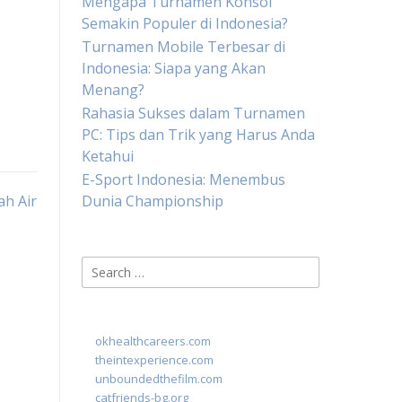
Mengapa Turnamen Konsol
Semakin Populer di Indonesia?
Turnamen Mobile Terbesar di
Indonesia: Siapa yang Akan
Menang?
Rahasia Sukses dalam Turnamen
PC: Tips dan Trik yang Harus Anda
Ketahui
E-Sport Indonesia: Menembus
h Air
Dunia Championship
Search
for:
okhealthcareers.com
theintexperience.com
unboundedthefilm.com
catfriends-bg.org