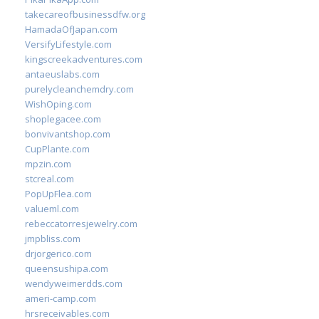
takecareofbusinessdfw.org
HamadaOfJapan.com
VersifyLifestyle.com
kingscreekadventures.com
antaeuslabs.com
purelycleanchemdry.com
WishOping.com
shoplegacee.com
bonvivantshop.com
CupPlante.com
mpzin.com
stcreal.com
PopUpFlea.com
valueml.com
rebeccatorresjewelry.com
jmpbliss.com
drjorgerico.com
queensushipa.com
wendyweimerdds.com
ameri-camp.com
hrsreceivables.com