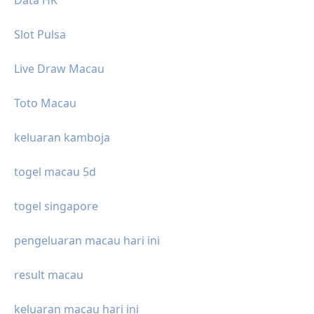
Data HK
Slot Pulsa
Live Draw Macau
Toto Macau
keluaran kamboja
togel macau 5d
togel singapore
pengeluaran macau hari ini
result macau
keluaran macau hari ini