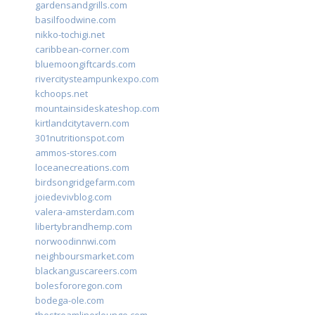
gardensandgrills.com
basilfoodwine.com
nikko-tochigi.net
caribbean-corner.com
bluemoongiftcards.com
rivercitysteampunkexpo.com
kchoops.net
mountainsideskateshop.com
kirtlandcitytavern.com
301nutritionspot.com
ammos-stores.com
loceanecreations.com
birdsongridgefarm.com
joiedevivblog.com
valera-amsterdam.com
libertybrandhemp.com
norwoodinnwi.com
neighboursmarket.com
blackanguscareers.com
bolesfororegon.com
bodega-ole.com