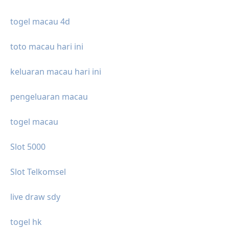
togel macau 4d
toto macau hari ini
keluaran macau hari ini
pengeluaran macau
togel macau
Slot 5000
Slot Telkomsel
live draw sdy
togel hk