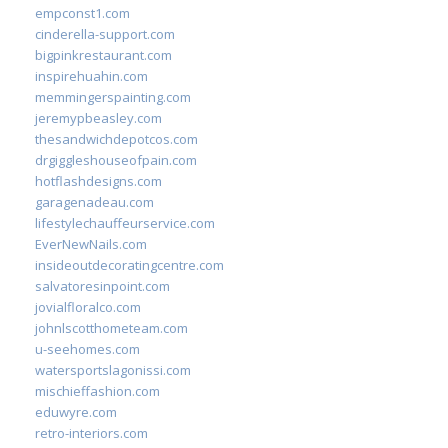
empconst1.com
cinderella-support.com
bigpinkrestaurant.com
inspirehuahin.com
memmingerspainting.com
jeremypbeasley.com
thesandwichdepotcos.com
drgiggleshouseofpain.com
hotflashdesigns.com
garagenadeau.com
lifestylechauffeurservice.com
EverNewNails.com
insideoutdecoratingcentre.com
salvatoresinpoint.com
jovialfloralco.com
johnlscotthometeam.com
u-seehomes.com
watersportslagonissi.com
mischieffashion.com
eduwyre.com
retro-interiors.com