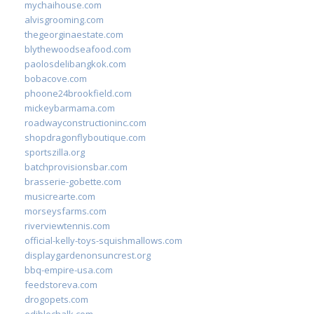
mychaihouse.com
alvisgrooming.com
thegeorginaestate.com
blythewoodseafood.com
paolosdelibangkok.com
bobacove.com
phoone24brookfield.com
mickeybarmama.com
roadwayconstructioninc.com
shopdragonflyboutique.com
sportszilla.org
batchprovisionsbar.com
brasserie-gobette.com
musicrearte.com
morseysfarms.com
riverviewtennis.com
official-kelly-toys-squishmallows.com
displaygardenonsuncrest.org
bbq-empire-usa.com
feedstoreva.com
drogopets.com
ediblechalk.com