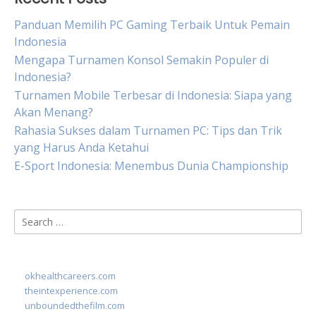
Panduan Memilih PC Gaming Terbaik Untuk Pemain
Indonesia
Mengapa Turnamen Konsol Semakin Populer di
Indonesia?
Turnamen Mobile Terbesar di Indonesia: Siapa yang
Akan Menang?
Rahasia Sukses dalam Turnamen PC: Tips dan Trik
yang Harus Anda Ketahui
E-Sport Indonesia: Menembus Dunia Championship
Search
for:
okhealthcareers.com
theintexperience.com
unboundedthefilm.com