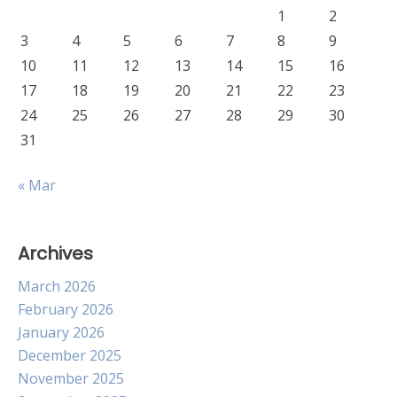
1
2
3
4
5
6
7
8
9
10
11
12
13
14
15
16
17
18
19
20
21
22
23
24
25
26
27
28
29
30
31
« Mar
Archives
March 2026
February 2026
January 2026
December 2025
November 2025