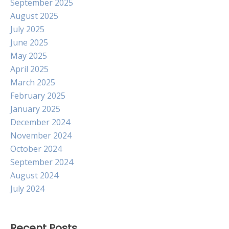
September 2025
August 2025
July 2025
June 2025
May 2025
April 2025
March 2025
February 2025
January 2025
December 2024
November 2024
October 2024
September 2024
August 2024
July 2024
Recent Posts