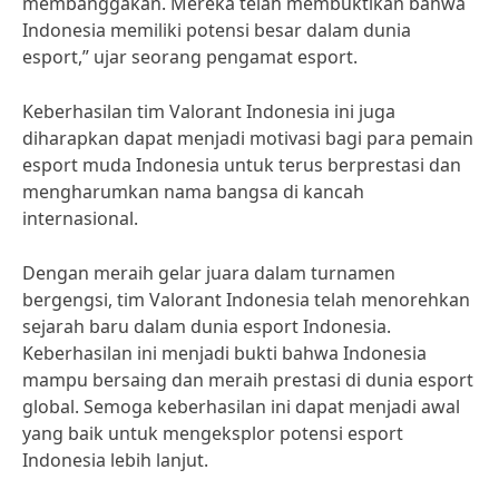
membanggakan. Mereka telah membuktikan bahwa
Indonesia memiliki potensi besar dalam dunia
esport,” ujar seorang pengamat esport.
Keberhasilan tim Valorant Indonesia ini juga
diharapkan dapat menjadi motivasi bagi para pemain
esport muda Indonesia untuk terus berprestasi dan
mengharumkan nama bangsa di kancah
internasional.
Dengan meraih gelar juara dalam turnamen
bergengsi, tim Valorant Indonesia telah menorehkan
sejarah baru dalam dunia esport Indonesia.
Keberhasilan ini menjadi bukti bahwa Indonesia
mampu bersaing dan meraih prestasi di dunia esport
global. Semoga keberhasilan ini dapat menjadi awal
yang baik untuk mengeksplor potensi esport
Indonesia lebih lanjut.