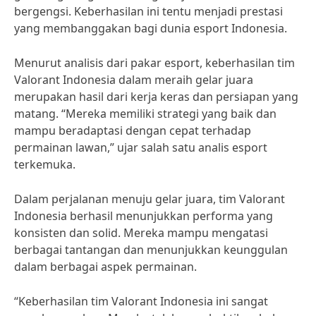
bergengsi. Keberhasilan ini tentu menjadi prestasi
yang membanggakan bagi dunia esport Indonesia.
Menurut analisis dari pakar esport, keberhasilan tim
Valorant Indonesia dalam meraih gelar juara
merupakan hasil dari kerja keras dan persiapan yang
matang. “Mereka memiliki strategi yang baik dan
mampu beradaptasi dengan cepat terhadap
permainan lawan,” ujar salah satu analis esport
terkemuka.
Dalam perjalanan menuju gelar juara, tim Valorant
Indonesia berhasil menunjukkan performa yang
konsisten dan solid. Mereka mampu mengatasi
berbagai tantangan dan menunjukkan keunggulan
dalam berbagai aspek permainan.
“Keberhasilan tim Valorant Indonesia ini sangat