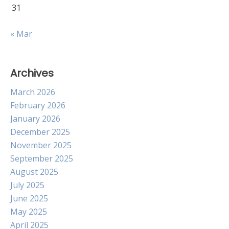
31
« Mar
Archives
March 2026
February 2026
January 2026
December 2025
November 2025
September 2025
August 2025
July 2025
June 2025
May 2025
April 2025