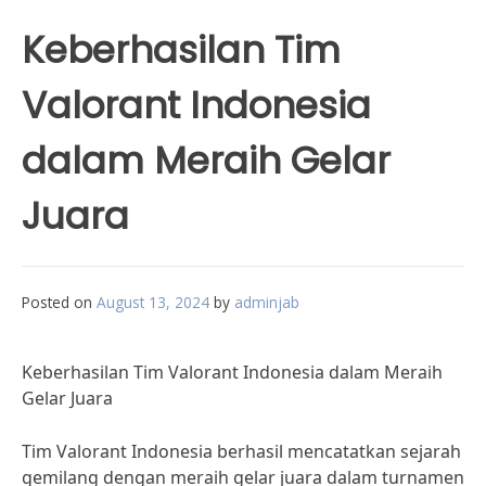
Keberhasilan Tim
Valorant Indonesia
dalam Meraih Gelar
Juara
Posted on
August 13, 2024
by
adminjab
Keberhasilan Tim Valorant Indonesia dalam Meraih
Gelar Juara
Tim Valorant Indonesia berhasil mencatatkan sejarah
gemilang dengan meraih gelar juara dalam turnamen