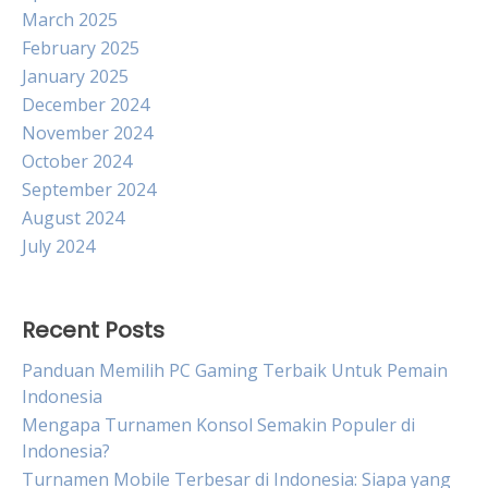
March 2025
February 2025
January 2025
December 2024
November 2024
October 2024
September 2024
August 2024
July 2024
Recent Posts
Panduan Memilih PC Gaming Terbaik Untuk Pemain
Indonesia
Mengapa Turnamen Konsol Semakin Populer di
Indonesia?
Turnamen Mobile Terbesar di Indonesia: Siapa yang