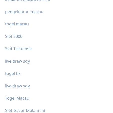
pengeluaran macau
togel macau
Slot 5000
Slot Telkomsel
live draw sdy
togel hk
live draw sdy
Togel Macau
Slot Gacor Malam Ini