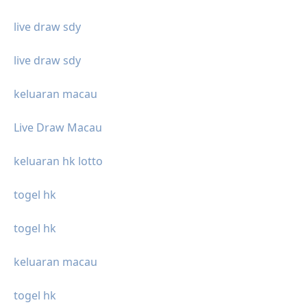
live draw sdy
live draw sdy
keluaran macau
Live Draw Macau
keluaran hk lotto
togel hk
togel hk
keluaran macau
togel hk