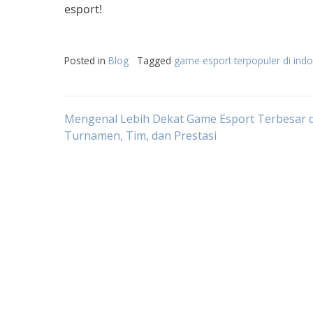
esport!
Posted in
Blog
Tagged
game esport terpopuler di ind
Post
Mengenal Lebih Dekat Game Esport Terbesar d
Turnamen, Tim, dan Prestasi
navigation