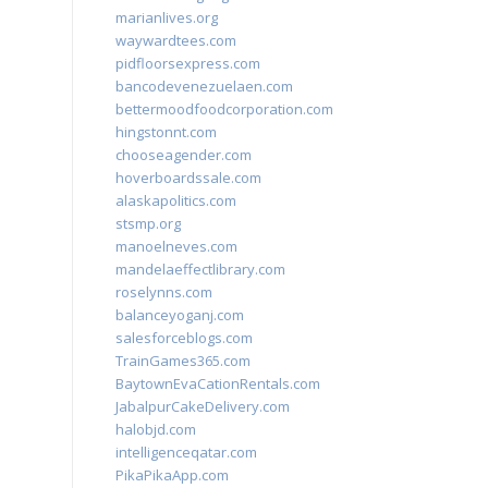
marianlives.org
waywardtees.com
pidfloorsexpress.com
bancodevenezuelaen.com
bettermoodfoodcorporation.com
hingstonnt.com
chooseagender.com
hoverboardssale.com
alaskapolitics.com
stsmp.org
manoelneves.com
mandelaeffectlibrary.com
roselynns.com
balanceyoganj.com
salesforceblogs.com
TrainGames365.com
BaytownEvaCationRentals.com
JabalpurCakeDelivery.com
halobjd.com
intelligenceqatar.com
PikaPikaApp.com