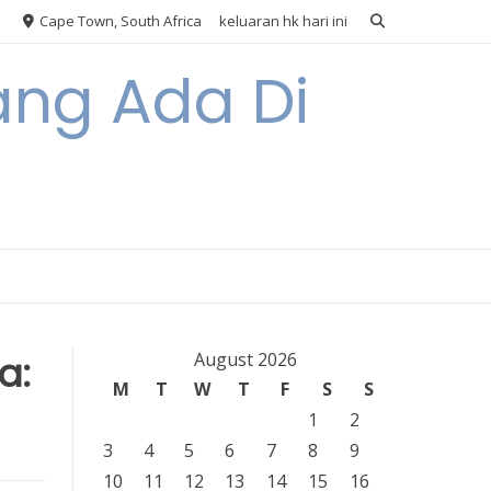
Cape Town, South Africa
keluaran hk hari ini
ang Ada Di
a:
August 2026
M
T
W
T
F
S
S
1
2
3
4
5
6
7
8
9
10
11
12
13
14
15
16