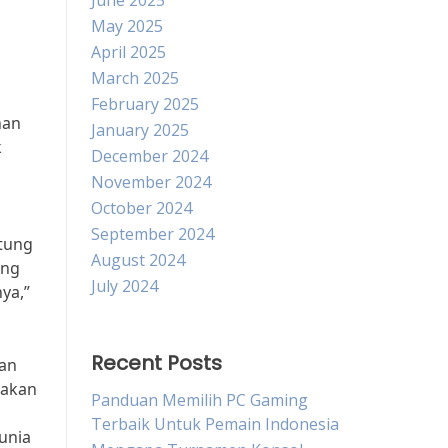
June 2025
May 2025
April 2025
March 2025
February 2025
nan
January 2025
k
December 2024
November 2024
October 2024
September 2024
tung
August 2024
ing
July 2024
ya,”
Recent Posts
tan
takan
Panduan Memilih PC Gaming
Terbaik Untuk Pemain Indonesia
unia