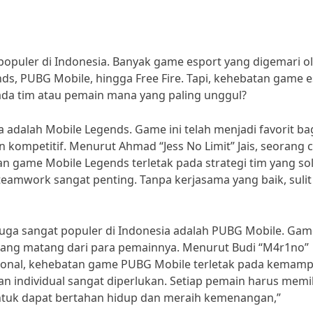
opuler di Indonesia. Banyak game esport yang digemari o
nds, PUBG Mobile, hingga Free Fire. Tapi, kehebatan game 
pada tim atau pemain mana yang paling unggul?
a adalah Mobile Legends. Game ini telah menjadi favorit ba
kompetitif. Menurut Ahmad “Jess No Limit” Jais, seorang c
n game Mobile Legends terletak pada strategi tim yang sol
teamwork sangat penting. Tanpa kerjasama yang baik, sulit
juga sangat populer di Indonesia adalah PUBG Mobile. Game
 yang matang dari para pemainnya. Menurut Budi “M4r1no”
ional, kehebatan game PUBG Mobile terletak pada kemam
n individual sangat diperlukan. Setiap pemain harus memil
tuk dapat bertahan hidup dan meraih kemenangan,”