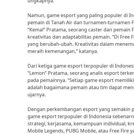
ungkapnya.
Namun, game esport yang paling populer di Indo
pemain di Tanah Air dan turnamen-turnamen Fr
“Kemal” Pratama, seorang caster dan pemain Fr
kreativitas dan adaptabilitas pemain. “Di Free
yang berubah-ubah. Kreativitas dalam menemuk
meraih kemenangan,” katanya.
Dari ketiga game esport terpopuler di Indones
“Lemon” Pratama, seorang analis esport ter
pada pemainnya. “Setiap game esport memilik
adalah bagaimana pemain atau tim dapat men
ujarnya.
Dengan perkembangan esport yang semakin pes
game esport terpopuler di Indonesia sebena
strategi, kerjasama, kemampuan individual, krea
Mobile Legends, PUBG Mobile, atau Free Fire 