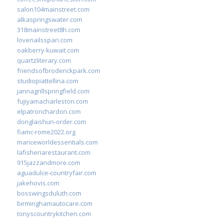
salon104mainstreet.com
alkaspringswater.com
318mainstreet8h.com
lovenailsspari.com
oakberry-kuwait.com
quartzliterary.com
friendsofbroderickpark.com
studiopiattellina.com
jannagrillspringfield.com
fujiyamacharleston.com
elpatronchardon.com
donglaishun-order.com
fiamc-rome2022.org
mariceworldessentials.com
lafisheriarestaurant.com
915jazzandmore.com
aguadulce-countryfair.com
jakehovis.com
bosswingsduluth.com
birminghamautocare.com
tonyscountrykitchen.com