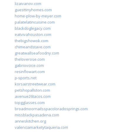
lizaivanov.com
guesttinyhomes.com
home-plow-by-meyer.com
palatelatincuisine.com
blackdoglegacy.com
eatvivahouston.com
thebigshowok.com
chimeandstave.com
greatwallseafoodny.com
theloverose.com
gabriovoice.com
resinflowart.com
p-sports.net
korsairstreetwear.com
petshopallston.com
avenue26tacos.com
topgglasses.com
broadmoornailsspacoloradosprings.com
missblackpasadena.com
anneskitchen.org
valenciamarketytaqueria.com