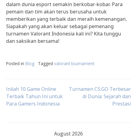
dalam dunia esport semakin berkobar-kobar. Para
pemain dan tim akan terus berusaha untuk
memberikan yang terbaik dan meraih kemenangan.
Siapakah yang akan keluar sebagai pemenang
turnamen Valorant Indonesia kali ini? Kita tunggu
dan saksikan bersama!
Posted in
Blog
Tagged
valorant tournament
Post
Inilah 10 Game Online
Turnamen CS:GO Terbesar
Terbaik Tahun Ini untuk
di Dunia: Sejarah dan
Para Gamers Indonesia
Prestasi
navigation
August 2026