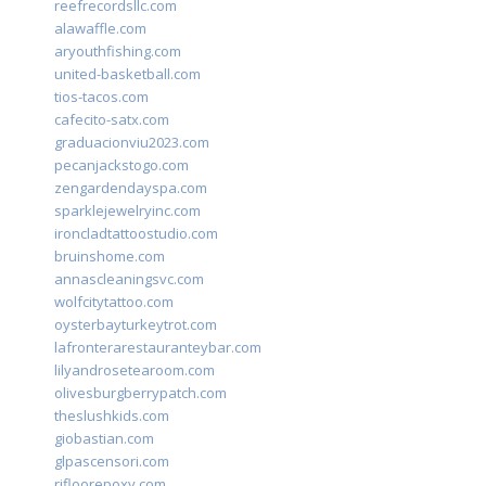
reefrecordsllc.com
alawaffle.com
aryouthfishing.com
united-basketball.com
tios-tacos.com
cafecito-satx.com
graduacionviu2023.com
pecanjackstogo.com
zengardendayspa.com
sparklejewelryinc.com
ironcladtattoostudio.com
bruinshome.com
annascleaningsvc.com
wolfcitytattoo.com
oysterbayturkeytrot.com
lafronterarestauranteybar.com
lilyandrosetearoom.com
olivesburgberrypatch.com
theslushkids.com
giobastian.com
glpascensori.com
rifloorepoxy.com