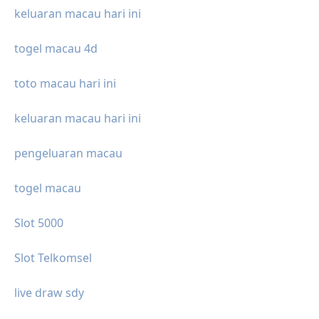
keluaran macau hari ini
togel macau 4d
toto macau hari ini
keluaran macau hari ini
pengeluaran macau
togel macau
Slot 5000
Slot Telkomsel
live draw sdy