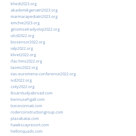
khedi2023.org
akademikgeriatri2023.org
marmarapediatri2023.org
emchie2023.org
girisimselradyoloji2022.org
utcd2022.org
biosensor2022.org
ialp2022.org
klivet2022.org
ifac-hms2022.org
taoms2022.org
iias-euromena-conference2022.org
ivd2022.org
csity2022.org
ibsarstudyabroad.com
bennusehgall.com
tsecincinnati.com
roderconstructiongroup.com
plazabatai.com
hawkscayresort.com
hellonquads.com