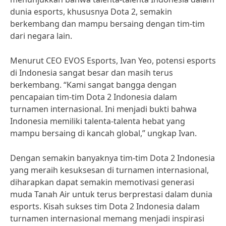
dunia esports, khususnya Dota 2, semakin
berkembang dan mampu bersaing dengan tim-tim
dari negara lain.
Menurut CEO EVOS Esports, Ivan Yeo, potensi esports
di Indonesia sangat besar dan masih terus
berkembang. “Kami sangat bangga dengan
pencapaian tim-tim Dota 2 Indonesia dalam
turnamen internasional. Ini menjadi bukti bahwa
Indonesia memiliki talenta-talenta hebat yang
mampu bersaing di kancah global,” ungkap Ivan.
Dengan semakin banyaknya tim-tim Dota 2 Indonesia
yang meraih kesuksesan di turnamen internasional,
diharapkan dapat semakin memotivasi generasi
muda Tanah Air untuk terus berprestasi dalam dunia
esports. Kisah sukses tim Dota 2 Indonesia dalam
turnamen internasional memang menjadi inspirasi