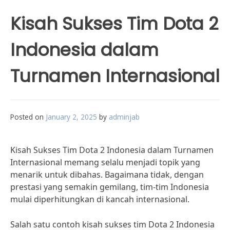
Kisah Sukses Tim Dota 2
Indonesia dalam
Turnamen Internasional
Posted on
January 2, 2025
by
adminjab
Kisah Sukses Tim Dota 2 Indonesia dalam Turnamen
Internasional memang selalu menjadi topik yang
menarik untuk dibahas. Bagaimana tidak, dengan
prestasi yang semakin gemilang, tim-tim Indonesia
mulai diperhitungkan di kancah internasional.
Salah satu contoh kisah sukses tim Dota 2 Indonesia