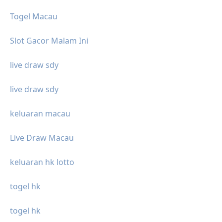
Togel Macau
Slot Gacor Malam Ini
live draw sdy
live draw sdy
keluaran macau
Live Draw Macau
keluaran hk lotto
togel hk
togel hk