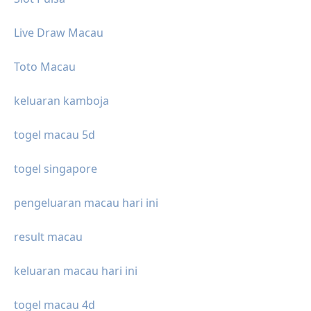
Live Draw Macau
Toto Macau
keluaran kamboja
togel macau 5d
togel singapore
pengeluaran macau hari ini
result macau
keluaran macau hari ini
togel macau 4d