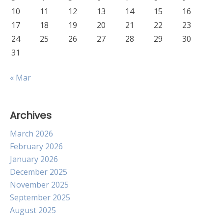
10
11
12
13
14
15
16
17
18
19
20
21
22
23
24
25
26
27
28
29
30
31
« Mar
Archives
March 2026
February 2026
January 2026
December 2025
November 2025
September 2025
August 2025