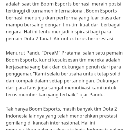
adalah saat tim Boom Esports berhasil meraih posisi
tertinggi di turnamen internasional. Boom Esports
berhasil menunjukkan performa yang luar biasa dan
mampu bersaing dengan tim-tim kuat dari berbagai
negara. Hal ini tentu menjadi inspirasi bagi para
pemain Dota 2 Tanah Air untuk terus berprestasi.
Menurut Pandu “DreaM” Pratama, salah satu pemain
Boom Esports, kunci kesuksesan tim mereka adalah
kerjasama yang baik dan dukungan penuh dari para
penggemar. “Kami selalu berusaha untuk tetap solid
dan kompak dalam setiap pertandingan. Dukungan
dari para fans juga sangat memotivasi kami untuk
terus memberikan yang terbaik,” ujar Pandu.
Tak hanya Boom Esports, masih banyak tim Dota 2
Indonesia lainnya yang telah menorehkan prestasi
gemilang di kancah internasional. Hal ini
menunjukkan bahwa talenta-talenta Indonesia dalam