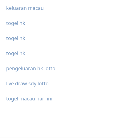
keluaran macau
togel hk
togel hk
togel hk
pengeluaran hk lotto
live draw sdy lotto
togel macau hari ini