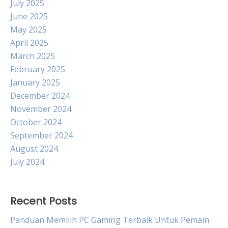
July 2025
June 2025
May 2025
April 2025
March 2025
February 2025
January 2025
December 2024
November 2024
October 2024
September 2024
August 2024
July 2024
Recent Posts
Panduan Memilih PC Gaming Terbaik Untuk Pemain