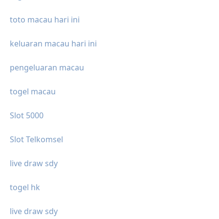
toto macau hari ini
keluaran macau hari ini
pengeluaran macau
togel macau
Slot 5000
Slot Telkomsel
live draw sdy
togel hk
live draw sdy