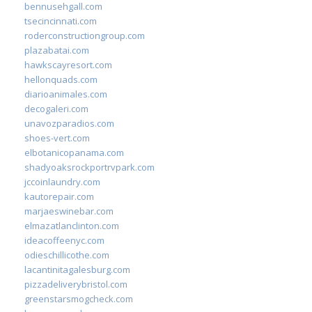
bennusehgall.com
tsecincinnati.com
roderconstructiongroup.com
plazabatai.com
hawkscayresort.com
hellonquads.com
diarioanimales.com
decogaleri.com
unavozparadios.com
shoes-vert.com
elbotanicopanama.com
shadyoaksrockportrvpark.com
jccoinlaundry.com
kautorepair.com
marjaeswinebar.com
elmazatlanclinton.com
ideacoffeenyc.com
odieschillicothe.com
lacantinitagalesburg.com
pizzadeliverybristol.com
greenstarsmogcheck.com