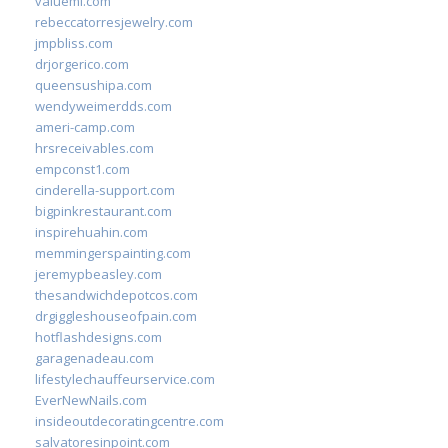
valueml.com
rebeccatorresjewelry.com
jmpbliss.com
drjorgerico.com
queensushipa.com
wendyweimerdds.com
ameri-camp.com
hrsreceivables.com
empconst1.com
cinderella-support.com
bigpinkrestaurant.com
inspirehuahin.com
memmingerspainting.com
jeremypbeasley.com
thesandwichdepotcos.com
drgiggleshouseofpain.com
hotflashdesigns.com
garagenadeau.com
lifestylechauffeurservice.com
EverNewNails.com
insideoutdecoratingcentre.com
salvatoresinpoint.com