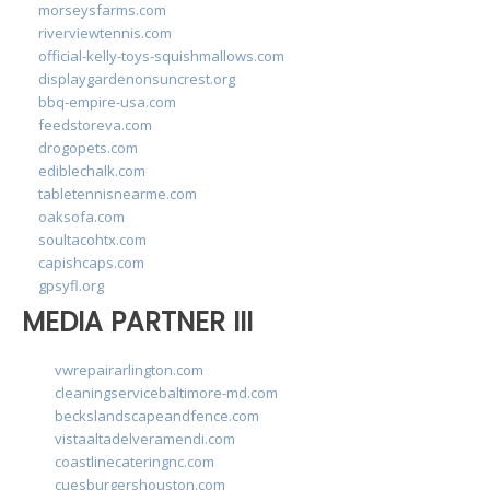
morseysfarms.com
riverviewtennis.com
official-kelly-toys-squishmallows.com
displaygardenonsuncrest.org
bbq-empire-usa.com
feedstoreva.com
drogopets.com
ediblechalk.com
tabletennisnearme.com
oaksofa.com
soultacohtx.com
capishcaps.com
gpsyfl.org
MEDIA PARTNER III
vwrepairarlington.com
cleaningservicebaltimore-md.com
beckslandscapeandfence.com
vistaaltadelveramendi.com
coastlinecateringnc.com
cuesburgershouston.com