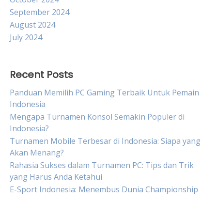
September 2024
August 2024
July 2024
Recent Posts
Panduan Memilih PC Gaming Terbaik Untuk Pemain
Indonesia
Mengapa Turnamen Konsol Semakin Populer di
Indonesia?
Turnamen Mobile Terbesar di Indonesia: Siapa yang
Akan Menang?
Rahasia Sukses dalam Turnamen PC: Tips dan Trik
yang Harus Anda Ketahui
E-Sport Indonesia: Menembus Dunia Championship