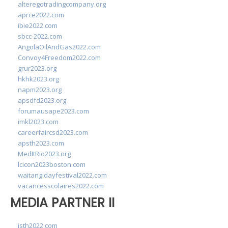
alteregotradingcompany.org
aprce2022.com
ibie2022.com
sbcc-2022.com
AngolaOilAndGas2022.com
Convoy4Freedom2022.com
grur2023.org
hkhk2023.org
napm2023.org
apsdfd2023.org
forumausape2023.com
imkl2023.com
careerfaircsd2023.com
apsth2023.com
MedItRio2023.org
lcicon2023boston.com
waitangidayfestival2022.com
vacancesscolaires2022.com
MEDIA PARTNER II
isth2022.com