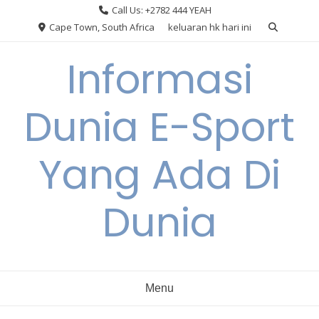
Skip
Call Us: +2782 444 YEAH
to
Cape Town, South Africa
keluaran hk hari ini
content
Informasi
Dunia E-Sport
Yang Ada Di
Dunia
Menu