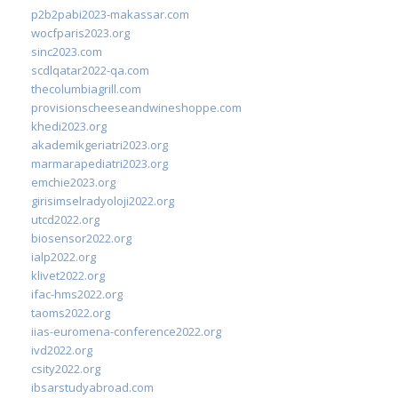
p2b2pabi2023-makassar.com
wocfparis2023.org
sinc2023.com
scdlqatar2022-qa.com
thecolumbiagrill.com
provisionscheeseandwineshoppe.com
khedi2023.org
akademikgeriatri2023.org
marmarapediatri2023.org
emchie2023.org
girisimselradyoloji2022.org
utcd2022.org
biosensor2022.org
ialp2022.org
klivet2022.org
ifac-hms2022.org
taoms2022.org
iias-euromena-conference2022.org
ivd2022.org
csity2022.org
ibsarstudyabroad.com