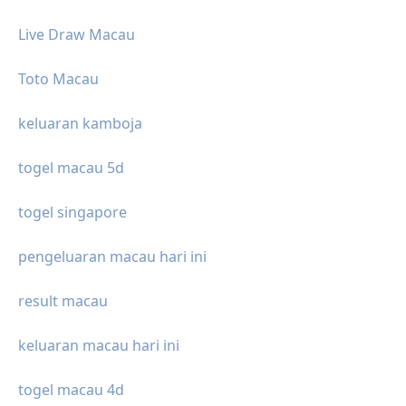
Live Draw Macau
Toto Macau
keluaran kamboja
togel macau 5d
togel singapore
pengeluaran macau hari ini
result macau
keluaran macau hari ini
togel macau 4d