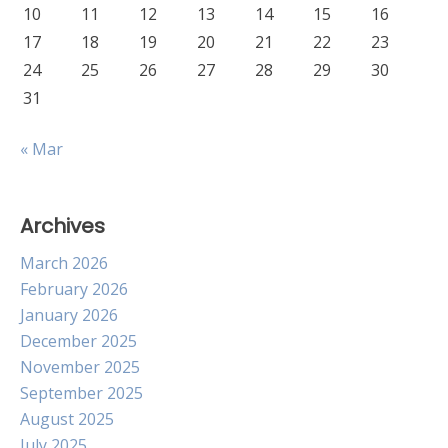
10
11
12
13
14
15
16
17
18
19
20
21
22
23
24
25
26
27
28
29
30
31
« Mar
Archives
March 2026
February 2026
January 2026
December 2025
November 2025
September 2025
August 2025
July 2025