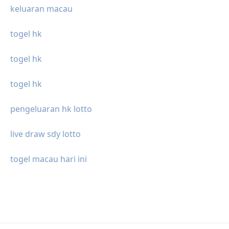
keluaran macau
togel hk
togel hk
togel hk
pengeluaran hk lotto
live draw sdy lotto
togel macau hari ini