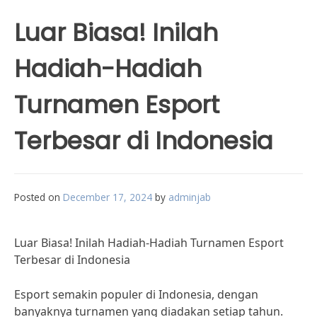
Luar Biasa! Inilah
Hadiah-Hadiah
Turnamen Esport
Terbesar di Indonesia
Posted on
December 17, 2024
by
adminjab
Luar Biasa! Inilah Hadiah-Hadiah Turnamen Esport
Terbesar di Indonesia
Esport semakin populer di Indonesia, dengan
banyaknya turnamen yang diadakan setiap tahun.