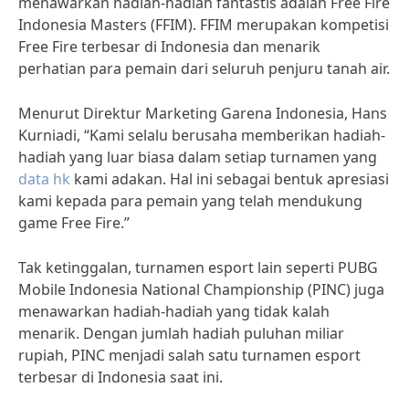
menawarkan hadiah-hadiah fantastis adalah Free Fire
Indonesia Masters (FFIM). FFIM merupakan kompetisi
Free Fire terbesar di Indonesia dan menarik
perhatian para pemain dari seluruh penjuru tanah air.
Menurut Direktur Marketing Garena Indonesia, Hans
Kurniadi, “Kami selalu berusaha memberikan hadiah-
hadiah yang luar biasa dalam setiap turnamen yang
data hk
kami adakan. Hal ini sebagai bentuk apresiasi
kami kepada para pemain yang telah mendukung
game Free Fire.”
Tak ketinggalan, turnamen esport lain seperti PUBG
Mobile Indonesia National Championship (PINC) juga
menawarkan hadiah-hadiah yang tidak kalah
menarik. Dengan jumlah hadiah puluhan miliar
rupiah, PINC menjadi salah satu turnamen esport
terbesar di Indonesia saat ini.