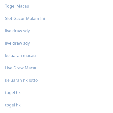
Togel Macau
Slot Gacor Malam Ini
live draw sdy
live draw sdy
keluaran macau
Live Draw Macau
keluaran hk lotto
togel hk
togel hk