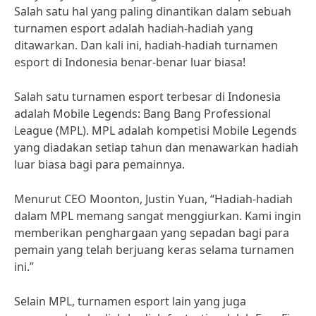
Salah satu hal yang paling dinantikan dalam sebuah
turnamen esport adalah hadiah-hadiah yang
ditawarkan. Dan kali ini, hadiah-hadiah turnamen
esport di Indonesia benar-benar luar biasa!
Salah satu turnamen esport terbesar di Indonesia
adalah Mobile Legends: Bang Bang Professional
League (MPL). MPL adalah kompetisi Mobile Legends
yang diadakan setiap tahun dan menawarkan hadiah
luar biasa bagi para pemainnya.
Menurut CEO Moonton, Justin Yuan, “Hadiah-hadiah
dalam MPL memang sangat menggiurkan. Kami ingin
memberikan penghargaan yang sepadan bagi para
pemain yang telah berjuang keras selama turnamen
ini.”
Selain MPL, turnamen esport lain yang juga