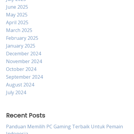
June 2025
May 2025
April 2025
March 2025
February 2025
January 2025
December 2024
November 2024
October 2024
September 2024
August 2024
July 2024
Recent Posts
Panduan Memilih PC Gaming Terbaik Untuk Pemain
Indonesia