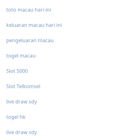
toto macau hari ini
keluaran macau hari ini
pengeluaran macau
togel macau
Slot 5000
Slot Telkomsel
live draw sdy
togel hk
live draw sdy