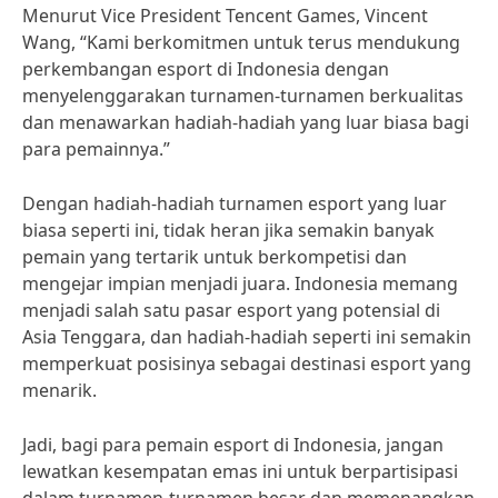
Menurut Vice President Tencent Games, Vincent
Wang, “Kami berkomitmen untuk terus mendukung
perkembangan esport di Indonesia dengan
menyelenggarakan turnamen-turnamen berkualitas
dan menawarkan hadiah-hadiah yang luar biasa bagi
para pemainnya.”
Dengan hadiah-hadiah turnamen esport yang luar
biasa seperti ini, tidak heran jika semakin banyak
pemain yang tertarik untuk berkompetisi dan
mengejar impian menjadi juara. Indonesia memang
menjadi salah satu pasar esport yang potensial di
Asia Tenggara, dan hadiah-hadiah seperti ini semakin
memperkuat posisinya sebagai destinasi esport yang
menarik.
Jadi, bagi para pemain esport di Indonesia, jangan
lewatkan kesempatan emas ini untuk berpartisipasi