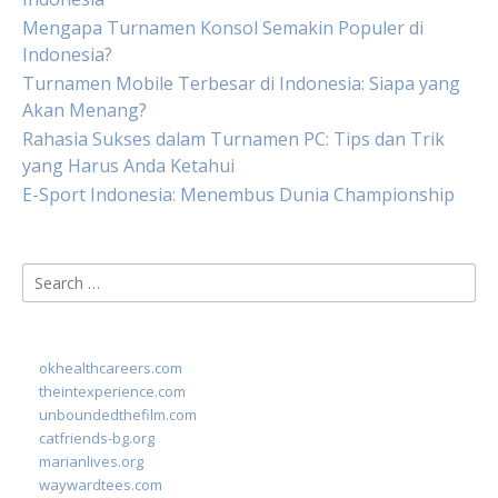
Mengapa Turnamen Konsol Semakin Populer di
Indonesia?
Turnamen Mobile Terbesar di Indonesia: Siapa yang
Akan Menang?
Rahasia Sukses dalam Turnamen PC: Tips dan Trik
yang Harus Anda Ketahui
E-Sport Indonesia: Menembus Dunia Championship
Search
for:
okhealthcareers.com
theintexperience.com
unboundedthefilm.com
catfriends-bg.org
marianlives.org
waywardtees.com