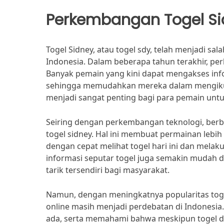
Perkembangan Togel S
Togel Sidney, atau togel sdy, telah menjadi sa
Indonesia. Dalam beberapa tahun terakhir, per
Banyak pemain yang kini dapat mengakses info
sehingga memudahkan mereka dalam mengikuti 
menjadi sangat penting bagi para pemain unt
Seiring dengan perkembangan teknologi, berb
togel sidney. Hal ini membuat permainan lebih
dengan cepat melihat togel hari ini dan melakuk
informasi seputar togel juga semakin mudah d
tarik tersendiri bagi masyarakat.
Namun, dengan meningkatnya popularitas toge
online masih menjadi perdebatan di Indonesia
ada, serta memahami bahwa meskipun togel d