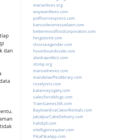
marianlives.org
waywardtees.com
pidfloorsexpress.com
bancodevenezuelaen.com
bettermoodfoodcorporation.com
tiap
hingstonnt.com
gi
chooseagender.com
ik dan
hoverboardssale.com
alaskapolitics.com
stsmp.org
manoelneves.com
a
mandelaeffectlibrary.com
data
roselynns.com
balanceyoganj.com
salesforceblogs.com
TrainGames365.com
BaytownEvaCationRentals.com
tentu.
JabalpurCakeDelivery.com
haman
halobjd.com
tidak
intelligenceqatar.com
PikaPikaApp.com