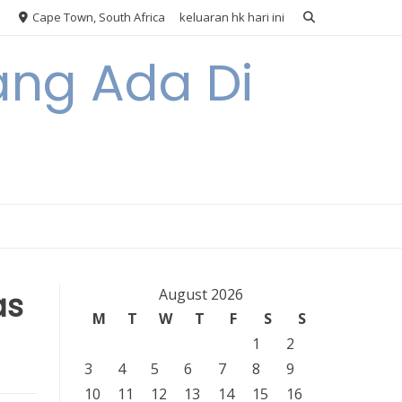
Cape Town, South Africa
keluaran hk hari ini
ang Ada Di
as
August 2026
M
T
W
T
F
S
S
1
2
3
4
5
6
7
8
9
10
11
12
13
14
15
16