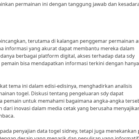
mainkan permainan ini dengan tanggung jawab dan kesadar
erbincangkan, terutama di kalangan penggemar permainan a
ena informasi yang akurat dapat membantu mereka dalam
ya berbagai platform digital, akses terhadap data sdy
a pemain bisa mendapatkan informasi terkini dengan hanya
at tema ini dalam edisi-edisinya, menghadirkan analisis
inan togel. Diskusi tentang pengeluaran sdy dapat
ra pemain untuk memahami bagaimana angka-angka terse
an dari inovasi dalam media cetak yang berusaha menyajika
mbaca.
ti pada penyajian data togel sidney, tetapi juga menekankan
 Dengan desain yang menarik dan penulisan yang informatif