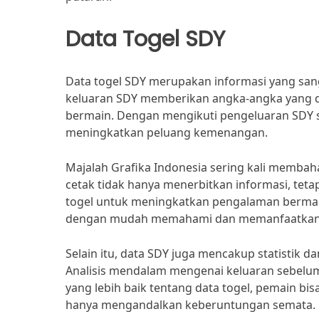
Data Togel SDY
Data togel SDY merupakan informasi yang san
keluaran SDY memberikan angka-angka yang da
bermain. Dengan mengikuti pengeluaran SDY se
meningkatkan peluang kemenangan.
Majalah Grafika Indonesia sering kali membaha
cetak tidak hanya menerbitkan informasi, te
togel untuk meningkatkan pengalaman bermain
dengan mudah memahami dan memanfaatkan i
Selain itu, data SDY juga mencakup statistik 
Analisis mendalam mengenai keluaran sebel
yang lebih baik tentang data togel, pemain b
hanya mengandalkan keberuntungan semata.