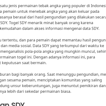
 satu jenis permainan tebak angka yang populer di Indonesi
a pemain untuk menebak angka yang akan keluar pada
asanya berasal dari hasil pengundian yang dilakukan secar
n SDY. Togel SDY menarik minat banyak orang karena
kemudahan dalam akses informasi mengenai data SDY.
 tertentu, dan para pemain dapat memantau hasil pengun
 dan media sosial. Data SDY yang terkumpul dari waktu ke
 menganalisis pola-pola angka yang mungkin muncul, sehi
ainan togel ini. Dengan adanya informasi ini, para
 keputusan saat bermain.
 hiburan bagi banyak orang. Saat menunggu pengundian, m
dengan sesama pemain, menciptakan komunitas yang saling
dung unsur keberuntungan, juga menuntut pemikiran dan
nya lebih dari sekedar permainan biasa.
ran SDY