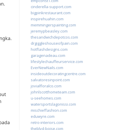
empconst1.com
an.
cinderella-support.com
bigpinkrestaurant.com
inspirehuahin.com
memmingerspainting.com
jeremypbeasley.com
thesandwichdepotcos.com
ngka.
drgiggleshouseofpain.com
hotflashdesigns.com
garagenadeau.com
lifestylechauffeurservice.com
EverNewNails.com
insideoutdecoratingcentre.com
salvatoresinpoint.com
jovialfloralco.com
johnlscotthometeam.com
but
u-seehomes.com
n
watersportslagonissi.com
mischieffashion.com
eduwyre.com
 pada
retro-interiors.com
theblvd-boise.com
,