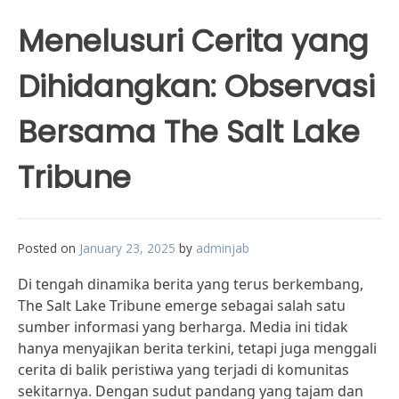
Menelusuri Cerita yang
Dihidangkan: Observasi
Bersama The Salt Lake
Tribune
Posted on
January 23, 2025
by
adminjab
Di tengah dinamika berita yang terus berkembang,
The Salt Lake Tribune emerge sebagai salah satu
sumber informasi yang berharga. Media ini tidak
hanya menyajikan berita terkini, tetapi juga menggali
cerita di balik peristiwa yang terjadi di komunitas
sekitarnya. Dengan sudut pandang yang tajam dan