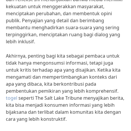
kekuatan untuk menggerakkan masyarakat,
menciptakan perubahan, dan membentuk opini
publik. Penyajian yang detail dan berimbang
membantu menghadirkan suara-suara yang sering
terpinggirkan, menciptakan ruang bagi dialog yang
lebih inklusif.
Akhirnya, penting bagi kita sebagai pembaca untuk
tidak hanya mengonsumsi informasi, tetapi juga
untuk kritis terhadap apa yang disajikan. Ketika kita
mengamati dan mempertimbangkan konteks dari
apa yang dibaca, kita berkontribusi pada
pembentukan pemikiran yang lebih komprehensif.
togel
seperti The Salt Lake Tribune menyajikan berita,
kita bisa menjadi konsumen informasi yang lebih
bijaksana dan terlibat dalam komunitas kita dengan
cara yang lebih konstruktif.