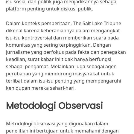
isu sosial dan politik juga menjadikannya sebagai
platform penting untuk diskusi publik.
Dalam konteks pemberitaan, The Salt Lake Tribune
dikenal karena keberaniannya dalam mengangkat
isu-isu kontroversial dan memberikan suara pada
komunitas yang sering terpinggirkan. Dengan
jurnalisme yang berfokus pada fakta dan penegakan
keadilan, surat kabar ini tidak hanya berfungsi
sebagai pengamat. Melainkan juga sebagai agen
perubahan yang mendorong masyarakat untuk
terlibat dalam isu-isu penting yang mempengaruhi
kehidupan mereka sehari-hari.
Metodologi Observasi
Metodologi observasi yang digunakan dalam
penelitian ini bertujuan untuk memahami dengan