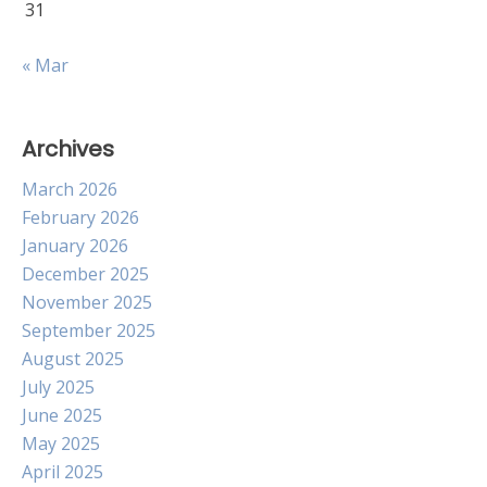
31
« Mar
Archives
March 2026
February 2026
January 2026
December 2025
November 2025
September 2025
August 2025
July 2025
June 2025
May 2025
April 2025