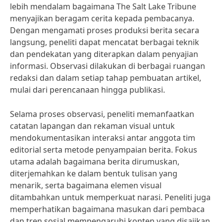
lebih mendalam bagaimana The Salt Lake Tribune
menyajikan beragam cerita kepada pembacanya.
Dengan mengamati proses produksi berita secara
langsung, peneliti dapat mencatat berbagai teknik
dan pendekatan yang diterapkan dalam penyajian
informasi. Observasi dilakukan di berbagai ruangan
redaksi dan dalam setiap tahap pembuatan artikel,
mulai dari perencanaan hingga publikasi.
Selama proses observasi, peneliti memanfaatkan
catatan lapangan dan rekaman visual untuk
mendokumentasikan interaksi antar anggota tim
editorial serta metode penyampaian berita. Fokus
utama adalah bagaimana berita dirumuskan,
diterjemahkan ke dalam bentuk tulisan yang
menarik, serta bagaimana elemen visual
ditambahkan untuk memperkuat narasi. Peneliti juga
memperhatikan bagaimana masukan dari pembaca
dan tren sosial mempengaruhi konten yang disajikan.