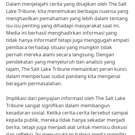
Dalam menjelajahi cerita yang disajikan oleh The Salt
Lake Tribune, kita menemukan berbagai nuansa yang
menghasilkan pemahaman yang lebih dalam tentang
isu-isu penting yang dihadapi masyarakat saat ini.
Media ini berhasil menghadirkan informasi yang
tidak hanya informatif tetapi juga menggugah empati
pembaca terhadap situasi yang mungkin tidak
pernah mereka alami secara langsung. Dengan
pendekatan yang menyeluruh dan analisis yang
tajam, The Salt Lake Tribune memainkan peran kunci
dalam memperluas sudut pandang kita mengenai
beragam permasalahan.
Implikasi dari penyajian informasi oleh The Salt Lake
Tribune sangat signifikan dalam membangun
kesadaran sosial. Ketika cerita-cerita tersebut sampai
kepada publik, mereka tidak hanya sekadar menjadi
berita, tetapi juga menjadi alat untuk memicu diskusi
dan refleksi. Ini menunjukkan bahwa media memiliki