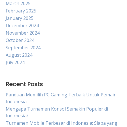
March 2025
February 2025
January 2025
December 2024
November 2024
October 2024
September 2024
August 2024
July 2024
Recent Posts
Panduan Memilih PC Gaming Terbaik Untuk Pemain
Indonesia
Mengapa Turnamen Konsol Semakin Populer di
Indonesia?
Turnamen Mobile Terbesar di Indonesia: Siapa yang