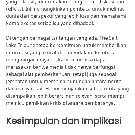
yang inklusif, menciptakan ruang untuk diskusi dan
refleksi. Ini memungkinkan pembaca untuk melihat
dunia dari perspektif yang lebih luas dan memahami
kompleksitas setiap isu yang dihadapi.
Di tengah berbagai tantangan yang ada, The Salt
Lake Tribune tetap berkomitmen untuk memberikan
informasi yang akurat dan mendalam. Pembaca
menghargai upaya ini, karena mereka dapat
merasakan bahwa media tidak hanya berfungsi
sebagai alat pemberitahuan, tetapi juga sebagai
jembatan untuk membina hubungan antara berita
dan masyarakat. Hal ini menjadikan setiap cerita yang
disampaikan lebih berarti dan relevan, serta mampu
memicu pemikiran kritis di antara pembacanya.
Kesimpulan dan Implikasi