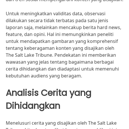
Untuk meningkatkan validitas data, observasi
dilakukan secara tidak terbatas pada satu jenis
laporan saja, melainkan mencakup berita hard news,
feature, dan opini. Hal ini memungkinkan peneliti
untuk mendapatkan gambaran yang komprehensif
tentang keberagaman konten yang disajikan oleh
The Salt Lake Tribune. Pendekatan ini memberikan
wawasan yang jelas tentang bagaimana berbagai
cerita dihidangkan dan diadaptasi untuk memenuhi
kebutuhan audiens yang beragam.
Analisis Cerita yang
Dihidangkan
Menelusuri cerita yang disajikan oleh The Salt Lake