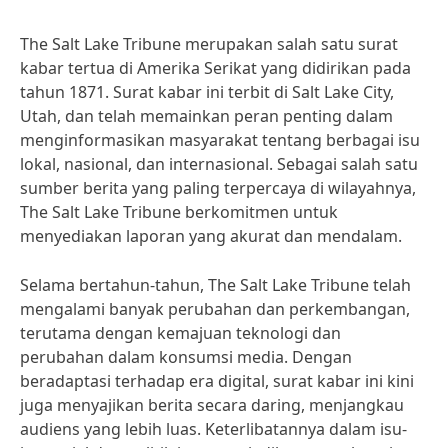
The Salt Lake Tribune merupakan salah satu surat
kabar tertua di Amerika Serikat yang didirikan pada
tahun 1871. Surat kabar ini terbit di Salt Lake City,
Utah, dan telah memainkan peran penting dalam
menginformasikan masyarakat tentang berbagai isu
lokal, nasional, dan internasional. Sebagai salah satu
sumber berita yang paling terpercaya di wilayahnya,
The Salt Lake Tribune berkomitmen untuk
menyediakan laporan yang akurat dan mendalam.
Selama bertahun-tahun, The Salt Lake Tribune telah
mengalami banyak perubahan dan perkembangan,
terutama dengan kemajuan teknologi dan
perubahan dalam konsumsi media. Dengan
beradaptasi terhadap era digital, surat kabar ini kini
juga menyajikan berita secara daring, menjangkau
audiens yang lebih luas. Keterlibatannya dalam isu-