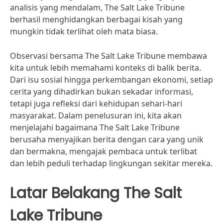
analisis yang mendalam, The Salt Lake Tribune
berhasil menghidangkan berbagai kisah yang
mungkin tidak terlihat oleh mata biasa.
Observasi bersama The Salt Lake Tribune membawa
kita untuk lebih memahami konteks di balik berita.
Dari isu sosial hingga perkembangan ekonomi, setiap
cerita yang dihadirkan bukan sekadar informasi,
tetapi juga refleksi dari kehidupan sehari-hari
masyarakat. Dalam penelusuran ini, kita akan
menjelajahi bagaimana The Salt Lake Tribune
berusaha menyajikan berita dengan cara yang unik
dan bermakna, mengajak pembaca untuk terlibat
dan lebih peduli terhadap lingkungan sekitar mereka.
Latar Belakang The Salt
Lake Tribune