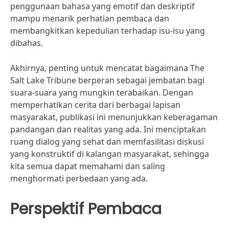
penggunaan bahasa yang emotif dan deskriptif
mampu menarik perhatian pembaca dan
membangkitkan kepedulian terhadap isu-isu yang
dibahas.
Akhirnya, penting untuk mencatat bagaimana The
Salt Lake Tribune berperan sebagai jembatan bagi
suara-suara yang mungkin terabaikan. Dengan
memperhatikan cerita dari berbagai lapisan
masyarakat, publikasi ini menunjukkan keberagaman
pandangan dan realitas yang ada. Ini menciptakan
ruang dialog yang sehat dan memfasilitasi diskusi
yang konstruktif di kalangan masyarakat, sehingga
kita semua dapat memahami dan saling
menghormati perbedaan yang ada.
Perspektif Pembaca