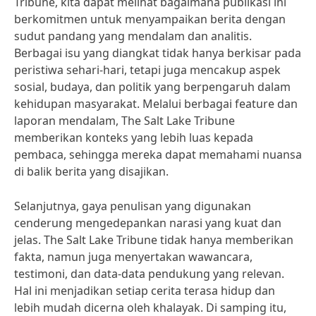
Tribune, kita dapat melihat bagaimana publikasi ini
berkomitmen untuk menyampaikan berita dengan
sudut pandang yang mendalam dan analitis.
Berbagai isu yang diangkat tidak hanya berkisar pada
peristiwa sehari-hari, tetapi juga mencakup aspek
sosial, budaya, dan politik yang berpengaruh dalam
kehidupan masyarakat. Melalui berbagai feature dan
laporan mendalam, The Salt Lake Tribune
memberikan konteks yang lebih luas kepada
pembaca, sehingga mereka dapat memahami nuansa
di balik berita yang disajikan.
Selanjutnya, gaya penulisan yang digunakan
cenderung mengedepankan narasi yang kuat dan
jelas. The Salt Lake Tribune tidak hanya memberikan
fakta, namun juga menyertakan wawancara,
testimoni, dan data-data pendukung yang relevan.
Hal ini menjadikan setiap cerita terasa hidup dan
lebih mudah dicerna oleh khalayak. Di samping itu,