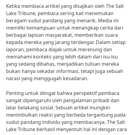
Ketika membaca artikel yang disajikan oleh The Salt
Lake Tribune, pembaca sering kali menemukan
beragam sudut pandang yang menarik. Media ini
memiliki kemampuan untuk menangkap cerita dari
berbagai lapisan masyarakat, memberikan suara
kepada mereka yang jarang terdengar. Dalam setiap
laporan, pembaca diajak untuk merenung dan
memahami konteks yang lebih dalam dari isu-isu
yang sedang dibahas, menjadikan tulisan mereka
bukan hanya sekadar informasi, tetapi juga sebuah
narasi yang menggugah kesadaran.
Penting untuk diingat bahwa perspektif pembaca
sangat dipengaruhi oleh pengalaman pribadi dan
latar belakang sosial. Sebuah artikel mungkin
menimbulkan reaksi yang berbeda tergantung pada
sudut pandang individu yang membacanya. The Salt
Lake Tribune berhasil menyentuh hal ini dengan cara