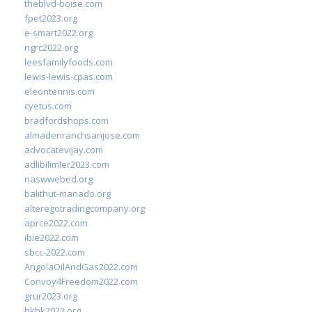
theblvd-boise.com
fpet2023.org
e-smart2022.org
ngrc2022.org
leesfamilyfoods.com
lewis-lewis-cpas.com
eleontennis.com
cyetus.com
bradfordshops.com
almadenranchsanjose.com
advocatevijay.com
adlibilimler2023.com
naswwebed.org
balithut-manado.org
alteregotradingcompany.org
aprce2022.com
ibie2022.com
sbcc-2022.com
AngolaOilAndGas2022.com
Convoy4Freedom2022.com
grur2023.org
hkhk2023.org