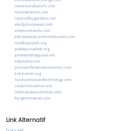
mestrinorubanofc.com
novelatherton.com
nassvalleygardens.net
electjohnstewart.com
omptourtravels.com
tribratanews-polreskebumen.com
rsudbayuasih.org
publikjurnalistik.org
juneteenthapparel.net
italywarm.com
journaloffinanceeconomics.com
kvk-kumari.org
foodscienceandtechnology.com
scisportsscience.com
addisababacuisineaz.com
burgerimcamas.com
Link Alternatif
Data HK