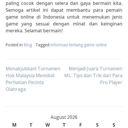
paling cocok dengan selera dan gaya bermain kita.
Semoga artikel ini dapat membantu para pemain
game online di Indonesia untuk menemukan jenis
game yang sesuai dengan minat dan keinginan
mereka. Selamat bermain!
Posted in
Blog
Tagged
informasi tentang game online
Post
Menakjubkan! Turnamen
Menjadi Juara Turnamen
Hok Malaysia Memikat
ML: Tips dan Trik dari Para
Perhatian Pecinta
Pro Player
navigation
Olahraga
August 2026
M
T
W
T
F
S
S