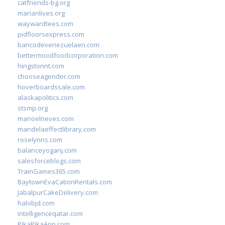
catfriends-bg.org
marianlives.org
waywardtees.com
pidfloorsexpress.com
bancodevenezuelaen.com
bettermoodfoodcorporation.com
hingstonnt.com
chooseagender.com
hoverboardssale.com
alaskapolitics.com
stsmp.org
manoelneves.com
mandelaeffectlibrary.com
roselynns.com
balanceyoganj.com
salesforceblogs.com
TrainGames365.com
BaytownEvaCationRentals.com
JabalpurCakeDelivery.com
halobjd.com
intelligenceqatar.com
PikaPikaApp.com