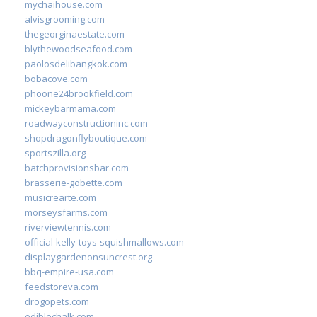
mychaihouse.com
alvisgrooming.com
thegeorginaestate.com
blythewoodseafood.com
paolosdelibangkok.com
bobacove.com
phoone24brookfield.com
mickeybarmama.com
roadwayconstructioninc.com
shopdragonflyboutique.com
sportszilla.org
batchprovisionsbar.com
brasserie-gobette.com
musicrearte.com
morseysfarms.com
riverviewtennis.com
official-kelly-toys-squishmallows.com
displaygardenonsuncrest.org
bbq-empire-usa.com
feedstoreva.com
drogopets.com
ediblechalk.com