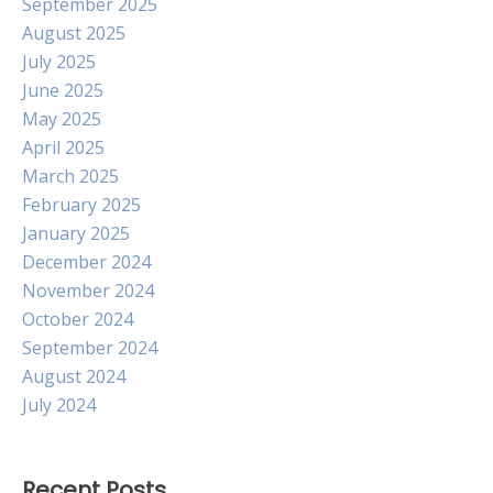
September 2025
August 2025
July 2025
June 2025
May 2025
April 2025
March 2025
February 2025
January 2025
December 2024
November 2024
October 2024
September 2024
August 2024
July 2024
Recent Posts