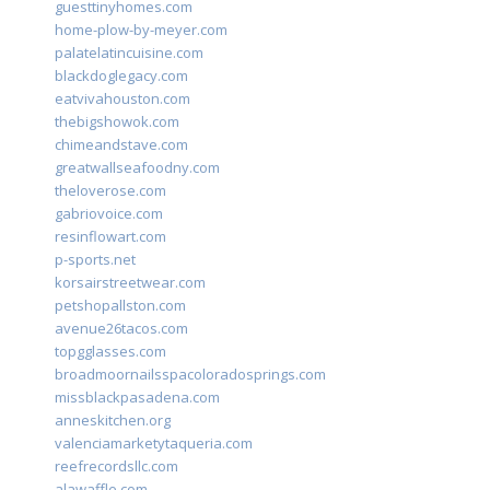
guesttinyhomes.com
home-plow-by-meyer.com
palatelatincuisine.com
blackdoglegacy.com
eatvivahouston.com
thebigshowok.com
chimeandstave.com
greatwallseafoodny.com
theloverose.com
gabriovoice.com
resinflowart.com
p-sports.net
korsairstreetwear.com
petshopallston.com
avenue26tacos.com
topgglasses.com
broadmoornailsspacoloradosprings.com
missblackpasadena.com
anneskitchen.org
valenciamarketytaqueria.com
reefrecordsllc.com
alawaffle.com