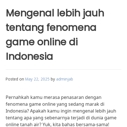
Mengenal lebih jauh
tentang fenomena
game online di
Indonesia
Posted on
May 22, 2025
by
adminjab
Pernahkah kamu merasa penasaran dengan
fenomena game online yang sedang marak di
Indonesia? Apakah kamu ingin mengenal lebih jauh
tentang apa yang sebenarnya terjadi di dunia game
online tanah air? Yuk, kita bahas bersama-sama!