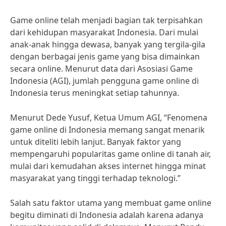
Game online telah menjadi bagian tak terpisahkan
dari kehidupan masyarakat Indonesia. Dari mulai
anak-anak hingga dewasa, banyak yang tergila-gila
dengan berbagai jenis game yang bisa dimainkan
secara online. Menurut data dari Asosiasi Game
Indonesia (AGI), jumlah pengguna game online di
Indonesia terus meningkat setiap tahunnya.
Menurut Dede Yusuf, Ketua Umum AGI, “Fenomena
game online di Indonesia memang sangat menarik
untuk diteliti lebih lanjut. Banyak faktor yang
mempengaruhi popularitas game online di tanah air,
mulai dari kemudahan akses internet hingga minat
masyarakat yang tinggi terhadap teknologi.”
Salah satu faktor utama yang membuat game online
begitu diminati di Indonesia adalah karena adanya