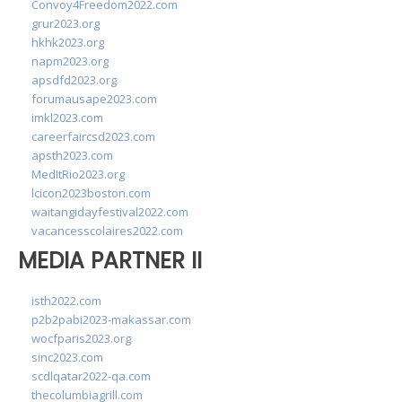
Convoy4Freedom2022.com
grur2023.org
hkhk2023.org
napm2023.org
apsdfd2023.org
forumausape2023.com
imkl2023.com
careerfaircsd2023.com
apsth2023.com
MedItRio2023.org
lcicon2023boston.com
waitangidayfestival2022.com
vacancesscolaires2022.com
MEDIA PARTNER II
isth2022.com
p2b2pabi2023-makassar.com
wocfparis2023.org
sinc2023.com
scdlqatar2022-qa.com
thecolumbiagrill.com