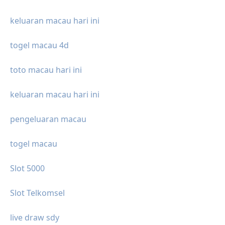
keluaran macau hari ini
togel macau 4d
toto macau hari ini
keluaran macau hari ini
pengeluaran macau
togel macau
Slot 5000
Slot Telkomsel
live draw sdy