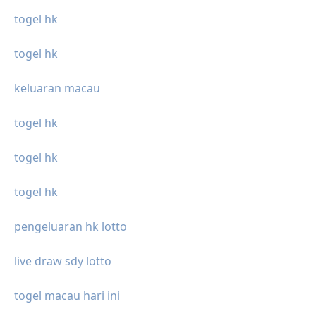
togel hk
togel hk
keluaran macau
togel hk
togel hk
togel hk
pengeluaran hk lotto
live draw sdy lotto
togel macau hari ini