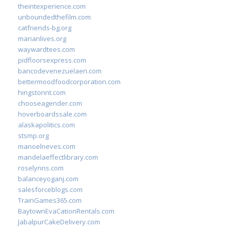
theintexperience.com
unboundedthefilm.com
catfriends-bg.org
marianlives.org
waywardtees.com
pidfloorsexpress.com
bancodevenezuelaen.com
bettermoodfoodcorporation.com
hingstonnt.com
chooseagender.com
hoverboardssale.com
alaskapolitics.com
stsmp.org
manoelneves.com
mandelaeffectlibrary.com
roselynns.com
balanceyoganj.com
salesforceblogs.com
TrainGames365.com
BaytownEvaCationRentals.com
JabalpurCakeDelivery.com