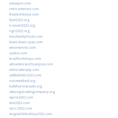
eduwyre.com
retro-interiors.com
theblvd-boise.com
fpet2023.org
e-smart2022.org
ngrc2022.org
leesfamilyfoods.com
lewis-lewis-cpas.com
eleontennis.com
cyetus.com
bradfordshops.com
almadenranchsanjose.com
advocatevijay.com
adlibilimler2023.com
naswwebed.org
balithut-manado.org
alteregotradingcompany.org
aprce2022.com
ibie2022.com
sbcc-2022.com
AngolaOilAndGas2022.com