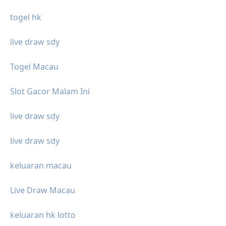
togel hk
live draw sdy
Togel Macau
Slot Gacor Malam Ini
live draw sdy
live draw sdy
keluaran macau
Live Draw Macau
keluaran hk lotto