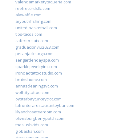
valenciamarketytaqueria.com
reefrecordsllc.com
alawaffle.com
aryouthfishing.com
united-basketball.com
tios-tacos.com
cafecito-satx.com
graduacionviu2023.com
pecanjackstogo.com
zengardendayspa.com
sparklejewelryinc.com
ironcladtattoostudio.com
bruinshome.com
annascleaningsvc.com
wolfcitytattoo.com
oysterbayturkeytrot.com
lafronterarestauranteybar.com
lilyandrosetearoom.com
olivesburgberrypatch.com
theslushkids.com
giobastian.com
glpascensori.com