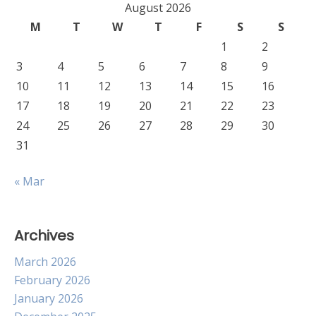
August 2026
M
T
W
T
F
S
S
1
2
3
4
5
6
7
8
9
10
11
12
13
14
15
16
17
18
19
20
21
22
23
24
25
26
27
28
29
30
31
« Mar
Archives
March 2026
February 2026
January 2026