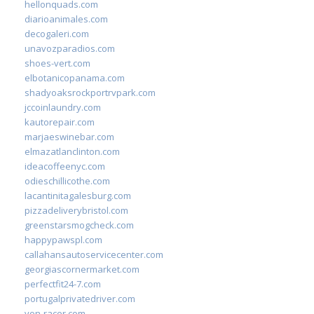
hellonquads.com
diarioanimales.com
decogaleri.com
unavozparadios.com
shoes-vert.com
elbotanicopanama.com
shadyoaksrockportrvpark.com
jccoinlaundry.com
kautorepair.com
marjaeswinebar.com
elmazatlanclinton.com
ideacoffeenyc.com
odieschillicothe.com
lacantinitagalesburg.com
pizzadeliverybristol.com
greenstarsmogcheck.com
happypawspl.com
callahansautoservicecenter.com
georgiascornermarket.com
perfectfit24-7.com
portugalprivatedriver.com
von-racer.com