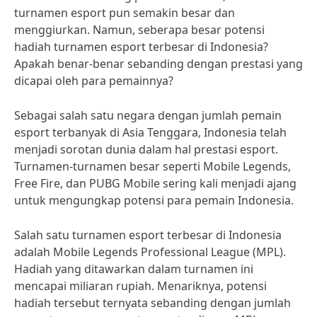
turnamen esport pun semakin besar dan
menggiurkan. Namun, seberapa besar potensi
hadiah turnamen esport terbesar di Indonesia?
Apakah benar-benar sebanding dengan prestasi yang
dicapai oleh para pemainnya?
Sebagai salah satu negara dengan jumlah pemain
esport terbanyak di Asia Tenggara, Indonesia telah
menjadi sorotan dunia dalam hal prestasi esport.
Turnamen-turnamen besar seperti Mobile Legends,
Free Fire, dan PUBG Mobile sering kali menjadi ajang
untuk mengungkap potensi para pemain Indonesia.
Salah satu turnamen esport terbesar di Indonesia
adalah Mobile Legends Professional League (MPL).
Hadiah yang ditawarkan dalam turnamen ini
mencapai miliaran rupiah. Menariknya, potensi
hadiah tersebut ternyata sebanding dengan jumlah