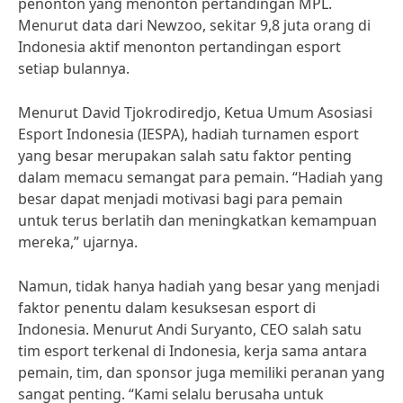
penonton yang menonton pertandingan MPL.
Menurut data dari Newzoo, sekitar 9,8 juta orang di
Indonesia aktif menonton pertandingan esport
setiap bulannya.
Menurut David Tjokrodiredjo, Ketua Umum Asosiasi
Esport Indonesia (IESPA), hadiah turnamen esport
yang besar merupakan salah satu faktor penting
dalam memacu semangat para pemain. “Hadiah yang
besar dapat menjadi motivasi bagi para pemain
untuk terus berlatih dan meningkatkan kemampuan
mereka,” ujarnya.
Namun, tidak hanya hadiah yang besar yang menjadi
faktor penentu dalam kesuksesan esport di
Indonesia. Menurut Andi Suryanto, CEO salah satu
tim esport terkenal di Indonesia, kerja sama antara
pemain, tim, dan sponsor juga memiliki peranan yang
sangat penting. “Kami selalu berusaha untuk