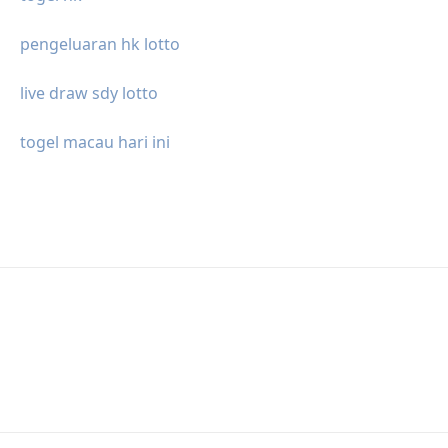
pengeluaran hk lotto
live draw sdy lotto
togel macau hari ini