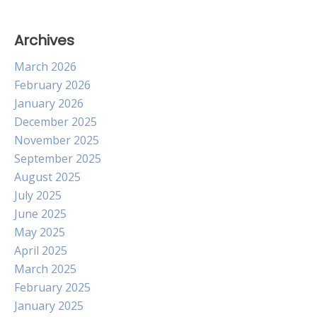
Archives
March 2026
February 2026
January 2026
December 2025
November 2025
September 2025
August 2025
July 2025
June 2025
May 2025
April 2025
March 2025
February 2025
January 2025