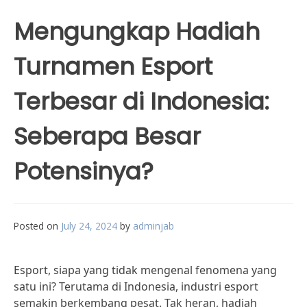
Mengungkap Hadiah
Turnamen Esport
Terbesar di Indonesia:
Seberapa Besar
Potensinya?
Posted on
July 24, 2024
by
adminjab
Esport, siapa yang tidak mengenal fenomena yang
satu ini? Terutama di Indonesia, industri esport
semakin berkembang pesat. Tak heran, hadiah