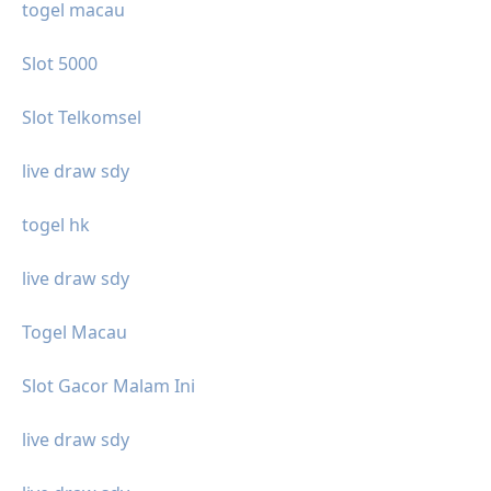
togel macau
Slot 5000
Slot Telkomsel
live draw sdy
togel hk
live draw sdy
Togel Macau
Slot Gacor Malam Ini
live draw sdy