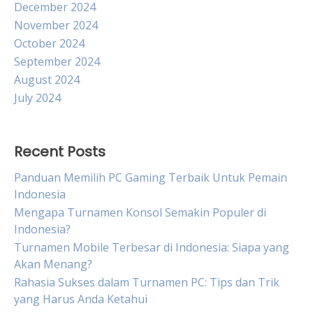
December 2024
November 2024
October 2024
September 2024
August 2024
July 2024
Recent Posts
Panduan Memilih PC Gaming Terbaik Untuk Pemain
Indonesia
Mengapa Turnamen Konsol Semakin Populer di
Indonesia?
Turnamen Mobile Terbesar di Indonesia: Siapa yang
Akan Menang?
Rahasia Sukses dalam Turnamen PC: Tips dan Trik
yang Harus Anda Ketahui