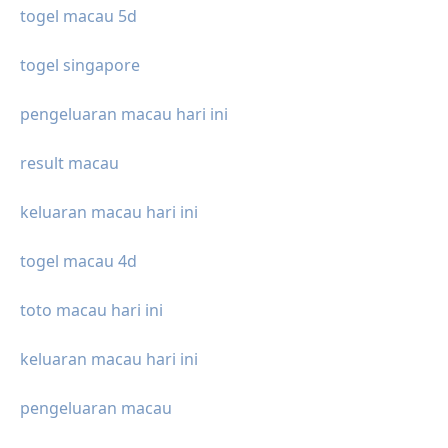
togel macau 5d
togel singapore
pengeluaran macau hari ini
result macau
keluaran macau hari ini
togel macau 4d
toto macau hari ini
keluaran macau hari ini
pengeluaran macau