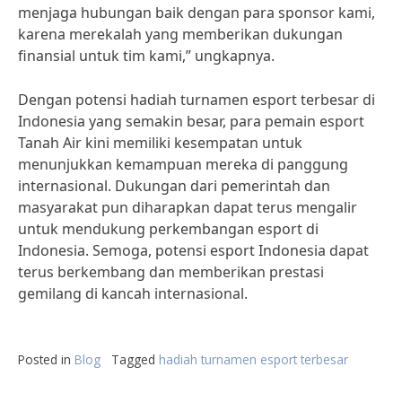
menjaga hubungan baik dengan para sponsor kami,
karena merekalah yang memberikan dukungan
finansial untuk tim kami,” ungkapnya.
Dengan potensi hadiah turnamen esport terbesar di
Indonesia yang semakin besar, para pemain esport
Tanah Air kini memiliki kesempatan untuk
menunjukkan kemampuan mereka di panggung
internasional. Dukungan dari pemerintah dan
masyarakat pun diharapkan dapat terus mengalir
untuk mendukung perkembangan esport di
Indonesia. Semoga, potensi esport Indonesia dapat
terus berkembang dan memberikan prestasi
gemilang di kancah internasional.
Posted in
Blog
Tagged
hadiah turnamen esport terbesar