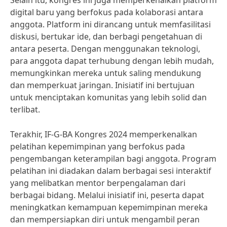
Selain itu, kongres ini juga memperkenalkan platform
digital baru yang berfokus pada kolaborasi antara
anggota. Platform ini dirancang untuk memfasilitasi
diskusi, bertukar ide, dan berbagi pengetahuan di
antara peserta. Dengan menggunakan teknologi,
para anggota dapat terhubung dengan lebih mudah,
memungkinkan mereka untuk saling mendukung
dan memperkuat jaringan. Inisiatif ini bertujuan
untuk menciptakan komunitas yang lebih solid dan
terlibat.
Terakhir, IF-G-BA Kongres 2024 memperkenalkan
pelatihan kepemimpinan yang berfokus pada
pengembangan keterampilan bagi anggota. Program
pelatihan ini diadakan dalam berbagai sesi interaktif
yang melibatkan mentor berpengalaman dari
berbagai bidang. Melalui inisiatif ini, peserta dapat
meningkatkan kemampuan kepemimpinan mereka
dan mempersiapkan diri untuk mengambil peran