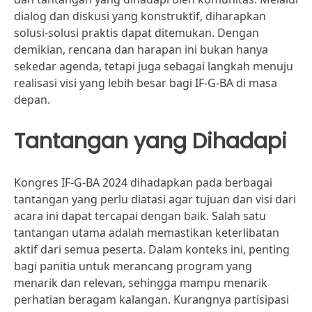
dialog dan diskusi yang konstruktif, diharapkan
solusi-solusi praktis dapat ditemukan. Dengan
demikian, rencana dan harapan ini bukan hanya
sekedar agenda, tetapi juga sebagai langkah menuju
realisasi visi yang lebih besar bagi IF-G-BA di masa
depan.
Tantangan yang Dihadapi
Kongres IF-G-BA 2024 dihadapkan pada berbagai
tantangan yang perlu diatasi agar tujuan dan visi dari
acara ini dapat tercapai dengan baik. Salah satu
tantangan utama adalah memastikan keterlibatan
aktif dari semua peserta. Dalam konteks ini, penting
bagi panitia untuk merancang program yang
menarik dan relevan, sehingga mampu menarik
perhatian beragam kalangan. Kurangnya partisipasi