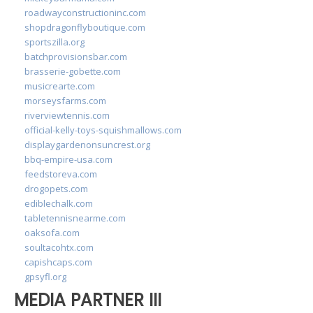
roadwayconstructioninc.com
shopdragonflyboutique.com
sportszilla.org
batchprovisionsbar.com
brasserie-gobette.com
musicrearte.com
morseysfarms.com
riverviewtennis.com
official-kelly-toys-squishmallows.com
displaygardenonsuncrest.org
bbq-empire-usa.com
feedstoreva.com
drogopets.com
ediblechalk.com
tabletennisnearme.com
oaksofa.com
soultacohtx.com
capishcaps.com
gpsyfl.org
MEDIA PARTNER III