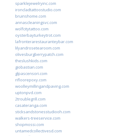
sparklejewelryinc.com
ironcladtattoostudio.com
bruinshome.com
annascleaningsvc.com
wolfcitytattoo.com
oysterbayturkeytrot.com
lafronterarestauranteybar.com
lilyandrosetearoom.com
olivesburgberrypatch.com
theslushkids.com
giobastian.com
glpascensori.com
rifloorepoxy.com
woolleymillingandpaving.com
uptonpvd.com
2troublegrill.com
casateranga.com
sticksandstonesstudiooh.com
walkers-treeservice.com
shopmossi.com
untamedcollectivesd.com