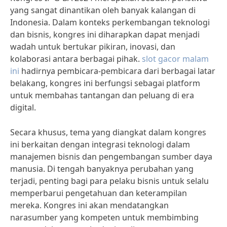
yang sangat dinantikan oleh banyak kalangan di
Indonesia. Dalam konteks perkembangan teknologi
dan bisnis, kongres ini diharapkan dapat menjadi
wadah untuk bertukar pikiran, inovasi, dan
kolaborasi antara berbagai pihak.
slot gacor malam
ini
hadirnya pembicara-pembicara dari berbagai latar
belakang, kongres ini berfungsi sebagai platform
untuk membahas tantangan dan peluang di era
digital.
Secara khusus, tema yang diangkat dalam kongres
ini berkaitan dengan integrasi teknologi dalam
manajemen bisnis dan pengembangan sumber daya
manusia. Di tengah banyaknya perubahan yang
terjadi, penting bagi para pelaku bisnis untuk selalu
memperbarui pengetahuan dan keterampilan
mereka. Kongres ini akan mendatangkan
narasumber yang kompeten untuk membimbing