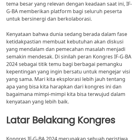
tema besar yang relevan dengan keadaan saat ini, IF-
G-BA memberikan platform bagi seluruh peserta
untuk bersinergi dan berkolaborasi.
Kenyataan bahwa dunia sedang berada dalam fase
ketidakpastian membuat kebutuhan akan diskusi
yang mendalam dan pemecahan masalah menjadi
semakin mendesak. Di sinilah peran Kongres IF-G-BA
2024 sebagai titik temu bagi berbagai pemangku
kepentingan yang ingin bersatu untuk mengejar visi
yang sama. Mari kita eksplorasi lebih jauh tentang
apa yang bisa kita harapkan dari kongres ini dan
bagaimana mimpi-mimpi kita bisa terwujud dalam
kenyataan yang lebih baik.
Latar Belakang Kongres
Kongres IF-G-BA 2024 merupakan sebuah peristiwa