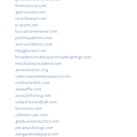
theloverose.com
gabriovoice.com
resinflowart.com
p-sports.net
korsairstreetwear.com
petshopallston.com
avenue26tacos.com
topgglasses.com
broadmoornailsspacoloradosprings.com
missblackpasadena.com
anneskitchen.org
valenciamarketytaqueria.com
reefrecordsllc.com
alawaffle.com
aryouthfishing.com
united-basketball.com
tios-tacos.com
cafecito-satx.com
graduacionviu2023.com
pecanjackstogo.com
zengardendayspa.com