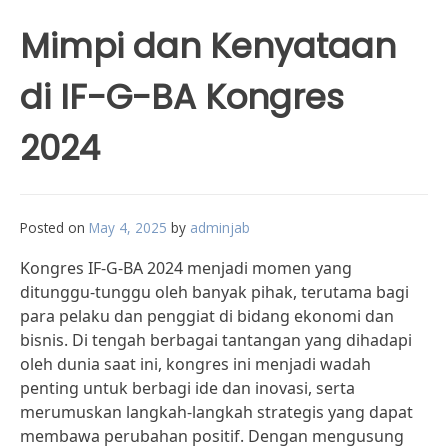
Mimpi dan Kenyataan
di IF-G-BA Kongres
2024
Posted on
May 4, 2025
by
adminjab
Kongres IF-G-BA 2024 menjadi momen yang
ditunggu-tunggu oleh banyak pihak, terutama bagi
para pelaku dan penggiat di bidang ekonomi dan
bisnis. Di tengah berbagai tantangan yang dihadapi
oleh dunia saat ini, kongres ini menjadi wadah
penting untuk berbagi ide dan inovasi, serta
merumuskan langkah-langkah strategis yang dapat
membawa perubahan positif. Dengan mengusung