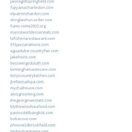
jannagrillspringfield.com
fujiyamacharleston.com
elpatronchardon.com
donglaishun-order.com
fiamc-rome2022.org
mariceworldessentials.com
lafisheriarestaurant.com
915jazzandmore.com
aguadulce-countryfair.com
jakehovis.com
bosswingsduluth.com
birminghamautocare.com
tonyscountrykitchen.com
jbellasnailspa.com
mychaihouse.com
alvisgrooming.com
thegeorginaestate.com
blythewoodseafood.com
paolosdelibangkok.com
bobacove.com
phoone24brookfield.com
mickeybarmama.com