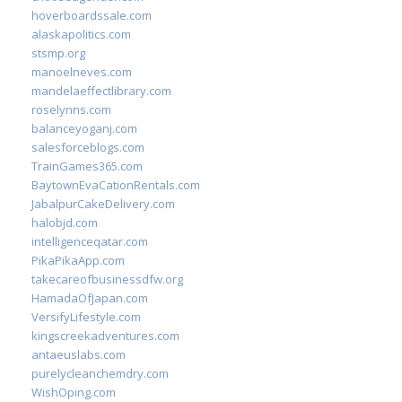
hoverboardssale.com
alaskapolitics.com
stsmp.org
manoelneves.com
mandelaeffectlibrary.com
roselynns.com
balanceyoganj.com
salesforceblogs.com
TrainGames365.com
BaytownEvaCationRentals.com
JabalpurCakeDelivery.com
halobjd.com
intelligenceqatar.com
PikaPikaApp.com
takecareofbusinessdfw.org
HamadaOfJapan.com
VersifyLifestyle.com
kingscreekadventures.com
antaeuslabs.com
purelycleanchemdry.com
WishOping.com