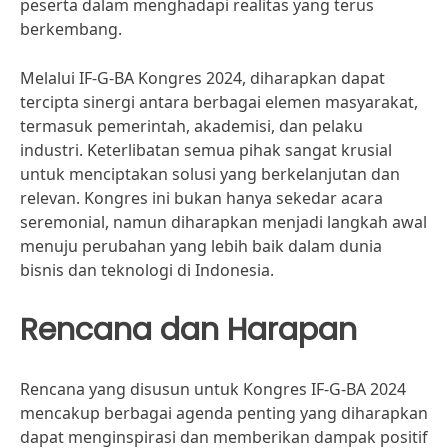
peserta dalam menghadapi realitas yang terus
berkembang.
Melalui IF-G-BA Kongres 2024, diharapkan dapat
tercipta sinergi antara berbagai elemen masyarakat,
termasuk pemerintah, akademisi, dan pelaku
industri. Keterlibatan semua pihak sangat krusial
untuk menciptakan solusi yang berkelanjutan dan
relevan. Kongres ini bukan hanya sekedar acara
seremonial, namun diharapkan menjadi langkah awal
menuju perubahan yang lebih baik dalam dunia
bisnis dan teknologi di Indonesia.
Rencana dan Harapan
Rencana yang disusun untuk Kongres IF-G-BA 2024
mencakup berbagai agenda penting yang diharapkan
dapat menginspirasi dan memberikan dampak positif