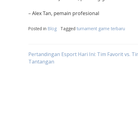
– Alex Tan, pemain profesional
Posted in
Blog
Tagged
turnament game terbaru
Post
Pertandingan Esport Hari Ini: Tim Favorit vs. T
Tantangan
navigation