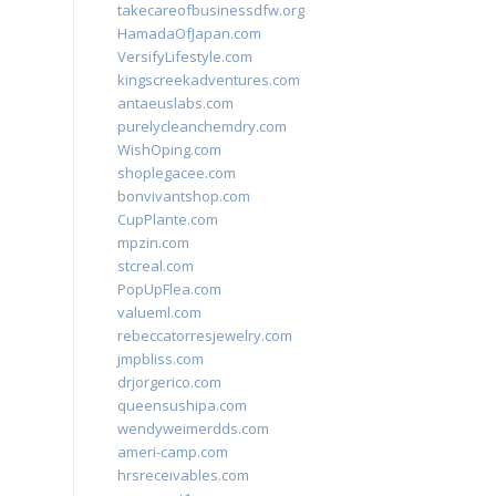
takecareofbusinessdfw.org
HamadaOfJapan.com
VersifyLifestyle.com
kingscreekadventures.com
antaeuslabs.com
purelycleanchemdry.com
WishOping.com
shoplegacee.com
bonvivantshop.com
CupPlante.com
mpzin.com
stcreal.com
PopUpFlea.com
valueml.com
rebeccatorresjewelry.com
jmpbliss.com
drjorgerico.com
queensushipa.com
wendyweimerdds.com
ameri-camp.com
hrsreceivables.com