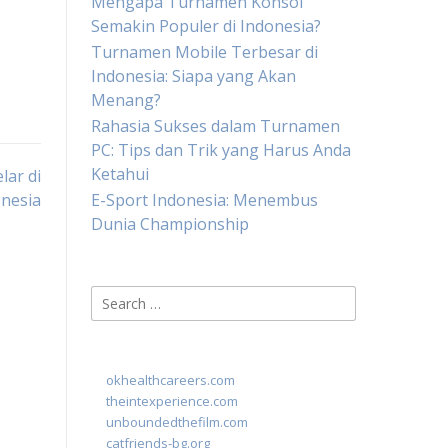
Mengapa Turnamen Konsol
Semakin Populer di Indonesia?
Turnamen Mobile Terbesar di
Indonesia: Siapa yang Akan
Menang?
Rahasia Sukses dalam Turnamen
PC: Tips dan Trik yang Harus Anda
Ketahui
lar di
nesia
E-Sport Indonesia: Menembus
Dunia Championship
Search
for:
okhealthcareers.com
theintexperience.com
unboundedthefilm.com
catfriends-bg.org