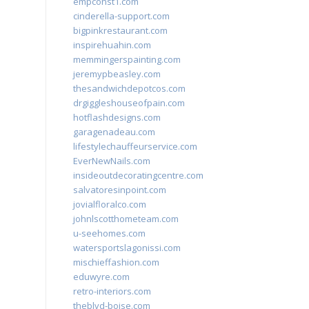
empconst1.com
cinderella-support.com
bigpinkrestaurant.com
inspirehuahin.com
memmingerspainting.com
jeremypbeasley.com
thesandwichdepotcos.com
drgiggleshouseofpain.com
hotflashdesigns.com
garagenadeau.com
lifestylechauffeurservice.com
EverNewNails.com
insideoutdecoratingcentre.com
salvatoresinpoint.com
jovialfloralco.com
johnlscotthometeam.com
u-seehomes.com
watersportslagonissi.com
mischieffashion.com
eduwyre.com
retro-interiors.com
theblvd-boise.com