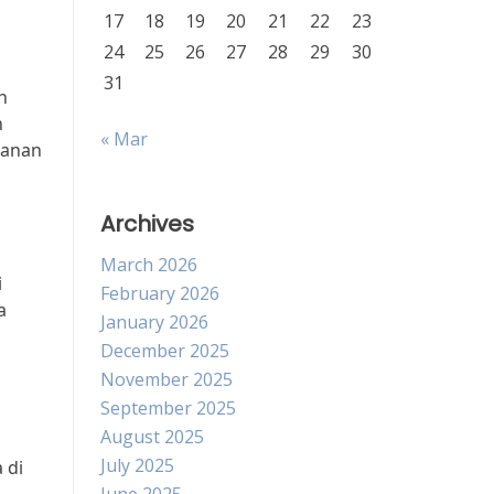
17
18
19
20
21
22
23
24
25
26
27
28
29
30
31
n
n
« Mar
manan
Archives
March 2026
i
February 2026
a
January 2026
December 2025
November 2025
September 2025
August 2025
July 2025
 di