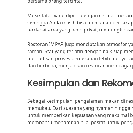
bersama orang tercinta.
Musik latar yang dipilih dengan cermat men
sehingga Anda masih bisa menikmati percakap
terdapat area yang lebih privat, memungkinka
Restoran IMPAR juga menciptakan atmosfer ya
ramah. Staf yang terlatih dengan baik siap 
menjadikan proses pemesanan lebih menyenang
dan berbeda, menjadikan restoran ini sebagai 
Kesimpulan dan Rekom
Sebagai kesimpulan, pengalaman makan di re
memukau. Dari suasana yang nyaman hingga hi
untuk memberikan kepuasan yang maksimal bagi
membantu menambah nilai positif untuk penga