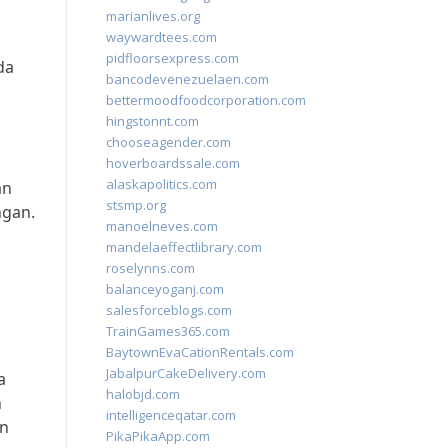
marianlives.org
waywardtees.com
pidfloorsexpress.com
da
bancodevenezuelaen.com
bettermoodfoodcorporation.com
hingstonnt.com
chooseagender.com
hoverboardssale.com
alaskapolitics.com
an
stsmp.org
ngan.
manoelneves.com
mandelaeffectlibrary.com
roselynns.com
balanceyoganj.com
salesforceblogs.com
TrainGames365.com
BaytownEvaCationRentals.com
JabalpurCakeDelivery.com
a
halobjd.com
n
intelligenceqatar.com
un
PikaPikaApp.com