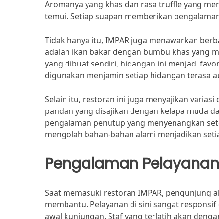
Aromanya yang khas dan rasa truffle yang men
temui. Setiap suapan memberikan pengalaman
Tidak hanya itu, IMPAR juga menawarkan berba
adalah ikan bakar dengan bumbu khas yang m
yang dibuat sendiri, hidangan ini menjadi fav
digunakan menjamin setiap hidangan terasa aut
Selain itu, restoran ini juga menyajikan varias
pandan yang disajikan dengan kelapa muda da
pengalaman penutup yang menyenangkan setel
mengolah bahan-bahan alami menjadikan setiap
Pengalaman Pelayanan 
Saat memasuki restoran IMPAR, pengunjung ak
membantu. Pelayanan di sini sangat responsif
awal kunjungan. Staf yang terlatih akan de