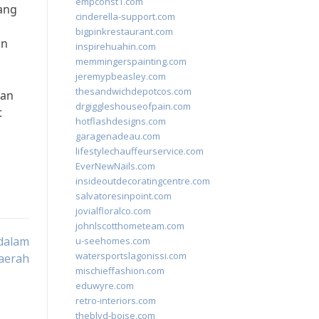
empconst1.com
ang
cinderella-support.com
bigpinkrestaurant.com
an
inspirehuahin.com
memmingerspainting.com
jeremypbeasley.com
thesandwichdepotcos.com
man
drgiggleshouseofpain.com
t
hotflashdesigns.com
garagenadeau.com
lifestylechauffeurservice.com
EverNewNails.com
insideoutdecoratingcentre.com
salvatoresinpoint.com
jovialfloralco.com
johnlscotthometeam.com
dalam
u-seehomes.com
watersportslagonissi.com
Daerah
mischieffashion.com
eduwyre.com
retro-interiors.com
theblvd-boise.com