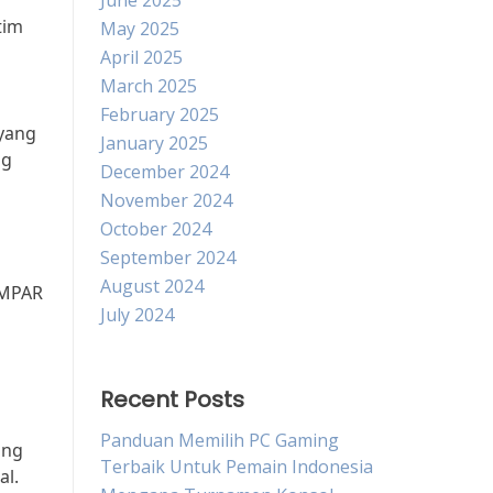
June 2025
tim
May 2025
April 2025
March 2025
February 2025
yang
January 2025
ng
December 2024
November 2024
October 2024
September 2024
August 2024
IMPAR
July 2024
Recent Posts
Panduan Memilih PC Gaming
ang
Terbaik Untuk Pemain Indonesia
al.