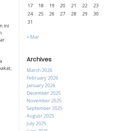
17
18
19
20
21
22
23
24
25
26
27
28
29
30
31
 ini
m
« Mar
ar
Archives
a
bakat,
March 2026
February 2026
January 2026
December 2025
November 2025
September 2025
August 2025
July 2025