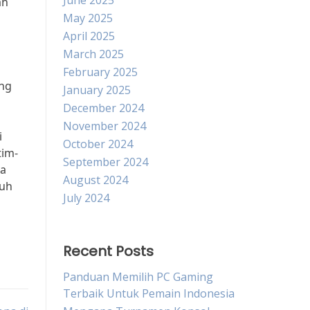
June 2025
ah
May 2025
April 2025
March 2025
February 2025
ang
January 2025
December 2024
November 2024
i
October 2024
tim-
September 2024
ga
August 2024
ruh
July 2024
Recent Posts
Panduan Memilih PC Gaming
Terbaik Untuk Pemain Indonesia