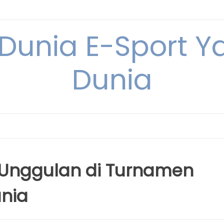
 Dunia E-Sport Y
Dunia
 Unggulan di Turnamen
unia