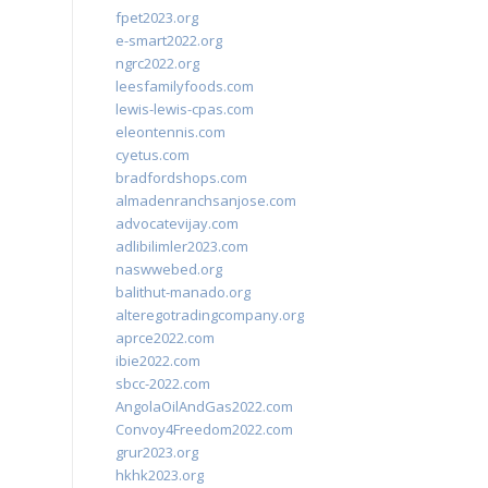
fpet2023.org
e-smart2022.org
ngrc2022.org
leesfamilyfoods.com
lewis-lewis-cpas.com
eleontennis.com
cyetus.com
bradfordshops.com
almadenranchsanjose.com
advocatevijay.com
adlibilimler2023.com
naswwebed.org
balithut-manado.org
alteregotradingcompany.org
aprce2022.com
ibie2022.com
sbcc-2022.com
AngolaOilAndGas2022.com
Convoy4Freedom2022.com
grur2023.org
hkhk2023.org