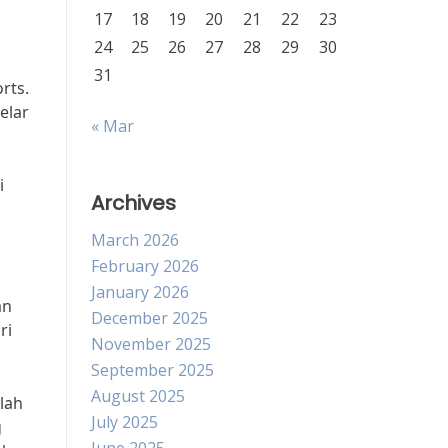
17
18
19
20
21
22
23
24
25
26
27
28
29
30
31
rts.
elar
« Mar
i
Archives
March 2026
February 2026
January 2026
an
December 2025
ri
November 2025
September 2025
August 2025
lah
July 2025
g