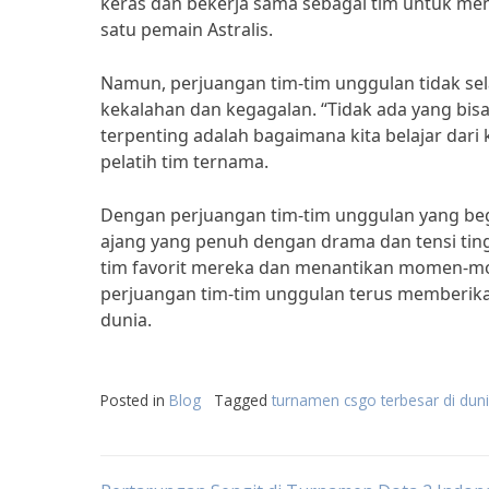
keras dan bekerja sama sebagai tim untuk menca
satu pemain Astralis.
Namun, perjuangan tim-tim unggulan tidak sel
kekalahan dan kegagalan. “Tidak ada yang bi
terpenting adalah bagaimana kita belajar dari
pelatih tim ternama.
Dengan perjuangan tim-tim unggulan yang begi
ajang yang penuh dengan drama dan tensi ting
tim favorit mereka dan menantikan momen-mom
perjuangan tim-tim unggulan terus memberikan 
dunia.
Posted in
Blog
Tagged
turnamen csgo terbesar di dun