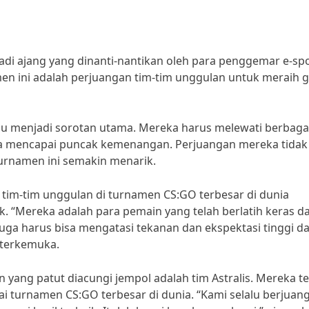
adi ajang yang dinanti-nantikan oleh para penggemar e-spo
men ini adalah perjuangan tim-tim unggulan untuk meraih g
lu menjadi sorotan utama. Mereka harus melewati berbaga
sa mencapai puncak kemenangan. Perjuangan mereka tidak
rnamen ini semakin menarik.
 tim-tim unggulan di turnamen CS:GO terbesar di dunia
 “Mereka adalah para pemain yang telah berlatih keras d
juga harus bisa mengatasi tekanan dan ekspektasi tinggi da
 terkemuka.
 yang patut diacungi jempol adalah tim Astralis. Mereka te
gai turnamen CS:GO terbesar di dunia. “Kami selalu berjuan