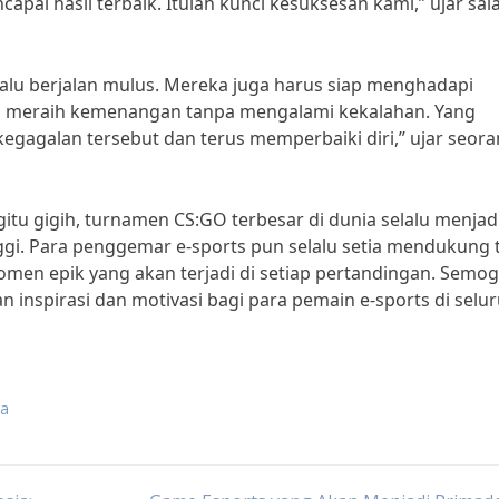
pai hasil terbaik. Itulah kunci kesuksesan kami,” ujar sal
alu berjalan mulus. Mereka juga harus siap menghadapi
sa meraih kemenangan tanpa mengalami kekalahan. Yang
 kegagalan tersebut dan terus memperbaiki diri,” ujar seor
tu gigih, turnamen CS:GO terbesar di dunia selalu menjad
gi. Para penggemar e-sports pun selalu setia mendukung 
en epik yang akan terjadi di setiap pertandingan. Semo
inspirasi dan motivasi bagi para pemain e-sports di selu
ia