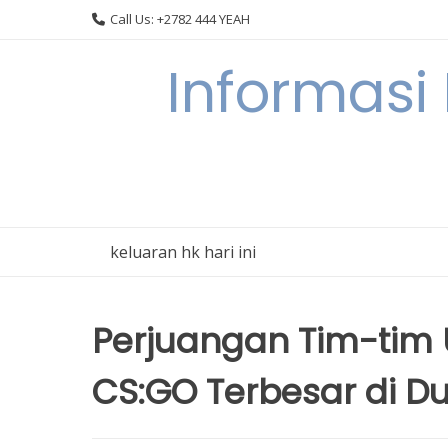
Skip
Call Us: +2782 444 YEAH
to
content
Informasi
keluaran hk hari ini
Perjuangan Tim-tim
CS:GO Terbesar di D