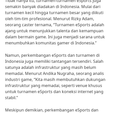
Tidak hanya itu, turnamen-turnamen eSports juga
semakin banyak diadakan di Indonesia. Mulai dari
turnamen kecil hingga turnamen besar yang diikuti
oleh tim-tim profesional. Menurut Rizky Adam,
seorang caster ternama, “Turnamen eSports adalah
ajang untuk menunjukkan talenta dan kemampuan
dalam bermain game. Ini juga menjadi sarana untuk
menumbuhkan komunitas gamer di Indonesia.”
Namun, perkembangan eSports dan turnamen di
Indonesia juga memiliki tantangan tersendiri. Salah
satunya adalah infrastruktur yang masih belum
memadai. Menurut Andika Nugraha, seorang analis
industri game, “Kita masih membutuhkan dukungan
infrastruktur yang memadai, seperti venue khusus
untuk turnamen eSports dan koneksi internet yang
stabil.”
Meskipun demikian, perkembangan eSports dan