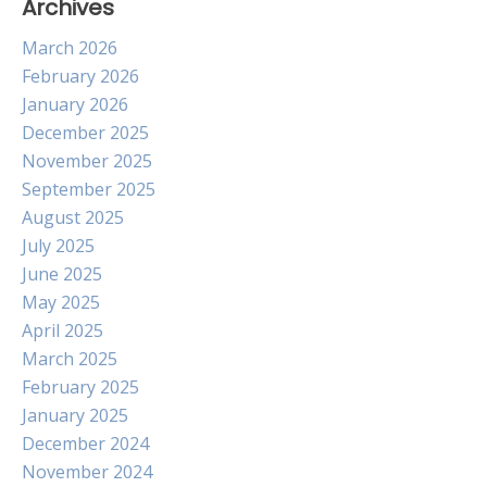
Archives
March 2026
February 2026
January 2026
December 2025
November 2025
September 2025
August 2025
July 2025
June 2025
May 2025
April 2025
March 2025
February 2025
January 2025
December 2024
November 2024