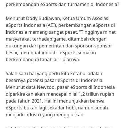
perkembangan eSports dan turnamen di Indonesia?
Menurut Dody Budiawan, Ketua Umum Asosiasi
eSports Indonesia (AEI), perkembangan eSports di
Indonesia memang sangat pesat. “Tingginya minat
masyarakat terhadap game, ditambah dengan
dukungan dari pemerintah dan sponsor-sponsor
besar, membuat industri eSports semakin
berkembang di tanah air,” ujarnya.
Salah satu hal yang perlu kita ketahui adalah
besarnya potensi pasar eSports di Indonesia.
Menurut data Newzoo, pasar eSports di Indonesia
diperkirakan akan mencapai nilai 1,2 triliun rupiah
pada tahun 2021. Hal ini menunjukkan bahwa
eSports bukan lagi sekadar hobi, namun sudah
menjadi industri yang menggiurkan.