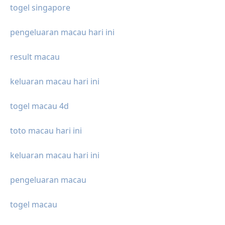
togel singapore
pengeluaran macau hari ini
result macau
keluaran macau hari ini
togel macau 4d
toto macau hari ini
keluaran macau hari ini
pengeluaran macau
togel macau