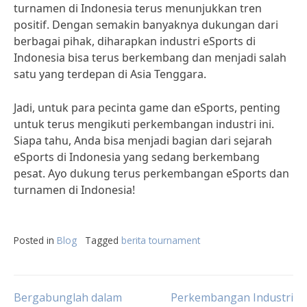
turnamen di Indonesia terus menunjukkan tren
positif. Dengan semakin banyaknya dukungan dari
berbagai pihak, diharapkan industri eSports di
Indonesia bisa terus berkembang dan menjadi salah
satu yang terdepan di Asia Tenggara.
Jadi, untuk para pecinta game dan eSports, penting
untuk terus mengikuti perkembangan industri ini.
Siapa tahu, Anda bisa menjadi bagian dari sejarah
eSports di Indonesia yang sedang berkembang
pesat. Ayo dukung terus perkembangan eSports dan
turnamen di Indonesia!
Posted in
Blog
Tagged
berita tournament
Post
Bergabunglah dalam
Perkembangan Industri