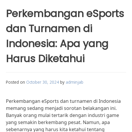
Perkembangan eSports
dan Turnamen di
Indonesia: Apa yang
Harus Diketahui
Posted on
October 30, 2024
by
adminjab
Perkembangan eSports dan turnamen di Indonesia
memang sedang menjadi sorotan belakangan ini.
Banyak orang mulai tertarik dengan industri game
yang semakin berkembang pesat. Namun, apa
sebenarnya yang harus kita ketahui tentang