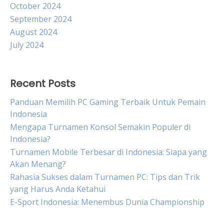
October 2024
September 2024
August 2024
July 2024
Recent Posts
Panduan Memilih PC Gaming Terbaik Untuk Pemain
Indonesia
Mengapa Turnamen Konsol Semakin Populer di
Indonesia?
Turnamen Mobile Terbesar di Indonesia: Siapa yang
Akan Menang?
Rahasia Sukses dalam Turnamen PC: Tips dan Trik
yang Harus Anda Ketahui
E-Sport Indonesia: Menembus Dunia Championship