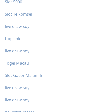
Slot 5000
Slot Telkomsel
live draw sdy
togel hk
live draw sdy
Togel Macau
Slot Gacor Malam Ini
live draw sdy
live draw sdy