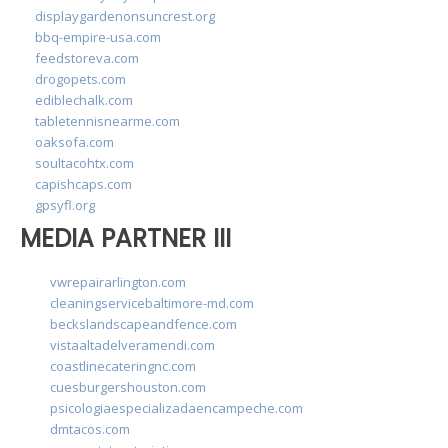
displaygardenonsuncrest.org
bbq-empire-usa.com
feedstoreva.com
drogopets.com
ediblechalk.com
tabletennisnearme.com
oaksofa.com
soultacohtx.com
capishcaps.com
gpsyfl.org
MEDIA PARTNER III
vwrepairarlington.com
cleaningservicebaltimore-md.com
beckslandscapeandfence.com
vistaaltadelveramendi.com
coastlinecateringnc.com
cuesburgershouston.com
psicologiaespecializadaencampeche.com
dmtacos.com