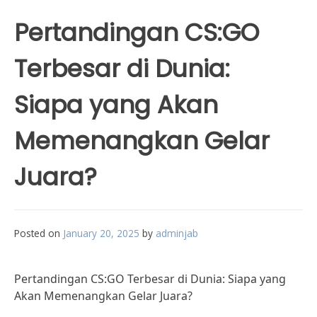
Pertandingan CS:GO
Terbesar di Dunia:
Siapa yang Akan
Memenangkan Gelar
Juara?
Posted on
January 20, 2025
by
adminjab
Pertandingan CS:GO Terbesar di Dunia: Siapa yang
Akan Memenangkan Gelar Juara?