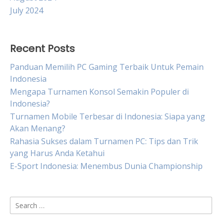
July 2024
Recent Posts
Panduan Memilih PC Gaming Terbaik Untuk Pemain
Indonesia
Mengapa Turnamen Konsol Semakin Populer di
Indonesia?
Turnamen Mobile Terbesar di Indonesia: Siapa yang
Akan Menang?
Rahasia Sukses dalam Turnamen PC: Tips dan Trik
yang Harus Anda Ketahui
E-Sport Indonesia: Menembus Dunia Championship
Search
for: