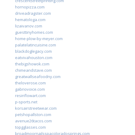
crescentstreetprinting.com
hornopizza.com
driveadragster.com
hematologa.com
lizaivanov.com
guesttinyhomes.com
home-plow-by-meyer.com
palatelatincuisine.com
blackdoglegacy.com
eatvivahouston.com
thebigshowok.com
chimeandstave.com
greatwallseafoodny.com
theloverose.com
gabriovoice.com
resinflowart.com
p-sports.net
korsairstreetwear.com
petshopallston.com
avenue26tacos.com
topgglasses.com
broadmoornailsspacoloradosprings.com