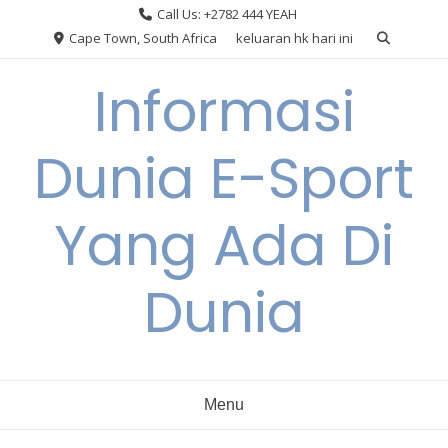
Skip
Call Us: +2782 444 YEAH
to
Cape Town, South Africa
keluaran hk hari ini
content
Informasi
Dunia E-Sport
Yang Ada Di
Dunia
Menu