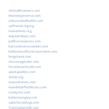
okhealthcareers.com
theintexperience.com
unboundedthefilm.com
catfriends-bg.org
marianlives.org
waywardtees.com
pidfloorsexpress.com
bancodevenezuelaen.com
bettermoodfoodcorporation.com
hingstonnt.com
chooseagender.com
hoverboardssale.com
alaskapolitics.com
stsmp.org
manoelneves.com
mandelaeffectlibrary.com
roselynns.com
balanceyoganj.com
salesforceblogs.com
TrainGames365.com