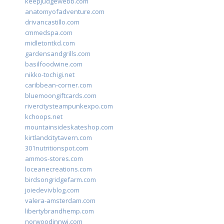
keepjudgewebb.com
anatomyofadventure.com
drivancastillo.com
cmmedspa.com
midletontkd.com
gardensandgrills.com
basilfoodwine.com
nikko-tochigi.net
caribbean-corner.com
bluemoongiftcards.com
rivercitysteampunkexpo.com
kchoops.net
mountainsideskateshop.com
kirtlandcitytavern.com
301nutritionspot.com
ammos-stores.com
loceanecreations.com
birdsongridgefarm.com
joiedevivblog.com
valera-amsterdam.com
libertybrandhemp.com
norwoodinnwi.com