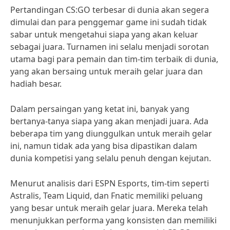
Pertandingan CS:GO terbesar di dunia akan segera
dimulai dan para penggemar game ini sudah tidak
sabar untuk mengetahui siapa yang akan keluar
sebagai juara. Turnamen ini selalu menjadi sorotan
utama bagi para pemain dan tim-tim terbaik di dunia,
yang akan bersaing untuk meraih gelar juara dan
hadiah besar.
Dalam persaingan yang ketat ini, banyak yang
bertanya-tanya siapa yang akan menjadi juara. Ada
beberapa tim yang diunggulkan untuk meraih gelar
ini, namun tidak ada yang bisa dipastikan dalam
dunia kompetisi yang selalu penuh dengan kejutan.
Menurut analisis dari ESPN Esports, tim-tim seperti
Astralis, Team Liquid, dan Fnatic memiliki peluang
yang besar untuk meraih gelar juara. Mereka telah
menunjukkan performa yang konsisten dan memiliki