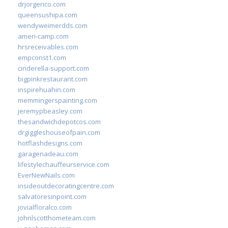
drjorgerico.com
queensushipa.com
wendyweimerdds.com
ameri-camp.com
hrsreceivables.com
empconst1.com
cinderella-support.com
bigpinkrestaurant.com
inspirehuahin.com
memmingerspainting.com
jeremypbeasley.com
thesandwichdepotcos.com
drgiggleshouseofpain.com
hotflashdesigns.com
garagenadeau.com
lifestylechauffeurservice.com
EverNewNails.com
insideoutdecoratingcentre.com
salvatoresinpoint.com
jovialfloralco.com
johnlscotthometeam.com