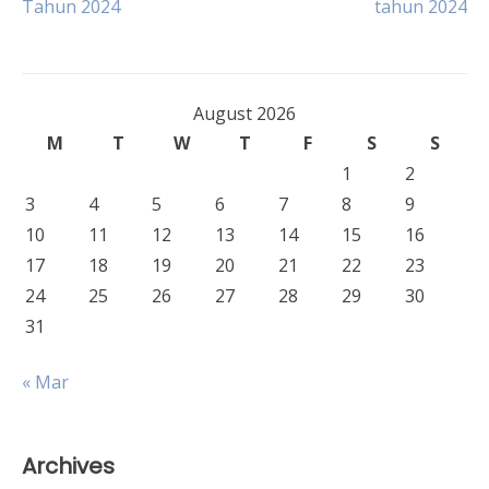
Tahun 2024
tahun 2024
navigation
August 2026
M
T
W
T
F
S
S
1
2
3
4
5
6
7
8
9
10
11
12
13
14
15
16
17
18
19
20
21
22
23
24
25
26
27
28
29
30
31
« Mar
Archives