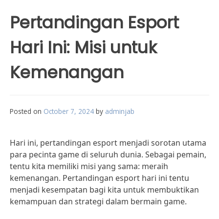
Pertandingan Esport
Hari Ini: Misi untuk
Kemenangan
Posted on
October 7, 2024
by
adminjab
Hari ini, pertandingan esport menjadi sorotan utama
para pecinta game di seluruh dunia. Sebagai pemain,
tentu kita memiliki misi yang sama: meraih
kemenangan. Pertandingan esport hari ini tentu
menjadi kesempatan bagi kita untuk membuktikan
kemampuan dan strategi dalam bermain game.