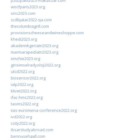
p2b2pabi2023-makassar.com
wocfparis2023.org
sinc2023.com
scdlqatar2022-qa.com
thecolumbiagrill.com
provisionscheeseandwineshoppe.com
khedi2023.org
akademikgeriatri2023.org
marmarapediatri2023.org
emchie2023.org
girisimselradyoloji2022.org
utcd2022.org
biosensor2022.org
ialp2022.org
klivet2022.org
ifac-hms2022.org
taoms2022.org
iias-euromena-conference2022.org
ivd2022.org
csity2022.org
ibsarstudyabroad.com
bennusehgall.com