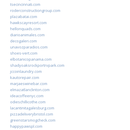
tsecincinnati.com
roderconstructiongroup.com
plazabatai.com
hawkscayresort.com
hellonquads.com
diarioanimales.com
decogaleri.com
unavozparadios.com
shoes-vert.com
elbotanicopanama.com
shadyoaksrockportrvpark.com
jccoinlaundry.com
kautorepair.com
marjaeswinebar.com
elmazatlanclinton.com
ideacoffeenyc.com
odieschillicothe.com
lacantinitagalesburg.com
pizzadeliverybristol.com
greenstarsmogcheck.com
happypawspl.com