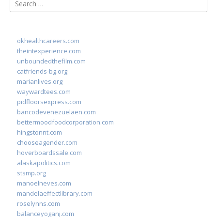
Search
for:
okhealthcareers.com
theintexperience.com
unboundedthefilm.com
catfriends-bg.org
marianlives.org
waywardtees.com
pidfloorsexpress.com
bancodevenezuelaen.com
bettermoodfoodcorporation.com
hingstonnt.com
chooseagender.com
hoverboardssale.com
alaskapolitics.com
stsmp.org
manoelneves.com
mandelaeffectlibrary.com
roselynns.com
balanceyoganj.com