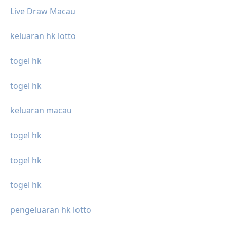
Live Draw Macau
keluaran hk lotto
togel hk
togel hk
keluaran macau
togel hk
togel hk
togel hk
pengeluaran hk lotto