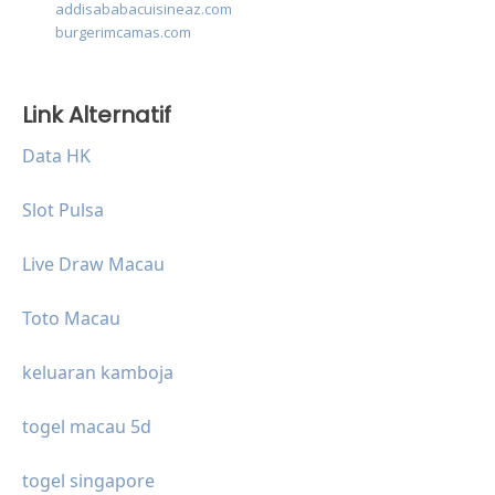
addisababacuisineaz.com
burgerimcamas.com
Link Alternatif
Data HK
Slot Pulsa
Live Draw Macau
Toto Macau
keluaran kamboja
togel macau 5d
togel singapore