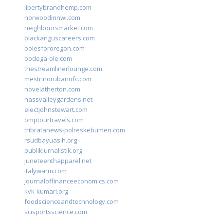
libertybrandhemp.com
norwoodinnwi.com
neighboursmarket.com
blackanguscareers.com
bolesfororegon.com
bodega-ole.com
thestreamlinerlounge.com
mestrinorubanofc.com
novelatherton.com
nassvalleygardens.net
electjohnstewart.com
omptourtravels.com
tribratanews-polreskebumen.com
rsudbayuasih.org
publikjurnalistik.org
juneteenthapparel.net
italywarm.com
journaloffinanceeconomics.com
kvk-kumari.org
foodscienceandtechnology.com
scisportsscience.com