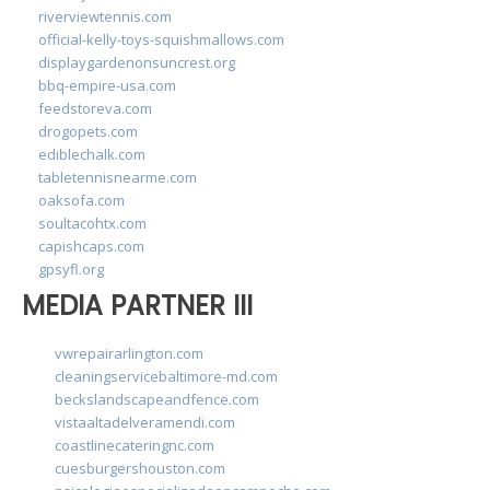
riverviewtennis.com
official-kelly-toys-squishmallows.com
displaygardenonsuncrest.org
bbq-empire-usa.com
feedstoreva.com
drogopets.com
ediblechalk.com
tabletennisnearme.com
oaksofa.com
soultacohtx.com
capishcaps.com
gpsyfl.org
MEDIA PARTNER III
vwrepairarlington.com
cleaningservicebaltimore-md.com
beckslandscapeandfence.com
vistaaltadelveramendi.com
coastlinecateringnc.com
cuesburgershouston.com