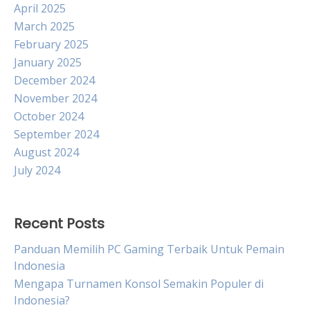
April 2025
March 2025
February 2025
January 2025
December 2024
November 2024
October 2024
September 2024
August 2024
July 2024
Recent Posts
Panduan Memilih PC Gaming Terbaik Untuk Pemain
Indonesia
Mengapa Turnamen Konsol Semakin Populer di
Indonesia?