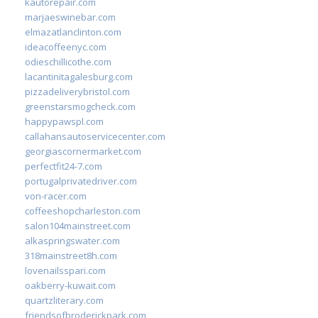
kautorepair.com
marjaeswinebar.com
elmazatlanclinton.com
ideacoffeenyc.com
odieschillicothe.com
lacantinitagalesburg.com
pizzadeliverybristol.com
greenstarsmogcheck.com
happypawspl.com
callahansautoservicecenter.com
georgiascornermarket.com
perfectfit24-7.com
portugalprivatedriver.com
von-racer.com
coffeeshopcharleston.com
salon104mainstreet.com
alkaspringswater.com
318mainstreet8h.com
lovenailsspari.com
oakberry-kuwait.com
quartzliterary.com
friendsofbroderickpark.com