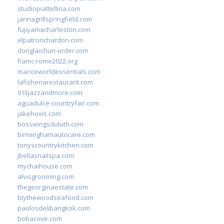
studiopiattellina.com
jannagrillspringfield.com
fujiyamacharleston.com
elpatronchardon.com
donglaishun-order.com
fiamc-rome2022.org
mariceworldessentials.com
lafisheriarestaurant.com
915jazzandmore.com
aguadulce-countryfair.com
jakehovis.com
bosswingsduluth.com
birminghamautocare.com
tonyscountrykitchen.com
jbellasnailspa.com
mychaihouse.com
alvisgrooming.com
thegeorginaestate.com
blythewoodseafood.com
paolosdelibangkok.com
bobacove.com