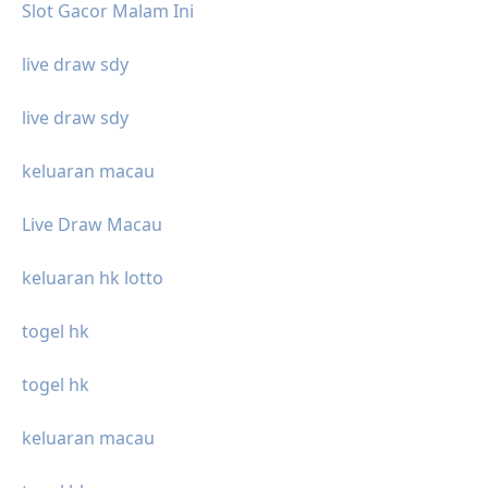
Slot Gacor Malam Ini
live draw sdy
live draw sdy
keluaran macau
Live Draw Macau
keluaran hk lotto
togel hk
togel hk
keluaran macau