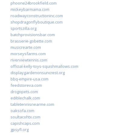
phoone24brookfield.com
mickeybarmama.com
roadwayconstructioninc.com
shopdragonflyboutique.com
sportszilla.org
batchprovisionsbar.com
brasserie-gobette.com
musicrearte.com
morseysfarms.com
riverviewtennis.com
official-kelly-toys-squishmallows.com
displaygardenonsuncrest.org
bbq-empire-usa.com
feedstoreva.com
drogopets.com
ediblechalk.com
tabletennisnearme.com
oaksofa.com
soultacohtx.com
capishcaps.com
gpsyfl.org