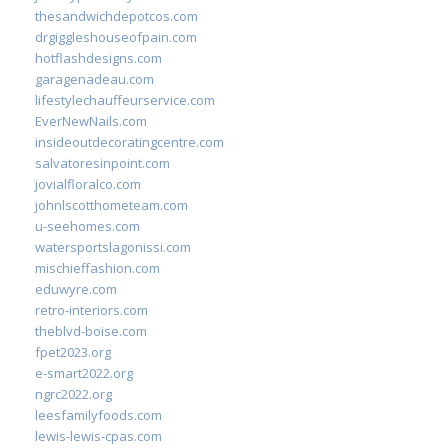
thesandwichdepotcos.com
drgiggleshouseofpain.com
hotflashdesigns.com
garagenadeau.com
lifestylechauffeurservice.com
EverNewNails.com
insideoutdecoratingcentre.com
salvatoresinpoint.com
jovialfloralco.com
johnlscotthometeam.com
u-seehomes.com
watersportslagonissi.com
mischieffashion.com
eduwyre.com
retro-interiors.com
theblvd-boise.com
fpet2023.org
e-smart2022.org
ngrc2022.org
leesfamilyfoods.com
lewis-lewis-cpas.com