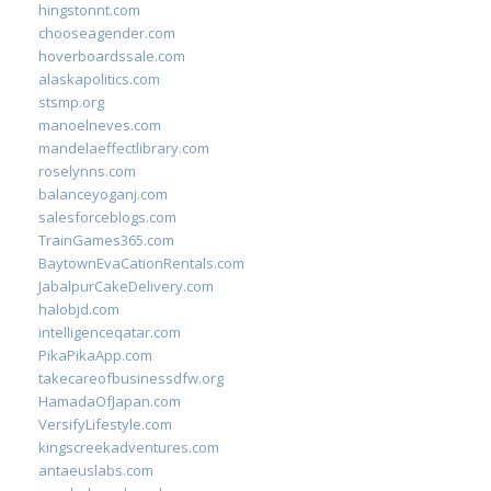
hingstonnt.com
chooseagender.com
hoverboardssale.com
alaskapolitics.com
stsmp.org
manoelneves.com
mandelaeffectlibrary.com
roselynns.com
balanceyoganj.com
salesforceblogs.com
TrainGames365.com
BaytownEvaCationRentals.com
JabalpurCakeDelivery.com
halobjd.com
intelligenceqatar.com
PikaPikaApp.com
takecareofbusinessdfw.org
HamadaOfJapan.com
VersifyLifestyle.com
kingscreekadventures.com
antaeuslabs.com