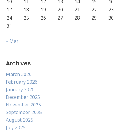
10
11
12
13
14
15
16
17
18
19
20
21
22
23
24
25
26
27
28
29
30
31
« Mar
Archives
March 2026
February 2026
January 2026
December 2025
November 2025
September 2025
August 2025
July 2025