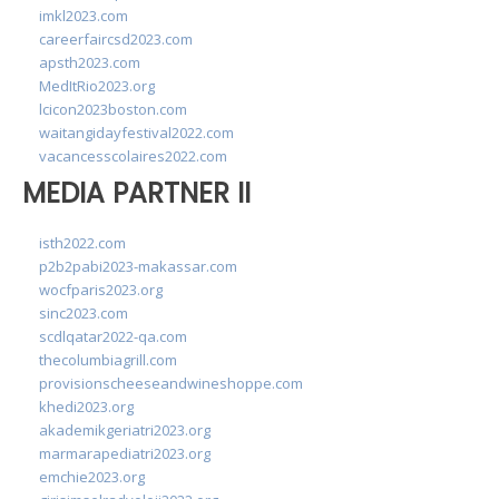
imkl2023.com
careerfaircsd2023.com
apsth2023.com
MedItRio2023.org
lcicon2023boston.com
waitangidayfestival2022.com
vacancesscolaires2022.com
MEDIA PARTNER II
isth2022.com
p2b2pabi2023-makassar.com
wocfparis2023.org
sinc2023.com
scdlqatar2022-qa.com
thecolumbiagrill.com
provisionscheeseandwineshoppe.com
khedi2023.org
akademikgeriatri2023.org
marmarapediatri2023.org
emchie2023.org