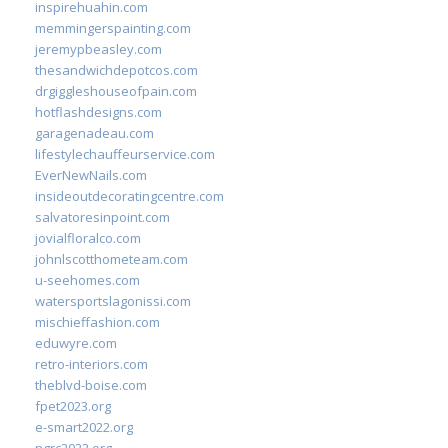
inspirehuahin.com
memmingerspainting.com
jeremypbeasley.com
thesandwichdepotcos.com
drgiggleshouseofpain.com
hotflashdesigns.com
garagenadeau.com
lifestylechauffeurservice.com
EverNewNails.com
insideoutdecoratingcentre.com
salvatoresinpoint.com
jovialfloralco.com
johnlscotthometeam.com
u-seehomes.com
watersportslagonissi.com
mischieffashion.com
eduwyre.com
retro-interiors.com
theblvd-boise.com
fpet2023.org
e-smart2022.org