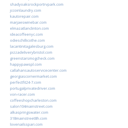
shadyoaksrockportrvpark.com
jccoinlaundry.com
kautorepair.com
marjaeswinebar.com
elmazatlanclinton.com
ideacoffeenyc.com
odieschillicothe.com
lacantinitagalesburg.com
pizzadeliverybristol.com
greenstarsmogcheck.com
happypawspl.com
callahansautoservicecenter.com
georgiascornermarket.com
perfectfit24-7.com
portugalprivatedriver.com
von-racer.com
coffeeshopcharleston.com
salon104mainstreet.com
alkaspringswater.com
318mainstreet8h.com
lovenailsspari.com