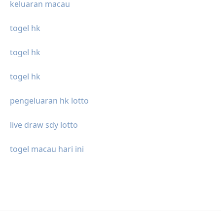
keluaran macau
togel hk
togel hk
togel hk
pengeluaran hk lotto
live draw sdy lotto
togel macau hari ini