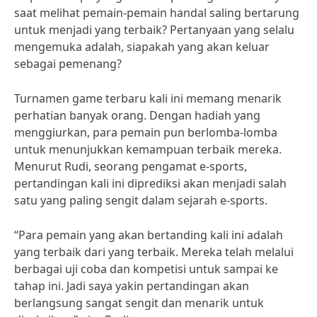
saat melihat pemain-pemain handal saling bertarung
untuk menjadi yang terbaik? Pertanyaan yang selalu
mengemuka adalah, siapakah yang akan keluar
sebagai pemenang?
Turnamen game terbaru kali ini memang menarik
perhatian banyak orang. Dengan hadiah yang
menggiurkan, para pemain pun berlomba-lomba
untuk menunjukkan kemampuan terbaik mereka.
Menurut Rudi, seorang pengamat e-sports,
pertandingan kali ini diprediksi akan menjadi salah
satu yang paling sengit dalam sejarah e-sports.
“Para pemain yang akan bertanding kali ini adalah
yang terbaik dari yang terbaik. Mereka telah melalui
berbagai uji coba dan kompetisi untuk sampai ke
tahap ini. Jadi saya yakin pertandingan akan
berlangsung sangat sengit dan menarik untuk