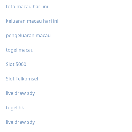
toto macau hari ini
keluaran macau hari ini
pengeluaran macau
togel macau
Slot 5000
Slot Telkomsel
live draw sdy
togel hk
live draw sdy