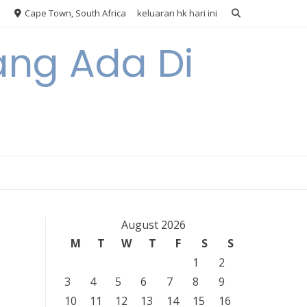
Cape Town, South Africa
keluaran hk hari ini
ang Ada Di
August 2026
M
T
W
T
F
S
S
1
2
3
4
5
6
7
8
9
10
11
12
13
14
15
16