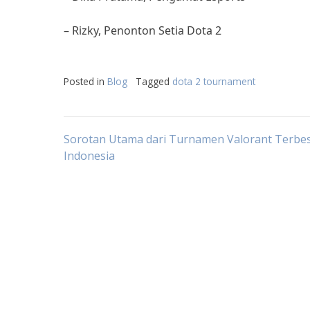
– Rizky, Penonton Setia Dota 2
Posted in
Blog
Tagged
dota 2 tournament
Post
Sorotan Utama dari Turnamen Valorant Terbes
Indonesia
navigation