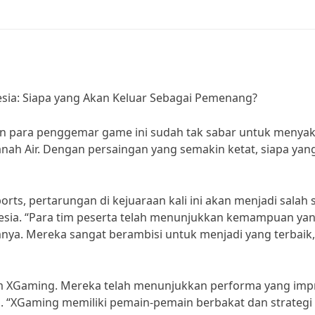
esia: Siapa yang Akan Keluar Sebagai Pemenang?
dan para penggemar game ini sudah tak sabar untuk menya
Tanah Air. Dengan persaingan yang semakin ketat, siapa yan
ts, pertarungan di kejuaraan kali ini akan menjadi salah 
nesia. “Para tim peserta telah menunjukkan kemampuan ya
nya. Mereka sangat berambisi untuk menjadi yang terbaik,
tim XGaming. Mereka telah menunjukkan performa yang impr
a. “XGaming memiliki pemain-pemain berbakat dan strategi