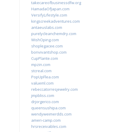
takecareofbusinessdfw.org
HamadaOfJapan.com
VersifyLifestyle.com
kingscreekadventures.com
antaeuslabs.com
purelycleanchemdry.com
WishOping.com
shoplegacee.com
bonvivantshop.com
CupPlante.com
mpzin.com
stcreal.com
PopUpFlea.com
valueml.com
rebeccatorresjewelry.com
jmpbliss.com
drjorgerico.com
queensushipa.com
wendyweimerdds.com
ameri-camp.com
hrsreceivables.com