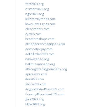
fpet2023.org
e-smart2022.org
ngrc2022.org
leesfamilyfoods.com
lewis-lewis-cpas.com
eleontennis.com
cyetus.com
bradfordshops.com
almadenranchsanjose.com
advocatevijay.com
adlibilimler2023.com
naswwebed.org
balithut-manado.org
alteregotradingcompany.org
aprce2022.com
ibie2022.com
sbcc-2022.com
AngolaOilAndGas2022.com
Convoy4Freedom2022.com
grur2023.org
hkhk2023.org