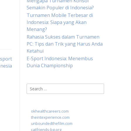
Mengapa Turnamen Konsol
Semakin Populer di Indonesia?
Turnamen Mobile Terbesar di
Indonesia: Siapa yang Akan
Menang?
Rahasia Sukses dalam Turnamen
PC: Tips dan Trik yang Harus Anda
Ketahui
E-Sport Indonesia: Menembus
sport
Dunia Championship
nesia
Search
for:
okhealthcareers.com
theintexperience.com
unboundedthefilm.com
catfriends-bg.org