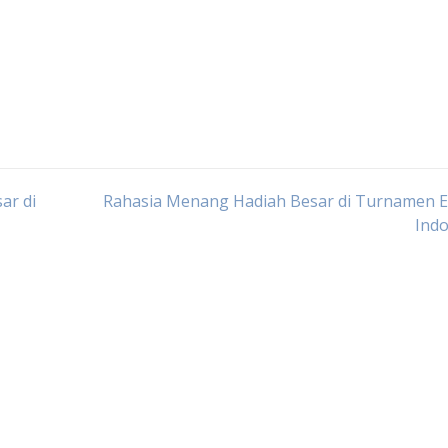
ar di
Rahasia Menang Hadiah Besar di Turnamen E
Indo