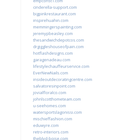
empconst1.com
cinderella-support.com
bigpinkrestaurant.com
inspirehuahin.com
memmingerspainting.com
jeremypbeasley.com
thesandwichdepotcos.com
drgiggleshouseofpain.com
hotflashdesigns.com
garagenadeau.com
lifestylechauffeurservice.com
EverNewNails.com
insideoutdecoratingcentre.com
salvatoresinpoint.com
jovialfloralco.com
johnlscotthometeam.com
u-seehomes.com
watersportslagonissi.com
mischieffashion.com
eduwyre.com
retro-interiors.com
theblvd-boise.com